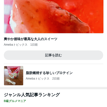
爽やか後味が最高な大人のスイーツ
Amebaトピックス
1日前
記事を読む
脂肪燃焼する珍しいプロテイン
Amebaトピックス
2日前
ジャンル人気記事ランキング
B級グルメマニア