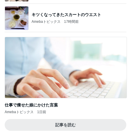
キツくなってきたスカートのウエスト
Amebaトピックス
17時間前
仕事で痩せた娘にかけた言葉
Amebaトピックス
1日前
記事を読む