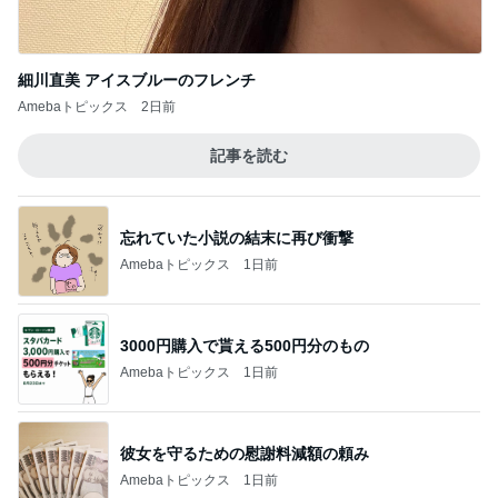
3000円購入で貰える500円分のもの
Amebaトピックス
1日前
彼女を守るための慰謝料減額の頼み
Amebaトピックス
1日前
綺麗に使ってくれた大家さんの言葉
Amebaトピックス
1日前