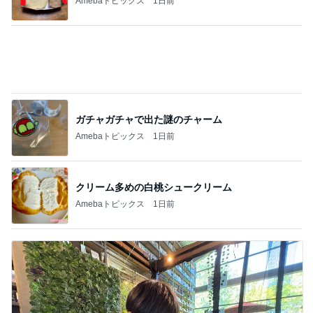
Amebaトピックス
1日前
クリーム多めの白桃シュークリーム
Amebaトピックス
1日前
くじで当たったカブトムシの幼虫
Amebaトピックス
1日前