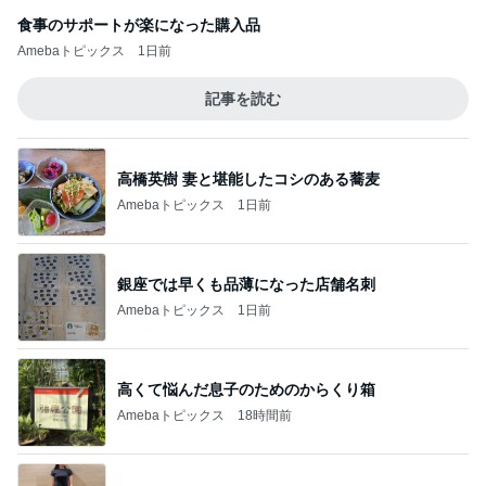
食事のサポートが楽になった購入品
Amebaトピックス
1日前
記事を読む
高橋英樹 妻と堪能したコシのある蕎麦
Amebaトピックス
1日前
銀座では早くも品薄になった店舗名刺
Amebaトピックス
1日前
高くて悩んだ息子のためのからくり箱
Amebaトピックス
18時間前