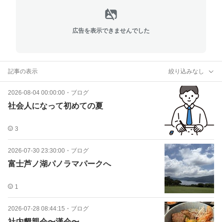
広告を表示できませんでした
記事の表示
絞り込みなし
2026-08-04 00:00:00
・
ブログ
社会人になって初めての夏
3
2026-07-30 23:30:00
・
ブログ
富士芦ノ湖パノラマパークへ
1
2026-07-28 08:44:15
・
ブログ
社内懇親会〜漢会〜