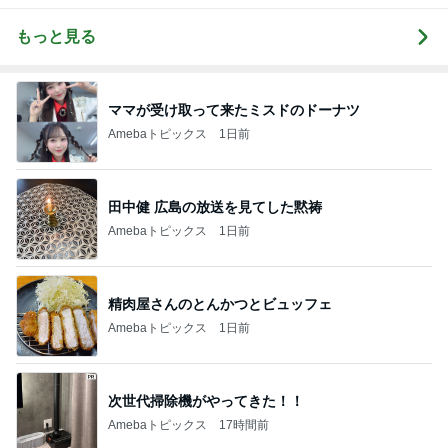
もっと見る
ママが受け取って来たミスドのドーナツ
Amebaトピックス
1日前
田中健 広島の放送を見てした黙祷
Amebaトピックス
1日前
精肉屋さんのとんかつとビュッフェ
Amebaトピックス
1日前
次世代掃除機がやってきた！！
Amebaトピックス
17時間前