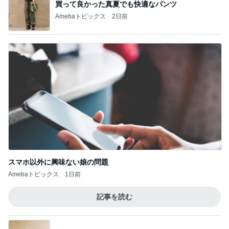
買って良かった真夏でも快適なパンツ
Amebaトピックス
2日前
スマホ以外に興味ない娘の問題
Amebaトピックス
1日前
記事を読む