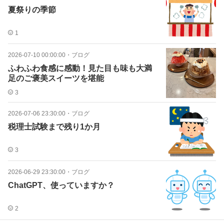
夏祭りの季節
1
2026-07-10 00:00:00
・
ブログ
ふわふわ食感に感動！見た目も味も大満
足のご褒美スイーツを堪能
3
2026-07-06 23:30:00
・
ブログ
税理士試験まで残り1か月
3
2026-06-29 23:30:00
・
ブログ
ChatGPT、使っていますか？
2