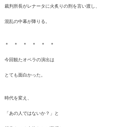
裁判所長がレナータに火炙りの刑を言い渡し、
混乱の中幕が降りる。
＊ ＊ ＊ ＊ ＊ ＊
今回観たオペラの演出は
とても面白かった。
時代を変え、
「あの人ではないか？」と