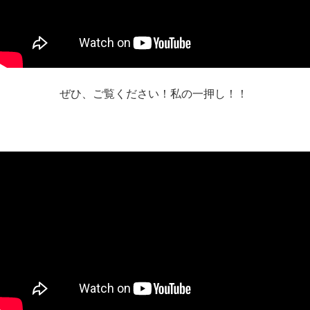
ぜひ、ご覧ください！私の一押し！！