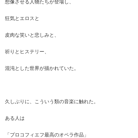
想像させる人物たちが登場し、
狂気とエロスと
皮肉な笑いと悲しみと、
祈りとヒステリー、
混沌とした世界が描かれていた。
久しぶりに、こういう類の音楽に触れた。
ある人は
「プロコフィエフ最高のオペラ作品」