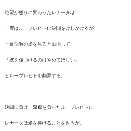
絶望が怒りに変わったレナータは
一度はループレヒトに決闘をけしかけるが、
一目伯爵の姿を見ると動揺して、
「彼を傷つけるのはやめてほしい」
とループレヒトを翻弄する。
決闘に負け、深傷を負ったループレヒトに
レナータは愛を捧げることを誓うが、