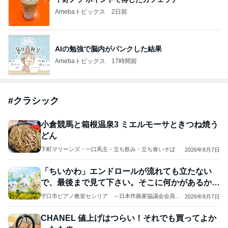
Amebaトピックス
2日前
AIの勉強で脳内がパンクした結果
Amebaトピックス
17時間前
#
クラシック
小倉競馬と箱根温泉3 ミエルモーサときつね焼う
どん
下町マリーンズ・一口馬主・立ち飲み・立ち食いそば
2026年8月7日
「ちいかわ」エンドロールが流れても立たない
で、最後まで見て下さい。そこに何かがあるか
も…。
守口市ピアノ教室セシリア ～日本作曲家協議会会員
2026年8月7日
作曲家・もりやみつよ
CHANEL 値上げはつらい！それでも買ってよか