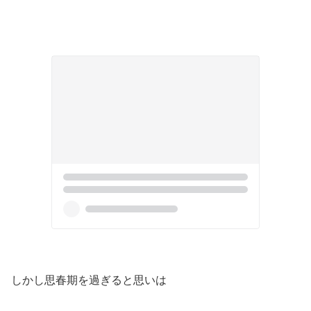
しかし思春期を過ぎると思いは