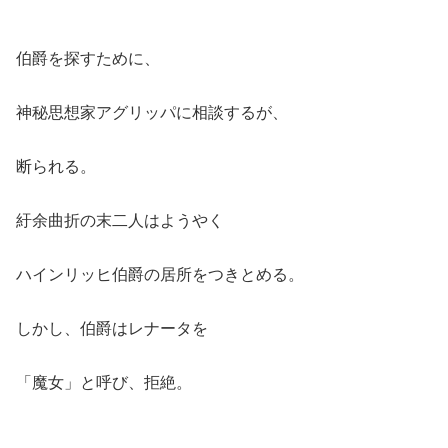
伯爵を探すために、
神秘思想家アグリッパに相談するが、
断られる。
紆余曲折の末二人はようやく
ハインリッヒ伯爵の居所をつきとめる。
しかし、伯爵はレナータを
「魔女」と呼び、拒絶。