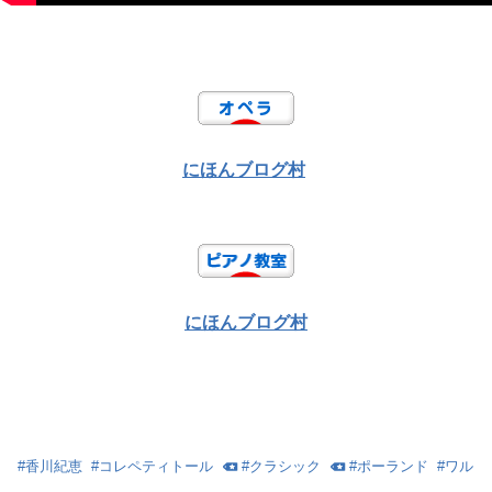
にほんブログ村
にほんブログ村
#
香川紀恵
#
コレペティトール
#
クラシック
#
ポーランド
#
ワル