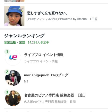
悲しすぎて立ち直れない。
クロオフィシャルブログPowered by Ameba
1日前
ジャンルランキング
音楽活動・楽器
14,299人参加中
1
ライブプロ イベント情報
ライブプロ イベント情報
2
morishigejuichi11のブログ
MJ
3
名古屋のピアノ専門店 親和楽器 日記
名古屋のピアノ専門店 親和楽器 日記