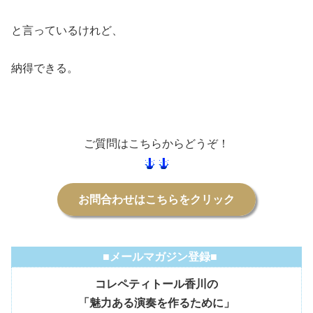
と言っているけれど、
納得できる。
ご質問はこちらからどうぞ！
お問合わせはこちらをクリック
■メールマガジン登録■
コレペティトール香川の
「魅力ある演奏を作るために」