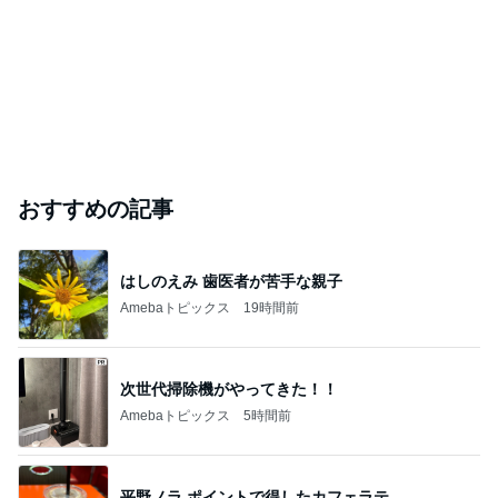
おすすめの記事
はしのえみ 歯医者が苦手な親子
Amebaトピックス
19時間前
次世代掃除機がやってきた！！
Amebaトピックス
5時間前
平野ノラ ポイントで得したカフェラテ