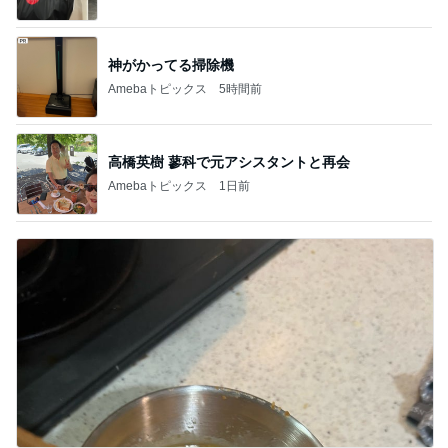
神がかってる掃除機
Amebaトピックス
5時間前
高橋英樹 蓼科で元アシスタントと再会
Amebaトピックス
1日前