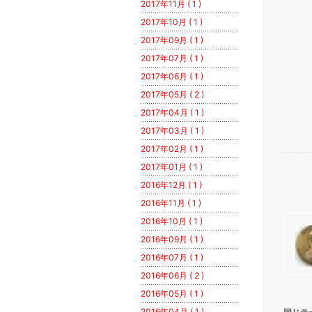
2017年11月 ( 1 )
2017年10月 ( 1 )
2017年09月 ( 1 )
2017年07月 ( 1 )
2017年06月 ( 1 )
2017年05月 ( 2 )
2017年04月 ( 1 )
2017年03月 ( 1 )
2017年02月 ( 1 )
2017年01月 ( 1 )
2016年12月 ( 1 )
2016年11月 ( 1 )
2016年10月 ( 1 )
2016年09月 ( 1 )
2016年07月 ( 1 )
2016年06月 ( 2 )
2016年05月 ( 1 )
2016年04月 ( 1 )