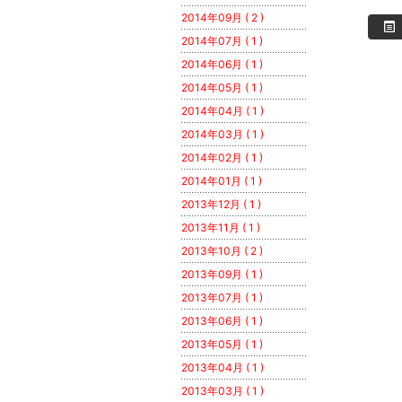
2014年09月 ( 2 )
2014年07月 ( 1 )
2014年06月 ( 1 )
2014年05月 ( 1 )
2014年04月 ( 1 )
2014年03月 ( 1 )
2014年02月 ( 1 )
2014年01月 ( 1 )
2013年12月 ( 1 )
2013年11月 ( 1 )
2013年10月 ( 2 )
2013年09月 ( 1 )
2013年07月 ( 1 )
2013年06月 ( 1 )
2013年05月 ( 1 )
2013年04月 ( 1 )
2013年03月 ( 1 )