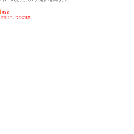
フォローすると、このブログの更新情報が届きます。
RSS
著作権についてのご注意