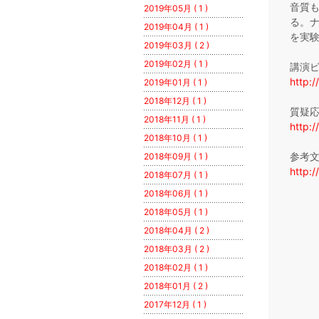
音質
2019年05月 ( 1 )
る。
2019年04月 ( 1 )
を実
2019年03月 ( 2 )
2019年02月 ( 1 )
講演
http:
2019年01月 ( 1 )
2018年12月 ( 1 )
質疑
2018年11月 ( 1 )
http:
2018年10月 ( 1 )
参考
2018年09月 ( 1 )
http:
2018年07月 ( 1 )
2018年06月 ( 1 )
2018年05月 ( 1 )
2018年04月 ( 2 )
2018年03月 ( 2 )
2018年02月 ( 1 )
2018年01月 ( 2 )
2017年12月 ( 1 )