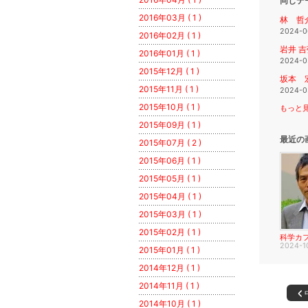
同じテ
2016年03月 ( 1 )
林 哲
2024-0
2016年02月 ( 1 )
岩井 
2016年01月 ( 1 )
2024-0
2015年12月 ( 1 )
坂本 
2015年11月 ( 1 )
2024-0
2015年10月 ( 1 )
もっと見
2015年09月 ( 1 )
最近の
2015年07月 ( 2 )
2015年06月 ( 1 )
2015年05月 ( 1 )
2015年04月 ( 1 )
2015年03月 ( 1 )
2015年02月 ( 1 )
科学カ
2024-1
2015年01月 ( 1 )
2014年12月 ( 1 )
2014年11月 ( 1 )
2014年10月 ( 1 )