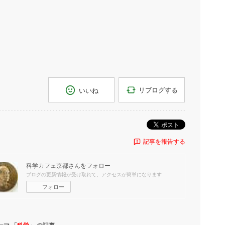
リブログする
いいね
ポスト
記事を報告する
科学カフェ京都
さんをフォロー
ブログの更新情報が受け取れて、アクセスが簡単になります
フォロー