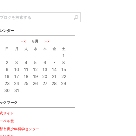
レンダー
<<
8月
>>
日
月
火
水
木
金
土
1
2
3
4
5
6
7
8
9
10
11
12
13
14
15
16
17
18
19
20
21
22
23
24
25
26
27
28
29
30
31
ックマーク
式サイト
ーベル賞
都市青少年科学センター