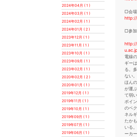
2024年04月 ( 1 )
□会
2024年03月 ( 1 )
http:
2024年02月 ( 1 )
2024年01月 ( 2 )
□参
2023年12月 ( 1 )
http:
2023年11月 ( 1 )
u.ac.
2023年10月 ( 1 )
電線
2023年09月 ( 1 )
ギー
2023年02月 ( 1 )
る。
ない
2020年02月 ( 2 )
ほん
2020年01月 ( 1 )
が運
2019年12月 ( 1 )
て弱
2019年11月 ( 1 )
ポイ
のベ
2019年10月 ( 1 )
ネル
2019年09月 ( 1 )
たか
2019年07月 ( 1 )
いる
2019年06月 ( 1 )
ーカ