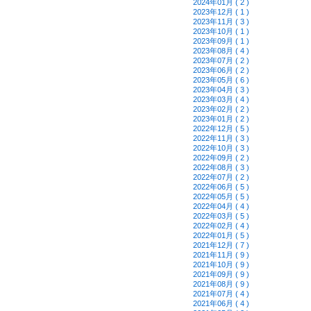
2024年01月 ( 2 )
2023年12月 ( 1 )
2023年11月 ( 3 )
2023年10月 ( 1 )
2023年09月 ( 1 )
2023年08月 ( 4 )
2023年07月 ( 2 )
2023年06月 ( 2 )
2023年05月 ( 6 )
2023年04月 ( 3 )
2023年03月 ( 4 )
2023年02月 ( 2 )
2023年01月 ( 2 )
2022年12月 ( 5 )
2022年11月 ( 3 )
2022年10月 ( 3 )
2022年09月 ( 2 )
2022年08月 ( 3 )
2022年07月 ( 2 )
2022年06月 ( 5 )
2022年05月 ( 5 )
2022年04月 ( 4 )
2022年03月 ( 5 )
2022年02月 ( 4 )
2022年01月 ( 5 )
2021年12月 ( 7 )
2021年11月 ( 9 )
2021年10月 ( 9 )
2021年09月 ( 9 )
2021年08月 ( 9 )
2021年07月 ( 4 )
2021年06月 ( 4 )