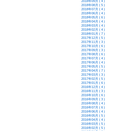
2018年09月 ( 4 )
2018年08月 ( 5 )
2018年07月 ( 4 )
2018年06月 ( 4 )
2018年05月 ( 6 )
2018年04月 ( 4 )
2018年03月 ( 4 )
2018年02月 ( 4 )
2018年01月 ( 7 )
2017年12月 ( 5 )
2017年11月 ( 3 )
2017年10月 ( 6 )
2017年09月 ( 3 )
2017年08月 ( 6 )
2017年07月 ( 4 )
2017年06月 ( 4 )
2017年05月 ( 5 )
2017年04月 ( 7 )
2017年03月 ( 3 )
2017年02月 ( 5 )
2017年01月 ( 6 )
2016年12月 ( 4 )
2016年11月 ( 3 )
2016年10月 ( 6 )
2016年09月 ( 3 )
2016年08月 ( 4 )
2016年07月 ( 6 )
2016年06月 ( 4 )
2016年05月 ( 5 )
2016年04月 ( 4 )
2016年03月 ( 5 )
2016年02月 ( 5 )