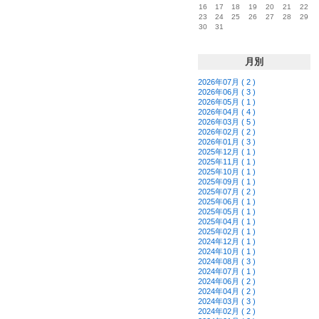
16
17
18
19
20
21
22
23
24
25
26
27
28
29
30
31
月別
2026年07月 ( 2 )
2026年06月 ( 3 )
2026年05月 ( 1 )
2026年04月 ( 4 )
2026年03月 ( 5 )
2026年02月 ( 2 )
2026年01月 ( 3 )
2025年12月 ( 1 )
2025年11月 ( 1 )
2025年10月 ( 1 )
2025年09月 ( 1 )
2025年07月 ( 2 )
2025年06月 ( 1 )
2025年05月 ( 1 )
2025年04月 ( 1 )
2025年02月 ( 1 )
2024年12月 ( 1 )
2024年10月 ( 1 )
2024年08月 ( 3 )
2024年07月 ( 1 )
2024年06月 ( 2 )
2024年04月 ( 2 )
2024年03月 ( 3 )
2024年02月 ( 2 )