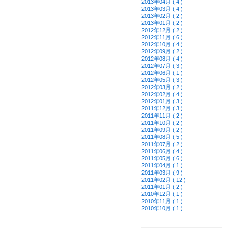
2013年04月 ( 4 )
2013年03月 ( 4 )
2013年02月 ( 2 )
2013年01月 ( 2 )
2012年12月 ( 2 )
2012年11月 ( 6 )
2012年10月 ( 4 )
2012年09月 ( 2 )
2012年08月 ( 4 )
2012年07月 ( 3 )
2012年06月 ( 1 )
2012年05月 ( 3 )
2012年03月 ( 2 )
2012年02月 ( 4 )
2012年01月 ( 3 )
2011年12月 ( 3 )
2011年11月 ( 2 )
2011年10月 ( 2 )
2011年09月 ( 2 )
2011年08月 ( 5 )
2011年07月 ( 2 )
2011年06月 ( 4 )
2011年05月 ( 6 )
2011年04月 ( 1 )
2011年03月 ( 9 )
2011年02月 ( 12 )
2011年01月 ( 2 )
2010年12月 ( 1 )
2010年11月 ( 1 )
2010年10月 ( 1 )