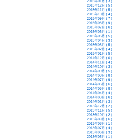
2016年01月 ( 3 )
2015年12月 ( 5 )
2015年11月 ( 5 )
2015年10月 ( 4 )
2015年09月 ( 7 )
2015年08月 ( 9 )
2015年07月 ( 6 )
2015年06月 ( 1 )
2015年05月 ( 5 )
2015年04月 ( 3 )
2015年03月 ( 5 )
2015年02月 ( 4 )
2015年01月 ( 5 )
2014年12月 ( 6 )
2014年11月 ( 4 )
2014年10月 ( 3 )
2014年09月 ( 5 )
2014年08月 ( 8 )
2014年07月 ( 9 )
2014年06月 ( 6 )
2014年05月 ( 8 )
2014年04月 ( 4 )
2014年03月 ( 6 )
2014年01月 ( 3 )
2013年12月 ( 2 )
2013年11月 ( 5 )
2013年10月 ( 2 )
2013年09月 ( 6 )
2013年08月 ( 1 )
2013年07月 ( 4 )
2013年06月 ( 3 )
2013年05月 ( 1 )