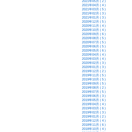
2021年05月 ( 2 )
2021年04月 ( 4 )
2021年03月 ( 5 )
2021年02月 ( 3 )
2021年01月 ( 3 )
2020年12月 ( 5 )
2020年11月 ( 4 )
2020年10月 ( 4 )
2020年09月 ( 6 )
2020年08月 ( 5 )
2020年07月 ( 5 )
2020年06月 ( 5 )
2020年05月 ( 6 )
2020年04月 ( 4 )
2020年03月 ( 4 )
2020年02月 ( 3 )
2020年01月 ( 3 )
2019年12月 ( 2 )
2019年11月 ( 5 )
2019年10月 ( 5 )
2019年09月 ( 5 )
2019年08月 ( 2 )
2019年07月 ( 5 )
2019年06月 ( 3 )
2019年05月 ( 6 )
2019年04月 ( 4 )
2019年03月 ( 6 )
2019年02月 ( 3 )
2019年01月 ( 2 )
2018年12月 ( 4 )
2018年11月 ( 6 )
2018年10月 ( 4 )