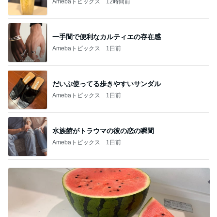
Amebaトピックス
12時間前
一手間で便利なカルティエの存在感
Amebaトピックス
1日前
だいぶ使ってる歩きやすいサンダル
Amebaトピックス
1日前
水族館がトラウマの彼の恋の瞬間
Amebaトピックス
1日前