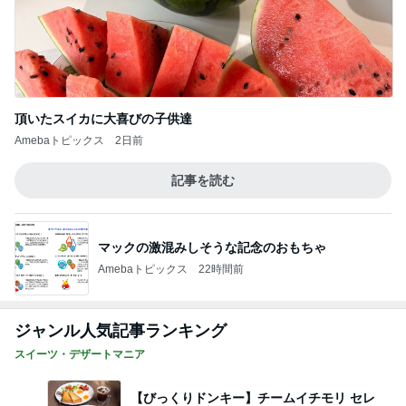
頂いたスイカに大喜びの子供達
Amebaトピックス
2日前
記事を読む
マックの激混みしそうな記念のおもちゃ
Amebaトピックス
22時間前
ジャンル人気記事ランキング
スイーツ・デザートマニア
【びっくりドンキー】チームイチモリ セレ