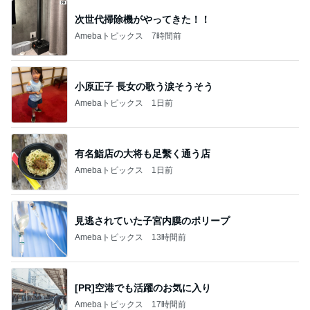
次世代掃除機がやってきた！！
Amebaトピックス
7時間前
小原正子 長女の歌う涙そうそう
Amebaトピックス
1日前
有名鮨店の大将も足繫く通う店
Amebaトピックス
1日前
見逃されていた子宮内膜のポリープ
Amebaトピックス
13時間前
[PR]空港でも活躍のお気に入り
Amebaトピックス
17時間前