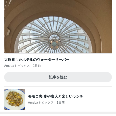
大歓喜したホテルのウォーターサーバー
Amebaトピックス
1日前
記事を読む
モモコ夫 妻や友人と楽しいランチ
Amebaトピックス
1日前