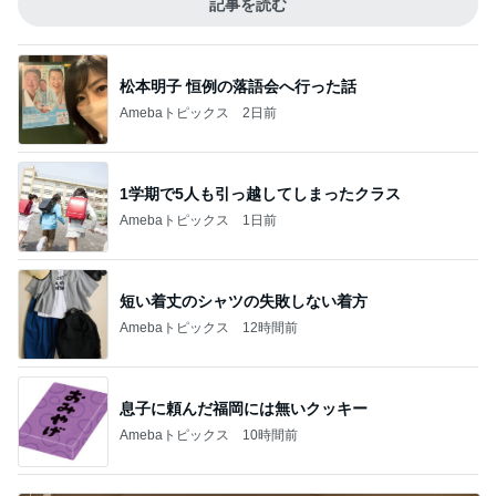
記事を読む
松本明子 恒例の落語会へ行った話
Amebaトピックス
2日前
1学期で5人も引っ越してしまったクラス
Amebaトピックス
1日前
短い着丈のシャツの失敗しない着方
Amebaトピックス
12時間前
息子に頼んだ福岡には無いクッキー
Amebaトピックス
10時間前