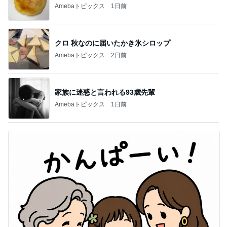
Amebaトピックス
1日前
クロ 秋なのに届いたかき氷シロップ
Amebaトピックス
2日前
家族に迷惑と言われる93歳先輩
Amebaトピックス
1日前