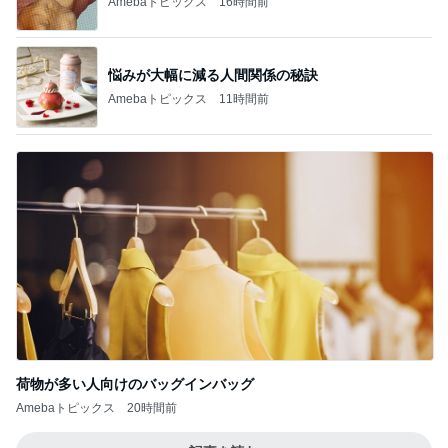
Amebaトピックス
16時間前
悩みが大幅に減る人間関係の秘訣
Amebaトピックス
11時間前
荷物が多い人向けのバッグインバッグ
Amebaトピックス
20時間前