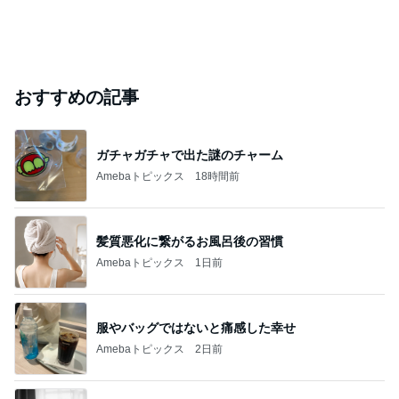
おすすめの記事
ガチャガチャで出た謎のチャーム
Amebaトピックス
18時間前
髪質悪化に繋がるお風呂後の習慣
Amebaトピックス
1日前
服やバッグではないと痛感した幸せ
Amebaトピックス
2日前