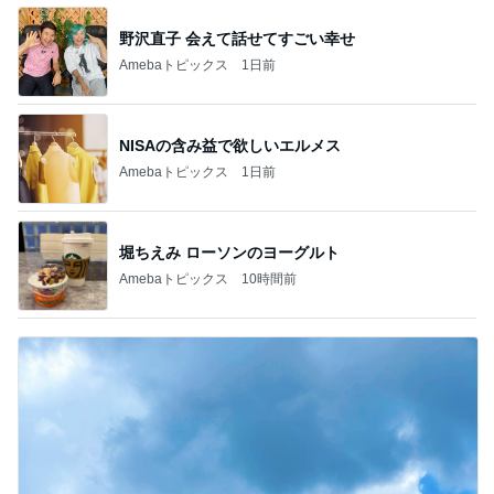
野沢直子 会えて話せてすごい幸せ
Amebaトピックス
1日前
NISAの含み益で欲しいエルメス
Amebaトピックス
1日前
堀ちえみ ローソンのヨーグルト
Amebaトピックス
10時間前