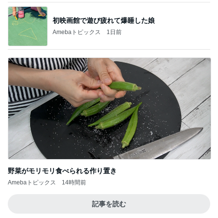
初映画館で遊び疲れて爆睡した娘
Amebaトピックス
1日前
野菜がモリモリ食べられる作り置き
Amebaトピックス
14時間前
記事を読む