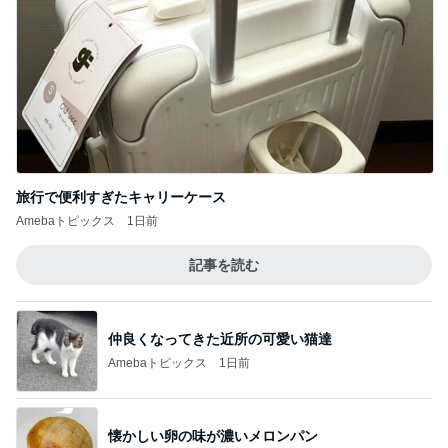
旅行で便利すぎたキャリーケース
Amebaトピックス
1日前
記事を読む
仲良くなってきた近所の可愛い猫達
Amebaトピックス
1日前
懐かしい卵の味が濃いメロンパン