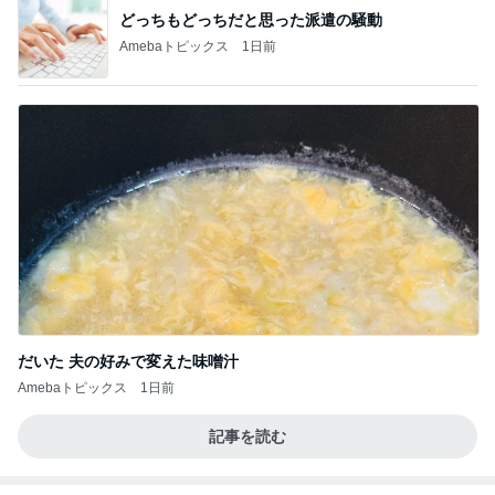
どっちもどっちだと思った派遣の騒動
Amebaトピックス
1日前
だいた 夫の好みで変えた味噌汁
Amebaトピックス
1日前
記事を読む