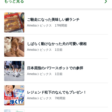
もっと見る
ご馳走になった美味しい鰻ランチ
Amebaトピックス
17時間前
しばらく動けなかった犬の可愛い寝相
Amebaトピックス
1日前
日本屈指のパワースポットでの参拝
Amebaトピックス
1日前
レジェンド松下のなんでもプレゼン！
Amebaトピックス
7時間前