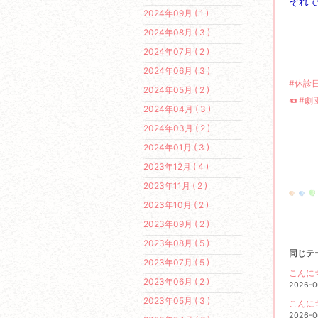
それで
2024年09月 ( 1 )
2024年08月 ( 3 )
2024年07月 ( 2 )
2024年06月 ( 3 )
#休診
2024年05月 ( 2 )
#劇
2024年04月 ( 3 )
2024年03月 ( 2 )
2024年01月 ( 3 )
2023年12月 ( 4 )
2023年11月 ( 2 )
2023年10月 ( 2 )
2023年09月 ( 2 )
2023年08月 ( 5 )
同じテ
2023年07月 ( 5 )
こんに
2023年06月 ( 2 )
2026-0
2023年05月 ( 3 )
こんに
2026-0