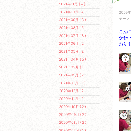
2021年11月 ( 4 )
2021年10月 ( 4 )
2026年
テーマ
2021年09月 ( 3 )
2021年08月 ( 5 )
こん
2021年07月 ( 3 )
かわ
2021年06月 ( 2 )
おり
2021年05月 ( 2 )
2021年04月 ( 5 )
2021年03月 ( 1 )
2021年02月 ( 2 )
2021年01月 ( 2 )
2020年12月 ( 2 )
2020年11月 ( 2 )
2020年10月 ( 2 )
2020年09月 ( 2 )
2020年08月 ( 2 )
2020年07月 ( 1 )