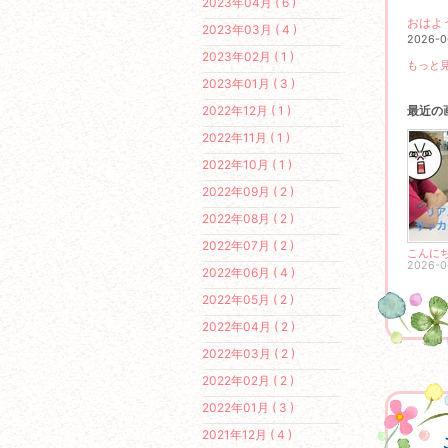
2023年04月 ( 6 )
おはよ
2023年03月 ( 4 )
2026-0
2023年02月 ( 1 )
もっと見
2023年01月 ( 3 )
2022年12月 ( 1 )
最近の
2022年11月 ( 1 )
2022年10月 ( 1 )
2022年09月 ( 2 )
2022年08月 ( 2 )
2022年07月 ( 2 )
こんに
2026-0
2022年06月 ( 4 )
2022年05月 ( 2 )
2022年04月 ( 2 )
2022年03月 ( 2 )
2022年02月 ( 2 )
2022年01月 ( 3 )
2021年12月 ( 4 )