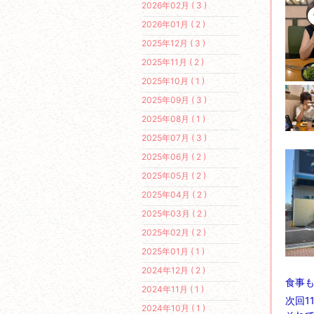
2026年02月 ( 3 )
2026年01月 ( 2 )
2025年12月 ( 3 )
2025年11月 ( 2 )
2025年10月 ( 1 )
2025年09月 ( 3 )
2025年08月 ( 1 )
2025年07月 ( 3 )
2025年06月 ( 2 )
2025年05月 ( 2 )
2025年04月 ( 2 )
2025年03月 ( 2 )
2025年02月 ( 2 )
2025年01月 ( 1 )
2024年12月 ( 2 )
食事
2024年11月 ( 1 )
次回1
2024年10月 ( 1 )