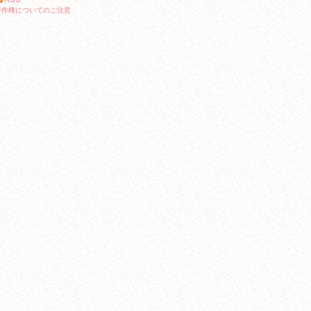
著作権についてのご注意