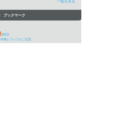
一覧を見る
ブックマーク
RSS
著作権についてのご注意