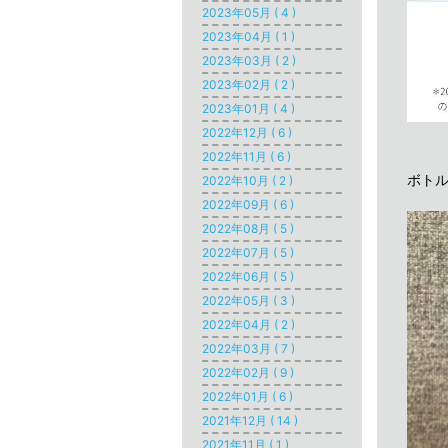
2023年05月 ( 4 )
2023年04月 ( 1 )
2023年03月 ( 2 )
2023年02月 ( 2 )
2023年01月 ( 4 )
2022年12月 ( 6 )
2022年11月 ( 6 )
ボト
2022年10月 ( 2 )
2022年09月 ( 6 )
2022年08月 ( 5 )
2022年07月 ( 5 )
2022年06月 ( 5 )
2022年05月 ( 3 )
2022年04月 ( 2 )
2022年03月 ( 7 )
2022年02月 ( 9 )
2022年01月 ( 6 )
2021年12月 ( 14 )
2021年11月 ( 1 )