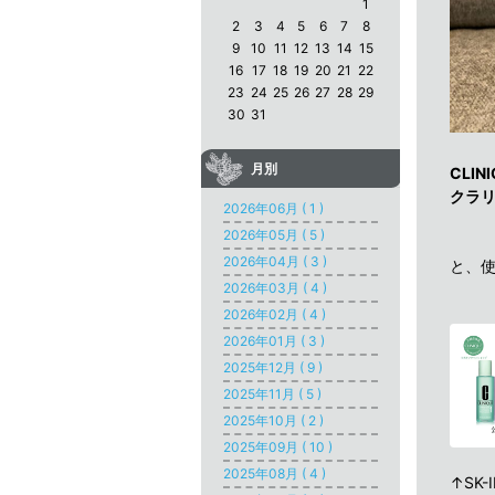
1
2
3
4
5
6
7
8
9
10
11
12
13
14
15
16
17
18
19
20
21
22
23
24
25
26
27
28
29
30
31
月別
CLI
クラリ
2026年06月 ( 1 )
2026年05月 ( 5 )
2026年04月 ( 3 )
と、
2026年03月 ( 4 )
2026年02月 ( 4 )
2026年01月 ( 3 )
2025年12月 ( 9 )
2025年11月 ( 5 )
2025年10月 ( 2 )
2025年09月 ( 10 )
2025年08月 ( 4 )
↑SK