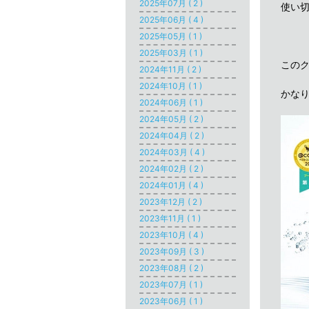
2025年07月 ( 2 )
使い切
2025年06月 ( 4 )
2025年05月 ( 1 )
2025年03月 ( 1 )
この
2024年11月 ( 2 )
2024年10月 ( 1 )
かな
2024年06月 ( 1 )
2024年05月 ( 2 )
2024年04月 ( 2 )
2024年03月 ( 4 )
2024年02月 ( 2 )
2024年01月 ( 4 )
2023年12月 ( 2 )
2023年11月 ( 1 )
2023年10月 ( 4 )
2023年09月 ( 3 )
2023年08月 ( 2 )
2023年07月 ( 1 )
2023年06月 ( 1 )