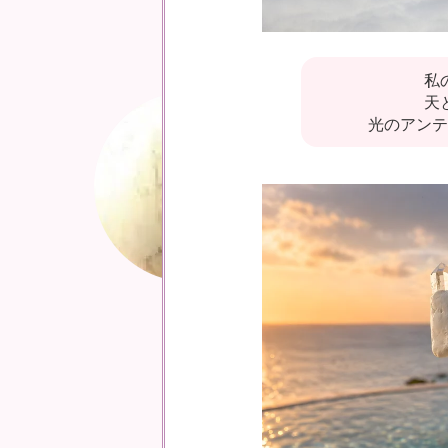
私
天
光のアンテ