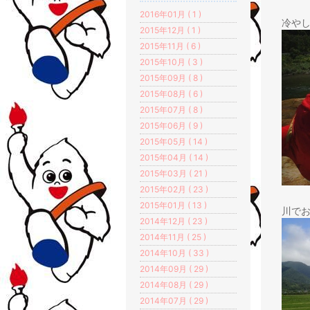
2016年01月 ( 1 )
冷や
2015年12月 ( 1 )
2015年11月 ( 6 )
2015年10月 ( 3 )
2015年09月 ( 8 )
2015年08月 ( 6 )
2015年07月 ( 8 )
2015年06月 ( 9 )
2015年05月 ( 14 )
2015年04月 ( 14 )
2015年03月 ( 21 )
2015年02月 ( 23 )
2015年01月 ( 13 )
川で
2014年12月 ( 23 )
2014年11月 ( 25 )
2014年10月 ( 33 )
2014年09月 ( 29 )
2014年08月 ( 29 )
2014年07月 ( 29 )