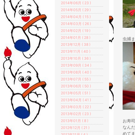
2014年06月 ( 23 )
2014年05月 ( 29 )
2014年04月 ( 15 )
2014年03月 ( 26 )
2014年02月 ( 19 )
2014年01月 ( 28 )
虫捕
2013年12月 ( 38 )
2013年11月 ( 40 )
2013年10月 ( 36 )
2013年09月 ( 34 )
2013年08月 ( 40 )
2013年07月 ( 55 )
2013年06月 ( 50 )
2013年05月 ( 51 )
2013年04月 ( 41 )
2013年03月 ( 22 )
2013年02月 ( 23 )
お寿
2013年01月 ( 8 )
なん
2012年12月 ( 21 )
めて
2012年11月 ( 4 )