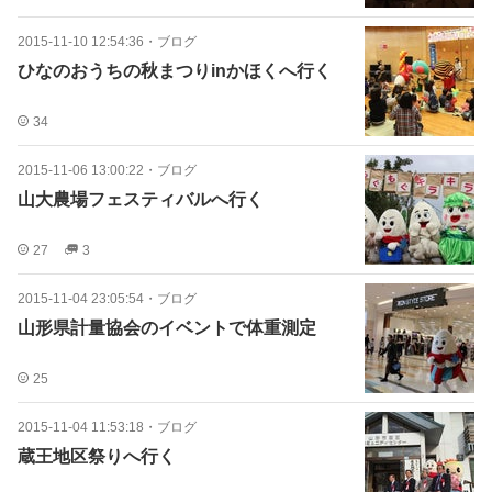
2015-11-10 12:54:36
・
ブログ
ひなのおうちの秋まつりinかほくへ行く
34
2015-11-06 13:00:22
・
ブログ
山大農場フェスティバルへ行く
27
3
2015-11-04 23:05:54
・
ブログ
山形県計量協会のイベントで体重測定
25
2015-11-04 11:53:18
・
ブログ
蔵王地区祭りへ行く