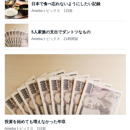
日本で食べ忘れないようにしたい記録
Amebaトピックス
1日前
5人家族の支出でダントツなもの
Amebaトピックス
21時間前
投資を始めても増えなかった年収
Amebaトピックス
1日前