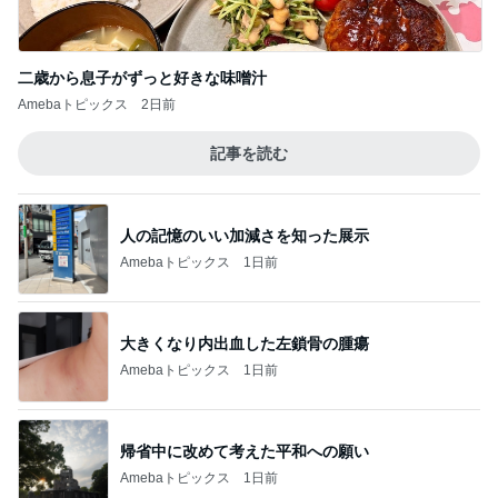
二歳から息子がずっと好きな味噌汁
Amebaトピックス
2日前
記事を読む
人の記憶のいい加減さを知った展示
Amebaトピックス
1日前
大きくなり内出血した左鎖骨の腫瘍
Amebaトピックス
1日前
帰省中に改めて考えた平和への願い
Amebaトピックス
1日前