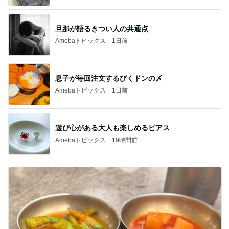
旦那が語るきつい人の共通点
Amebaトピックス
1日前
息子が毎回注文するびくドンの〆
Amebaトピックス
1日前
遊び心がある大人も楽しめるピアス
Amebaトピックス
19時間前