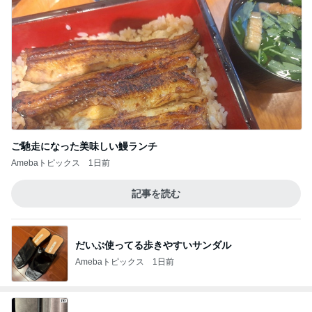
ご馳走になった美味しい鰻ランチ
Amebaトピックス
1日前
記事を読む
だいぶ使ってる歩きやすいサンダル
Amebaトピックス
1日前