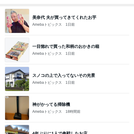
美奈代 夫が買ってきてくれたお芋
Amebaトピックス
1日前
一目惚れで買った和柄のおかきの箱
Amebaトピックス
1日前
スノコの上で入ってないその光景
Amebaトピックス
1日前
神がかってる掃除機
Amebaトピックス
18時間前
4年ぶりに1人で参戦したお店