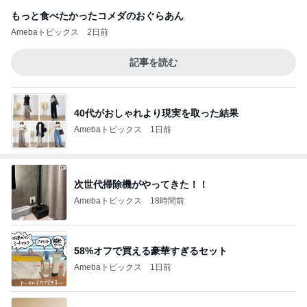
もっと食べたかったコメダのおぐらあん
Amebaトピックス
2日前
記事を読む
40代がおしゃれより現実を取った結果
Amebaトピックス
1日前
次世代掃除機がやってきた！！
Amebaトピックス
18時間前
58%オフで買える豪華すぎるセット
Amebaトピックス
1日前