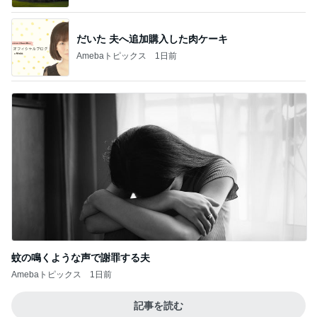
だいた 夫へ追加購入した肉ケーキ
Amebaトピックス
1日前
蚊の鳴くような声で謝罪する夫
Amebaトピックス
1日前
記事を読む