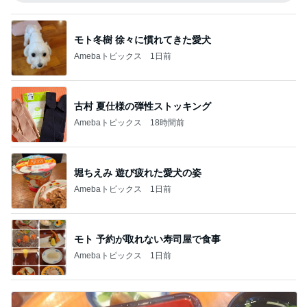
モト冬樹 徐々に慣れてきた愛犬
Amebaトピックス
1日前
古村 夏仕様の弾性ストッキング
Amebaトピックス
18時間前
堀ちえみ 遊び疲れた愛犬の姿
Amebaトピックス
1日前
モト 予約が取れない寿司屋で食事
Amebaトピックス
1日前