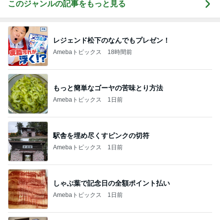
このジャンルの記事をもっと見る
レジェンド松下のなんでもプレゼン！
Amebaトピックス
18時間前
もっと簡単なゴーヤの苦味とり方法
Amebaトピックス
1日前
駅舎を埋め尽くすピンクの切符
Amebaトピックス
1日前
しゃぶ葉で記念日の全額ポイント払い
Amebaトピックス
1日前