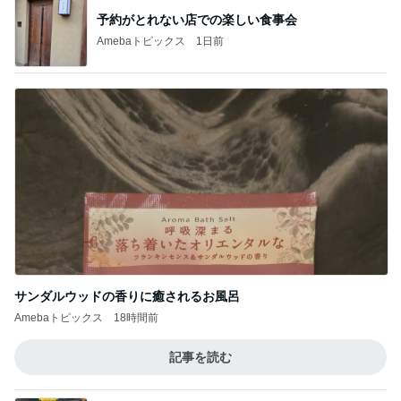
予約がとれない店での楽しい食事会
Amebaトピックス
1日前
サンダルウッドの香りに癒されるお風呂
Amebaトピックス
18時間前
記事を読む