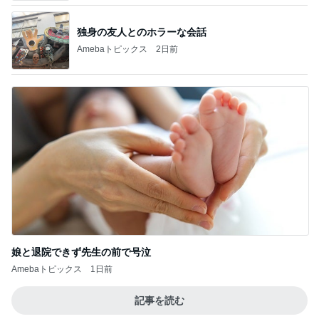
独身の友人とのホラーな会話
Amebaトピックス
2日前
娘と退院できず先生の前で号泣
Amebaトピックス
1日前
記事を読む