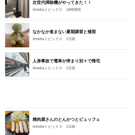
次世代掃除機がやってきた！！
Amebaトピックス
18時間前
なかなか進まない夏期講習と補習
Amebaトピックス
1日前
人身事故で電車が停まり別々で帰宅
Amebaトピックス
1日前
精肉屋さんのとんかつとビュッフェ
Amebaトピックス
1日前