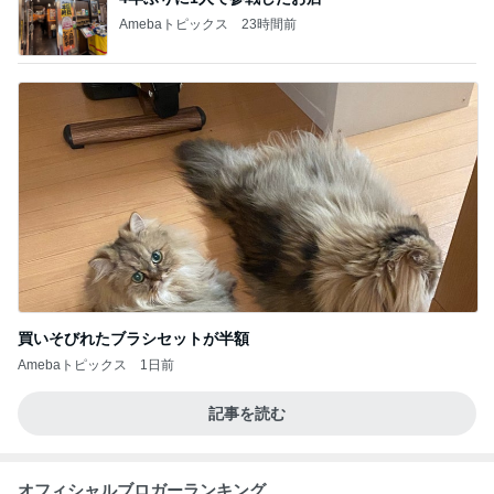
Amebaトピックス
23時間前
買いそびれたブラシセットが半額
Amebaトピックス
1日前
記事を読む
オフィシャルブロガーランキング