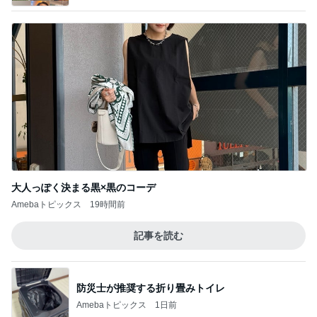
大人っぽく決まる黒×黒のコーデ
Amebaトピックス
19時間前
記事を読む
防災士が推奨する折り畳みトイレ
Amebaトピックス
1日前