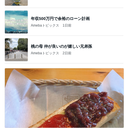
年収500万円で余裕のローン計画
Amebaトピックス
1日前
桃の母 仲が良いのが嬉しい兄弟孫
Amebaトピックス
2日前