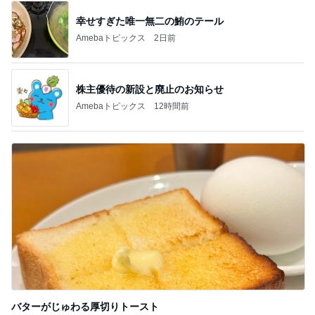
幸せすぎた唯一無二の鮪のテール
Amebaトピックス
2日前
株主優待の新設と廃止のお知らせ
Amebaトピックス
12時間前
バターがじゅわる厚切りトースト