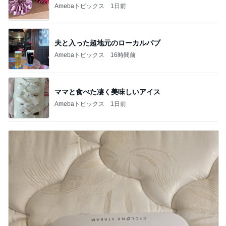
Amebaトピックス
1日前
夫と入った超地元のローカルパブ
Amebaトピックス
16時間前
ママと食べた凄く美味しいアイス
Amebaトピックス
1日前