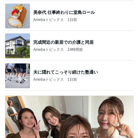
美奈代 仕事終わりに堂島ロール
Amebaトピックス
1日前
完成間近の新居での介護と同居
Amebaトピックス
19時間前
夫に隠れてこっそり続けた塾通い
Amebaトピックス
1日前