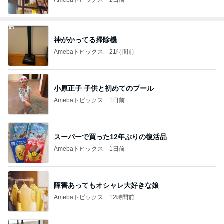
神がかってる掃除機
Amebaトピックス
21時間前
小原正子 子供と初めてのプール
Amebaトピックス
1日前
スーパーで買った12年ぶりの復活品
Amebaトピックス
1日前
障害あってもオシャレ大好きな娘
Amebaトピックス
12時間前