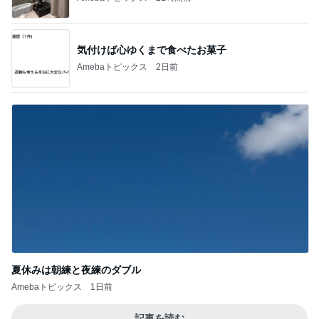
気付けば心ゆくまで食べたお菓子
Amebaトピックス
2日前
夏休みは朝練と夜練のダブル
Amebaトピックス
1日前
記事を読む