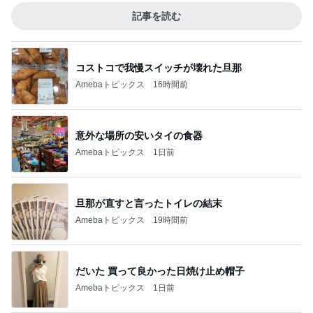
記事を読む
コストコで我慢スイッチが壊れた旦那
Amebaトピックス
16時間前
意外な場所の安いタイの食器
Amebaトピックス
1日前
旦那が直すと言ったトイレの結末
Amebaトピックス
19時間前
だいた 買って良かった日焼け止め帽子
Amebaトピックス
1日前