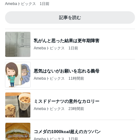
Amebaトピックス
1日前
記事を読む
乳がんと思った結果は更年期障害
Amebaトピックス
1日前
悪気はないがお願いを忘れる義母
Amebaトピックス
11時間前
ミスドドーナツの意外なカロリー
Amebaトピックス
23時間前
コメダの1000kcal超えのカツパン
Amebaトピックス
1日前