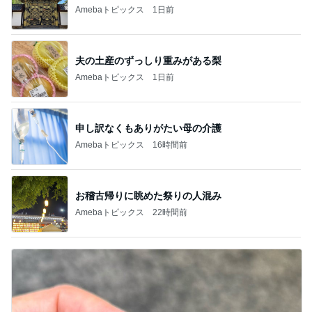
Amebaトピックス
1日前
夫の土産のずっしり重みがある梨
Amebaトピックス
1日前
申し訳なくもありがたい母の介護
Amebaトピックス
16時間前
お稽古帰りに眺めた祭りの人混み
Amebaトピックス
22時間前