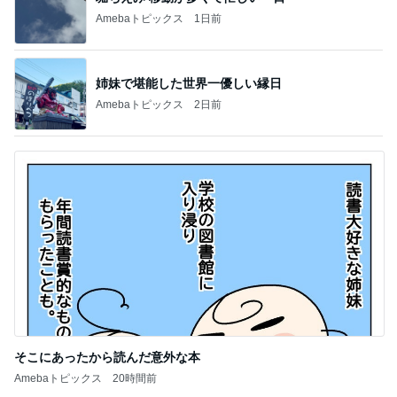
Amebaトピックス
1日前
姉妹で堪能した世界一優しい縁日
Amebaトピックス
2日前
そこにあったから読んだ意外な本
Amebaトピックス
20時間前