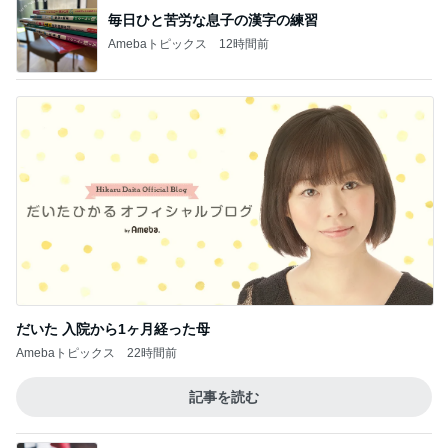
毎日ひと苦労な息子の漢字の練習
Amebaトピックス
12時間前
だいた 入院から1ヶ月経った母
Amebaトピックス
22時間前
記事を読む