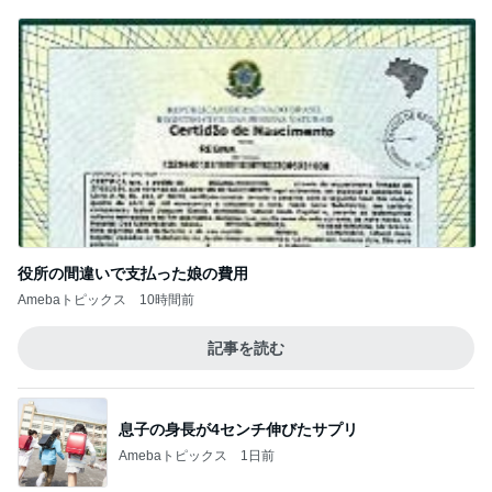
役所の間違いで支払った娘の費用
Amebaトピックス
10時間前
記事を読む
息子の身長が4センチ伸びたサプリ
Amebaトピックス
1日前