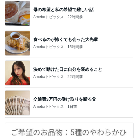
母の希望と私の希望で難しい話
Amebaトピックス
22時間前
食べるのが怖くても会った大先輩
Amebaトピックス
15時間前
決めて動けた日に自分を褒めること
Amebaトピックス
22時間前
交通費3万円の受け取りを断る父
Amebaトピックス
1日前