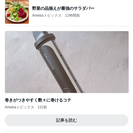
野菜の品揃えが最強のサラダバー
Amebaトピックス
11時間前
巻きがつきやすく艶々に巻けるコテ
Amebaトピックス
1日前
記事を読む