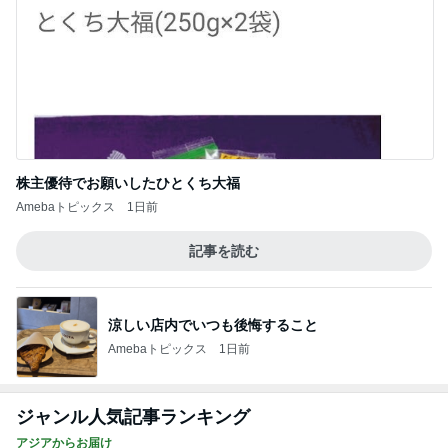
株主優待でお願いしたひとくち大福
Amebaトピックス
1日前
記事を読む
涼しい店内でいつも後悔すること
Amebaトピックス
1日前
ジャンル人気記事ランキング
アジアからお届け