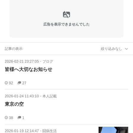
広告を表示できませんでした
記事の表示
絞り込みなし
2026-02-21 23:27:05
・
ブログ
皆様へ大切なお知らせ
92
27
2026-01-24 11:43:10
・
本人記載
東京の空
38
1
2026-01-19 12:14:47
・
闘病生活