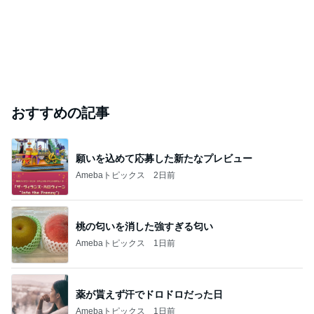
おすすめの記事
願いを込めて応募した新たなプレビュー
Amebaトピックス
2日前
桃の匂いを消した強すぎる匂い
Amebaトピックス
1日前
薬が貰えず汗でドロドロだった日
Amebaトピックス
1日前