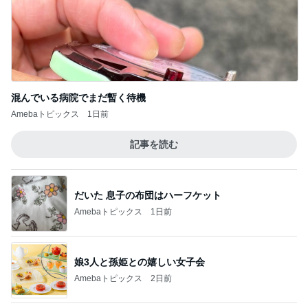
混んでいる病院でまだ暫く待機
Amebaトピックス
1日前
記事を読む
だいた 息子の布団はハーフケット
Amebaトピックス
1日前
娘3人と孫姫との嬉しい女子会
Amebaトピックス
2日前