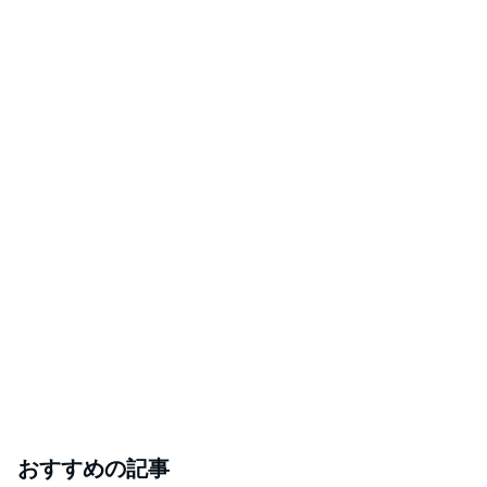
おすすめの記事