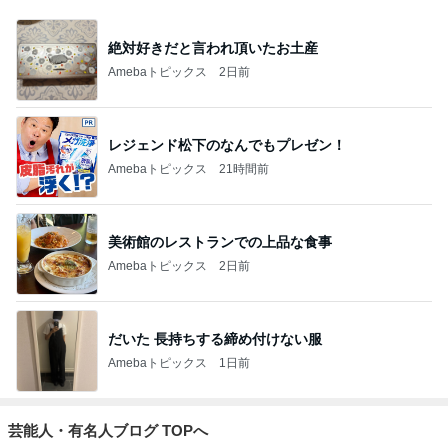
絶対好きだと言われ頂いたお土産
Amebaトピックス
2日前
レジェンド松下のなんでもプレゼン！
Amebaトピックス
21時間前
美術館のレストランでの上品な食事
Amebaトピックス
2日前
だいた 長持ちする締め付けない服
Amebaトピックス
1日前
芸能人・有名人ブログ TOPへ