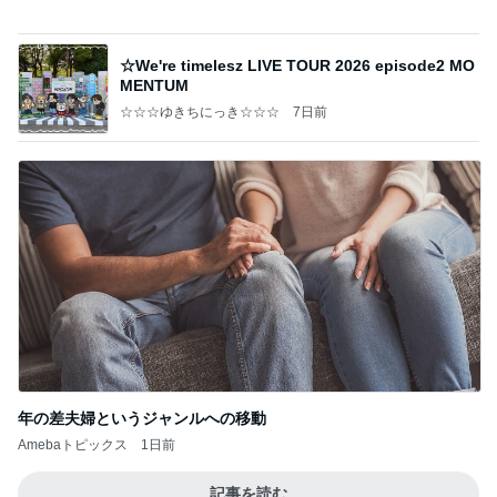
キスをしても落ちにくいリップライナー
Amebaトピックス
18時間前