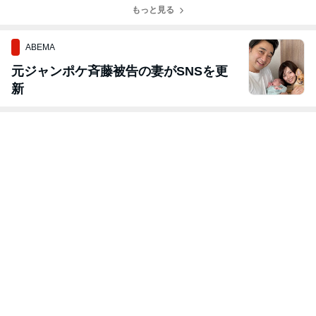
もっと見る
ABEMA
元ジャンポケ斉藤被告の妻がSNSを更
新