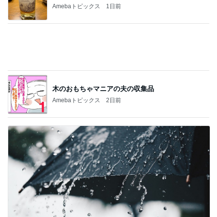
ドクターに言われ嬉しかったカンファ
Amebaトピックス
20時間前