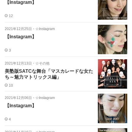
【Instagram】
12
2021年12月25日
・
☆Instagram
【Instagram】
3
2021年12月13日
・
☆その他
美塾版SATCな舞台「マスカレードな女た
ち～魅力マトリックス編」
10
2021年12月06日
・
☆Instagram
【Instagram】
4