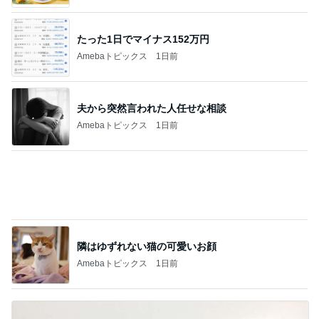
たった1日でマイナス152万円
Amebaトピックス
1日前
夫から突然言われた人任せな相談
Amebaトピックス
1日前
隣はゆずれない猫の可愛いお顔
Amebaトピックス
1日前