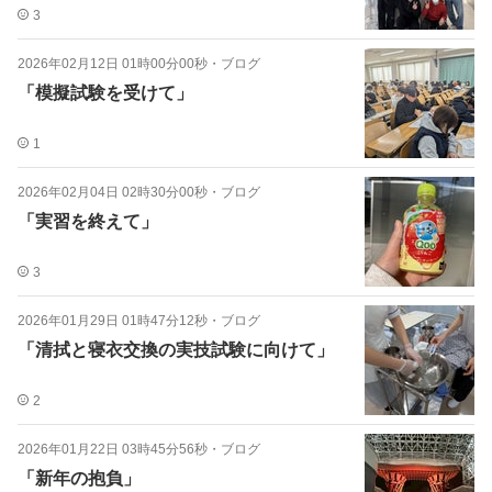
3
2026年02月12日 01時00分00秒
・
ブログ
「模擬試験を受けて」
1
2026年02月04日 02時30分00秒
・
ブログ
「実習を終えて」
3
2026年01月29日 01時47分12秒
・
ブログ
「清拭と寝衣交換の実技試験に向けて」
2
2026年01月22日 03時45分56秒
・
ブログ
「新年の抱負」