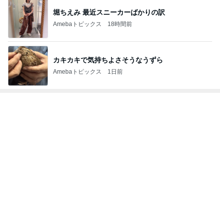
堀ちえみ 最近スニーカーばかりの訳
Amebaトピックス
18時間前
カキカキで気持ちよさそうなうずら
Amebaトピックス
1日前