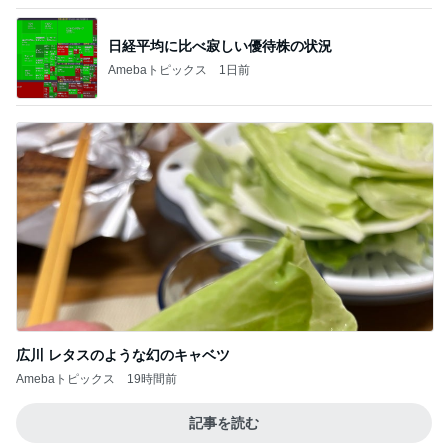
日経平均に比べ寂しい優待株の状況
Amebaトピックス
1日前
広川 レタスのような幻のキャベツ
Amebaトピックス
19時間前
記事を読む