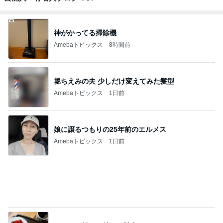
神がかってる掃除機
Amebaトピックス
8時間前
堀ちえみの夫 少しだけ変えてみた髪型
Amebaトピックス
1日前
娘に譲るつもりの25年前のエルメス
Amebaトピックス
1日前