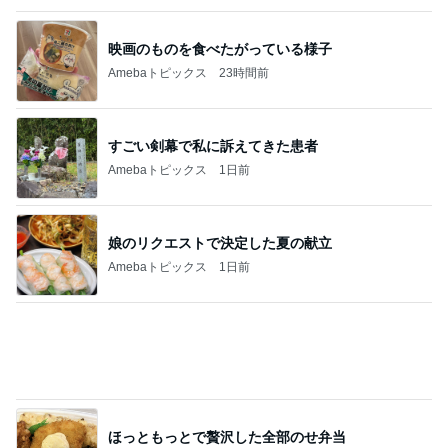
映画のものを食べたがっている様子
Amebaトピックス
23時間前
すごい剣幕で私に訴えてきた患者
Amebaトピックス
1日前
娘のリクエストで決定した夏の献立
Amebaトピックス
1日前
ほっともっとで贅沢した全部のせ弁当