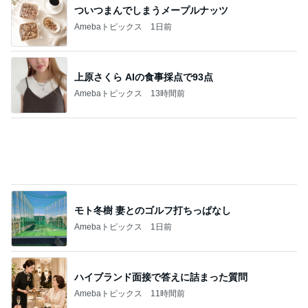
ついつまんでしまうメープルナッツ
Amebaトピックス
1日前
上原さくら AIの食事採点で93点
Amebaトピックス
13時間前
モト冬樹 妻とのゴルフ打ちっぱなし
Amebaトピックス
1日前
ハイブランド面接で答えに詰まった質問
Amebaトピックス
11時間前