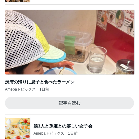
渋滞の帰りに息子と食べたラーメン
Amebaトピックス
1日前
記事を読む
娘3人と孫姫との嬉しい女子会
Amebaトピックス
1日前