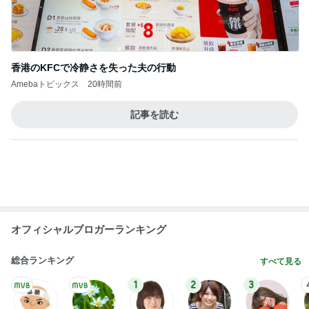
香港のKFCで冷静さを失った夫の行動
Amebaトピックス
20時間前
記事を読む
オフィシャルブロガーランキング
総合ランキング
すべて見る
1
2
3