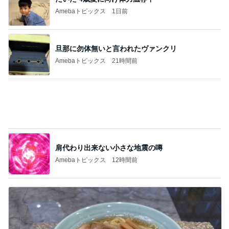
Amebaトピックス
1日前
旦那に勿体無いと言われたヴァンクリ
Amebaトピックス
21時間前
肩代わり出来ない小さな地震の噂
Amebaトピックス
12時間前