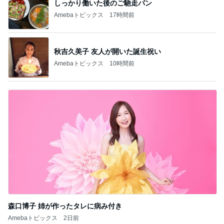
しっかり働いた後のご馳走パン
Amebaトピックス
17時間前
秋吉久美子 友人が開いた誕生祝い
Amebaトピックス
10時間前
森口博子 姉が作ったタレに病み付き
Amebaトピックス
2日前