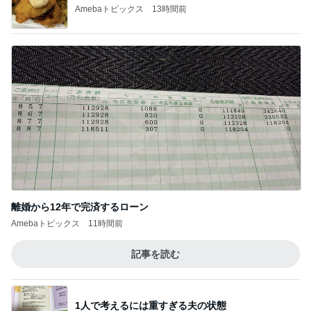
Amebaトピックス
13時間前
離婚から12年で完済するローン
Amebaトピックス
11時間前
記事を読む
1人で考えるには重すぎる夫の状態