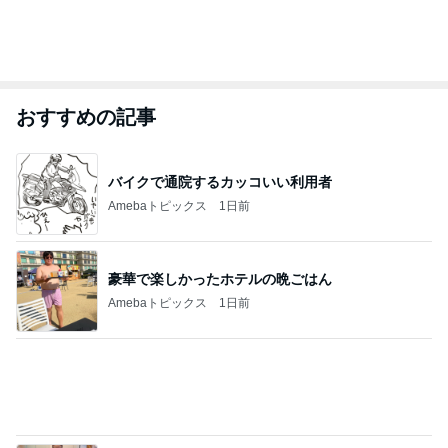
おすすめの記事
バイクで通院するカッコいい利用者
Amebaトピックス
1日前
豪華で楽しかったホテルの晩ごはん
Amebaトピックス
1日前