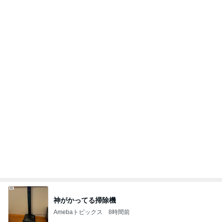
神がかってる掃除機
Amebaトピックス
8時間前