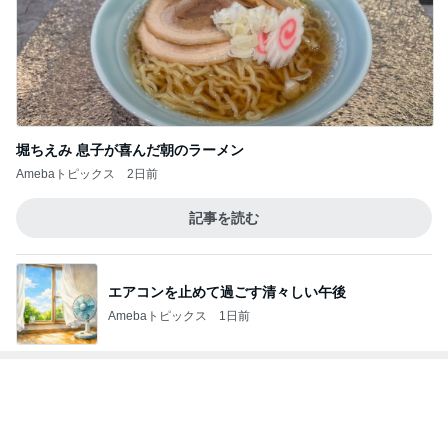
堀ちえみ 息子が喜んだ朝のラーメン
Amebaトピックス
2日前
記事を読む
エアコンを止めて過ごす清々しい午後
Amebaトピックス
1日前