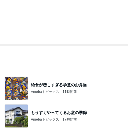
給食が恋しすぎる学童のお弁当
Amebaトピックス
11時間前
もうすぐやってくるお盆の季節
Amebaトピックス
17時間前