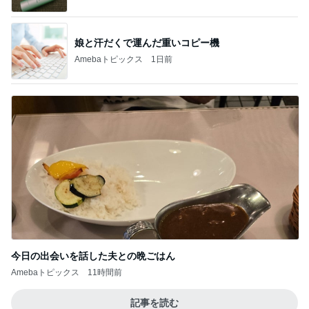
娘と汗だくで運んだ重いコピー機
Amebaトピックス
1日前
今日の出会いを話した夫との晩ごはん
Amebaトピックス
11時間前
記事を読む