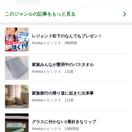
このジャンルの記事をもっと見る
レジェンド松下のなんでもプレゼン！
Amebaトピックス
9時間前
家族みんなが愛用中のバスタオル
Amebaトピックス
1日前
家族旅行の帰り道に起きた出来事
Amebaトピックス
1日前
グラスに付かない1番好きなリップ
Amebaトピックス
14時間前