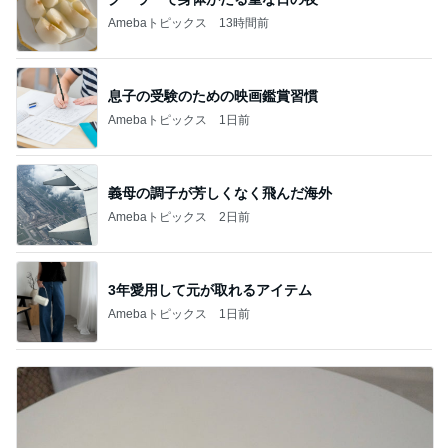
Amebaトピックス
13時間前
息子の受験のための映画鑑賞習慣
Amebaトピックス
1日前
義母の調子が芳しくなく飛んだ海外
Amebaトピックス
2日前
3年愛用して元が取れるアイテム
Amebaトピックス
1日前