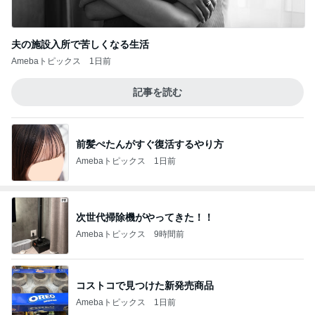
夫の施設入所で苦しくなる生活
Amebaトピックス
1日前
記事を読む
前髪ぺたんがすぐ復活するやり方
Amebaトピックス
1日前
次世代掃除機がやってきた！！
Amebaトピックス
9時間前
コストコで見つけた新発売商品
Amebaトピックス
1日前