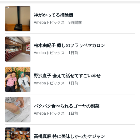
神がかってる掃除機
Amebaトピックス
9時間前
柏木由紀子 癒しのフラッペマカロン
Amebaトピックス
1日前
野沢直子 会えて話せてすごい幸せ
Amebaトピックス
1日前
パクパク食べられるゴーヤの副菜
Amebaトピックス
1日前
高橋真麻 特に美味しかったケジャン