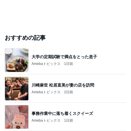
おすすめの記事
大学の定期試験で満点をとった息子
Amebaトピックス
1日前
川崎麻世 松居直美が妻の店を訪問
Amebaトピックス
2日前
事務作業中に落ち着くスクイーズ
Amebaトピックス
1日前