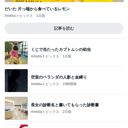
だいた 片っ端から食べているレモン
Amebaトピックス
1日前
記事を読む
くじで当たったカブトムシの幼虫
Amebaトピックス
1日前
空室のベランダの人影と金縛り
Amebaトピックス
19時間前
長女の診断名と書いてもらった診断書
Amebaトピックス
2日前