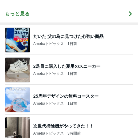
もっと見る
だいた 父の為に見つけた心強い商品
Amebaトピックス
1日前
2足目に購入した夏用のスニーカー
Amebaトピックス
1日前
25周年デザインの無料コースター
Amebaトピックス
1日前
次世代掃除機がやってきた！！
Amebaトピックス
3時間前