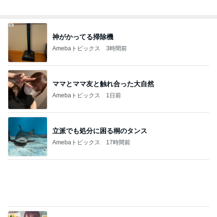
神がかってる掃除機
Amebaトピックス
3時間前
ママとママ友と触れ合った大自然
Amebaトピックス
1日前
立派でも処分に困る桐のタンス
Amebaトピックス
17時間前