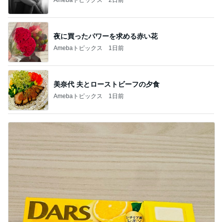
夜に買ったパワーを求める赤い花
Amebaトピックス
1日前
美奈代 夫とローストビーフの夕食
Amebaトピックス
1日前