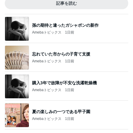
記事を読む
孫の期待と違ったガシャポンの新作
Amebaトピックス
1日前
忘れていた市からの子育て支援
Amebaトピックス
1日前
購入3年で故障が不安な洗濯乾燥機
Amebaトピックス
1日前
夏の楽しみの一つである甲子園
Amebaトピックス
1日前