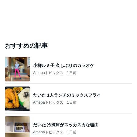
おすすめの記事
小柳ルミ子 久しぶりのカラオケ
Amebaトピックス
1日前
だいた 1人ランチのミックスフライ
Amebaトピックス
1日前
だいた 冷凍庫がスッカスカな理由
Amebaトピックス
1日前