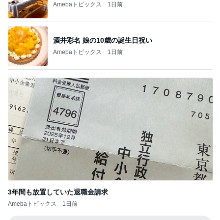
Amebaトピックス
1日前
酒井彩名 娘の10歳の誕生日祝い
Amebaトピックス
1日前
3年間も放置していた退職金請求
Amebaトピックス
1日前