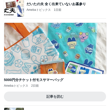
だいたの夫 全く出来ていないお墓参り
Amebaトピックス
1日前
5000円分チケット付モスサマーバッグ
Amebaトピックス
2日前
記事を読む