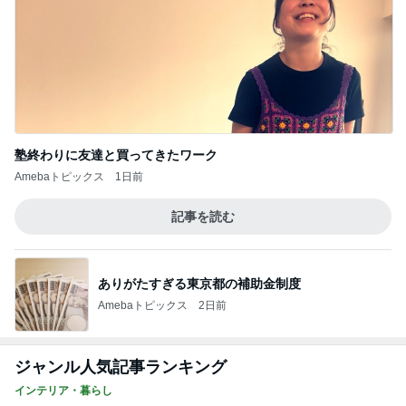
塾終わりに友達と買ってきたワーク
Amebaトピックス
1日前
記事を読む
ありがたすぎる東京都の補助金制度
Amebaトピックス
2日前
ジャンル人気記事ランキング
インテリア・暮らし