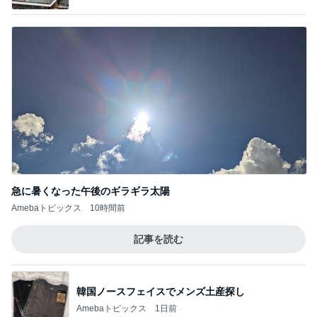
急に暑くなった午後のギラギラ太陽
Amebaトピックス
10時間前
記事を読む
韓国ノースフェイスでメンズ土産探し
Amebaトピックス
1日前