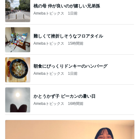
桃の母 仲が良いのが嬉しい兄弟孫
Amebaトピックス
1日前
難しくて挫折しそうなフロアタイル
Amebaトピックス
15時間前
朝食にびっくりドンキーのハンバーグ
Amebaトピックス
1日前
かとうかず子 ピーカンの暑い日
Amebaトピックス
16時間前