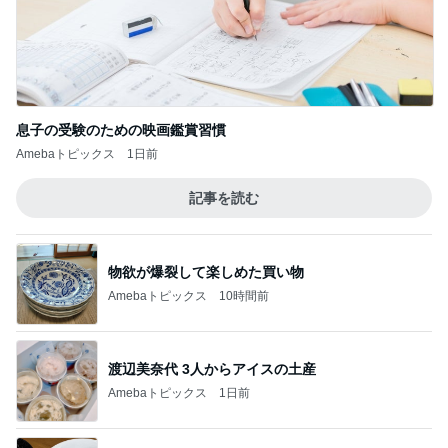
息子の受験のための映画鑑賞習慣
Amebaトピックス
1日前
記事を読む
物欲が爆裂して楽しめた買い物
Amebaトピックス
10時間前
渡辺美奈代 3人からアイスの土産
Amebaトピックス
1日前