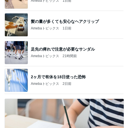
Amebaトピックス
1日前
髪の量が多くても安心なヘアクリップ
Amebaトピックス
1日前
足先の痺れで注意が必要なサンダル
Amebaトピックス
21時間前
2ヶ月で有休を18日使った恐怖
Amebaトピックス
2日前