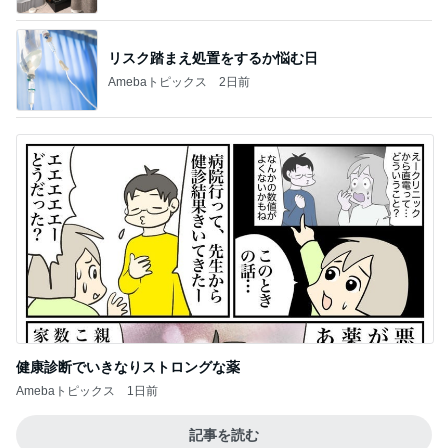
リスク踏まえ処置をするか悩む日
Amebaトピックス
2日前
健康診断でいきなりストロングな薬
Amebaトピックス
1日前
記事を読む