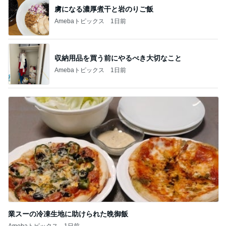
虜になる濃厚煮干と岩のりご飯
Amebaトピックス
1日前
収納用品を買う前にやるべき大切なこと
Amebaトピックス
1日前
業スーの冷凍生地に助けられた晩御飯