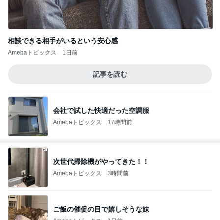
相談できる相手がいるという安心感
Amebaトピックス
1日前
記事を読む
会社で試した快適だった空調服
Amebaトピックス
17時間前
次世代掃除機がやってきた！！
Amebaトピックス
3時間前
ご飯の催促の目で嬉しそうな妹