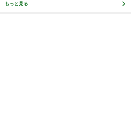
もっと見る