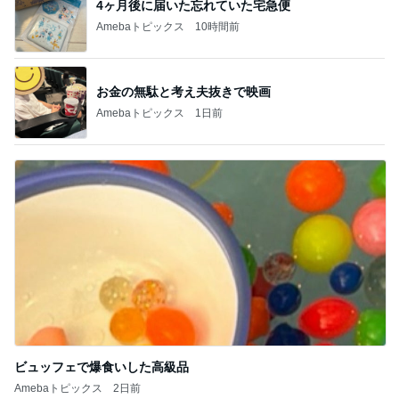
4ヶ月後に届いた忘れていた宅急便
Amebaトピックス
10時間前
お金の無駄と考え夫抜きで映画
Amebaトピックス
1日前
ビュッフェで爆食いした高級品
Amebaトピックス
2日前