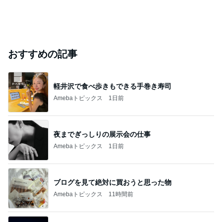
おすすめの記事
軽井沢で食べ歩きもできる手巻き寿司
Amebaトピックス
1日前
夜までぎっしりの展示会の仕事
Amebaトピックス
1日前
ブログを見て絶対に買おうと思った物
Amebaトピックス
11時間前