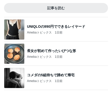
記事を読む
UNIQLOの990円でできるレイヤード
Amebaトピックス
1日前
長女が初めて作ったいびつな形
Amebaトピックス
1日前
コメダの5組待ちで諦めて帰宅
Amebaトピックス
1日前