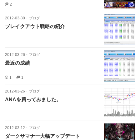
2
2012-03-30
・
ブログ
ブレイクアウト戦略の紹介
2012-03-26
・
ブログ
最近の成績
1
1
2012-03-26
・
ブログ
ANAを買ってみました。
2012-03-12
・
ブログ
ダークサマナー大幅アップデート