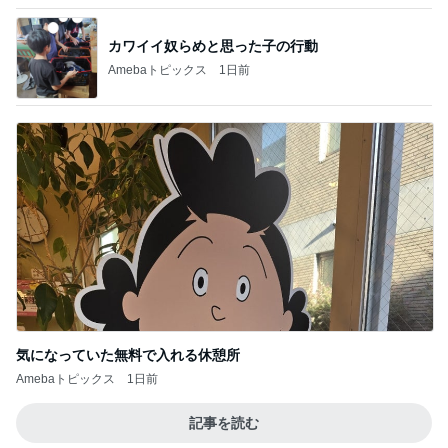
カワイイ奴らめと思った子の行動
Amebaトピックス
1日前
気になっていた無料で入れる休憩所
Amebaトピックス
1日前
記事を読む