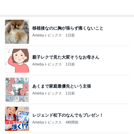
移植後なのに胸が張らず痛くないこと
Amebaトピックス
1日前
親子レクで見た大変そうなお母さん
Amebaトピックス
1日前
あくまで家庭最優先という主張
Amebaトピックス
1日前
レジェンド松下のなんでもプレゼン！
Amebaトピックス
4時間前