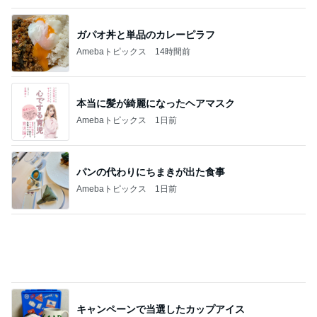
ガパオ丼と単品のカレーピラフ
Amebaトピックス
14時間前
本当に髪が綺麗になったヘアマスク
Amebaトピックス
1日前
パンの代わりにちまきが出た食事
Amebaトピックス
1日前
キャンペーンで当選したカップアイス