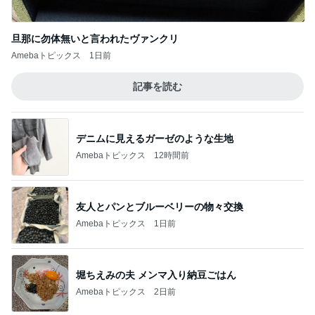
旦那に勿体無いと言われたヴァンクリ
Amebaトピックス
1日前
記事を読む
デニムに見えるガーゼのような生地
Amebaトピックス
12時間前
友人とパンとブルーベリーの物々交換
Amebaトピックス
1日前
堀ちえみの夫 メンマ入り納豆ごはん
Amebaトピックス
2日前