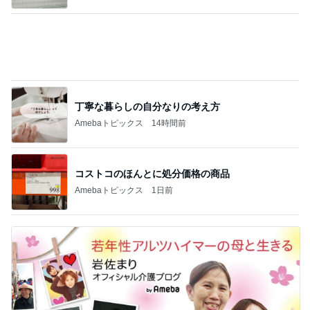
丁寧な暮らしの自分なりの考え方
Amebaトピックス
14時間前
コストコのほんとに処分価格の商品
Amebaトピックス
1日前