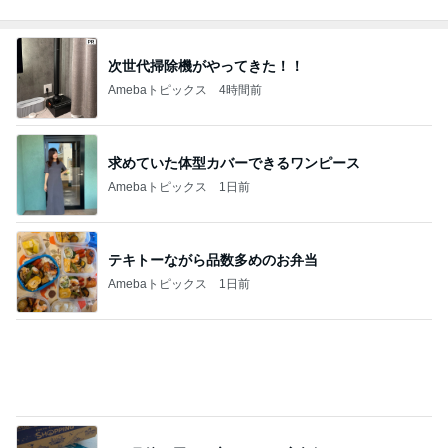
次世代掃除機がやってきた！！
Amebaトピックス
4時間前
求めていた体型カバーできるワンピース
Amebaトピックス
1日前
テキトーながら品数多めのお弁当
Amebaトピックス
1日前