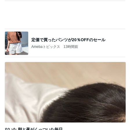
定価で買ったパンツが20％OFFのセール
Amebaトピックス
13時間前
だいた 朝と夜がくっついた毎日