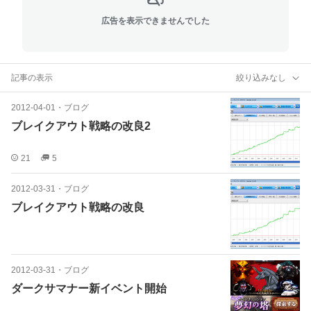
広告を表示できませんでした
記事の表示
絞り込みなし
2012-04-01
・
ブログ
ブレイクアウト戦略の改良2
21
5
2012-03-31
・
ブログ
ブレイクアウト戦略の改良
2012-03-31
・
ブログ
ダークサマナー新イベント開始