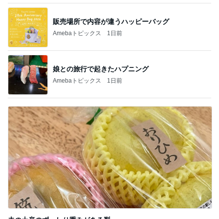
販売場所で内容が違うハッピーバッグ
Amebaトピックス
1日前
娘との旅行で起きたハプニング
Amebaトピックス
1日前