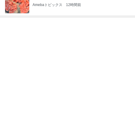
Amebaトピックス
12時間前