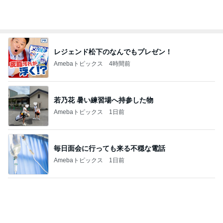
レジェンド松下のなんでもプレゼン！
Amebaトピックス
4時間前
若乃花 暑い練習場へ持参した物
Amebaトピックス
1日前
毎日面会に行っても来る不穏な電話
Amebaトピックス
1日前