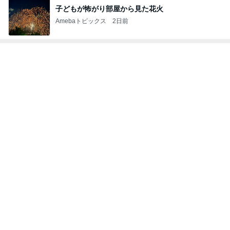
子どもが怖がり部屋から見た花火
Amebaトピックス
2日前