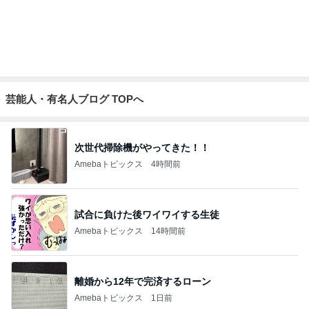
芸能人・有名人ブログ TOPへ
次世代掃除機がやってきた！！
Amebaトピックス
4時間前
試合に負けた後ワイワイする生徒
Amebaトピックス
14時間前
離婚から12年で完済するローン
Amebaトピックス
1日前