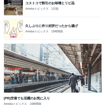
コストコで割引のお味噌とリピ品
Amebaトピックス
1日前
久しぶりに作り好評だったから揚げ
Amebaトピックス
16時間前
[PR]空港でも活躍のお気に入り
Amebaトピックス
16時間前