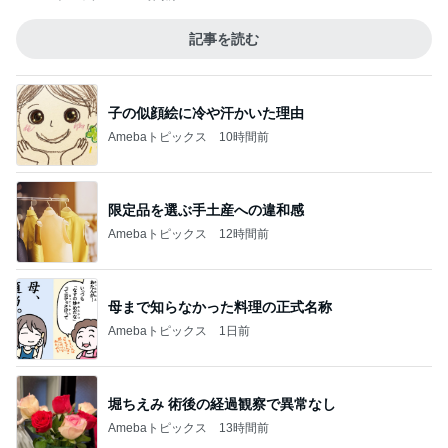
記事を読む
子の似顔絵に冷や汗かいた理由
Amebaトピックス
10時間前
限定品を選ぶ手土産への違和感
Amebaトピックス
12時間前
母まで知らなかった料理の正式名称
Amebaトピックス
1日前
堀ちえみ 術後の経過観察で異常なし
Amebaトピックス
13時間前