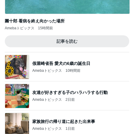
團十郎 看病を終え向かった場所
Amebaトピックス
15時間前
記事を読む
假屋崎省吾 愛犬の6歳の誕生日
Amebaトピックス
10時間前
友達が好きすぎる子のハラハラする行動
Amebaトピックス
2日前
家族旅行の帰り道に起きた出来事
Amebaトピックス
1日前