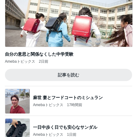
自分の意思と関係なくした中学受験
Amebaトピックス
2日前
記事を読む
麻世 妻とフードコートのミシュラン
Amebaトピックス
17時間前
一日中歩く日でも安心なサンダル
Amebaトピックス
1日前