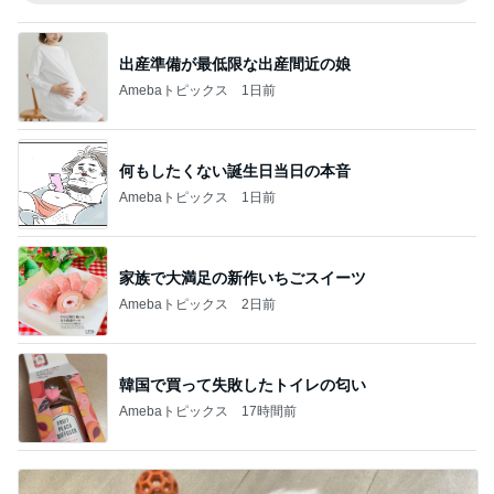
出産準備が最低限な出産間近の娘
Amebaトピックス
1日前
何もしたくない誕生日当日の本音
Amebaトピックス
1日前
家族で大満足の新作いちごスイーツ
Amebaトピックス
2日前
韓国で買って失敗したトイレの匂い
Amebaトピックス
17時間前