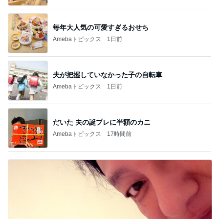
毎年大人気の可愛すぎるおせち
Amebaトピックス
1日前
夫が把握していなかった子の自転車
Amebaトピックス
1日前
だいた 夫の誕プレに半額のカニ
Amebaトピックス
17時間前