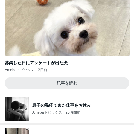
募集した日にアンケートが出た犬
Amebaトピックス
2日前
記事を読む
息子の発疹でまた仕事をお休み
Amebaトピックス
20時間前