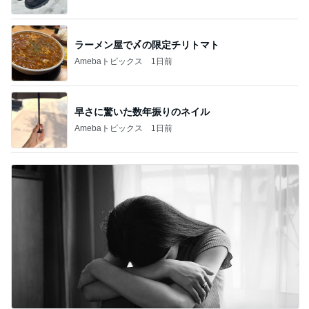
ラーメン屋で〆の限定チリトマト
Amebaトピックス
1日前
早さに驚いた数年振りのネイル
Amebaトピックス
1日前