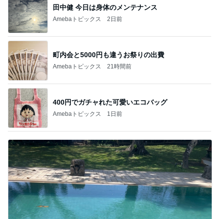
田中健 今日は身体のメンテナンス
Amebaトピックス
2日前
町内会と5000円も違うお祭りの出費
Amebaトピックス
21時間前
400円でガチャれた可愛いエコバッグ
Amebaトピックス
1日前