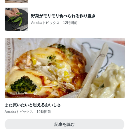
野菜がモリモリ食べられる作り置き
Amebaトピックス
12時間前
また買いたいと思えるおいしさ
Amebaトピックス
19時間前
記事を読む