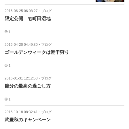
2016-06-25 06:08:27
・
ブログ
限定公開 壱町田湿地
1
2016-04-20 04:49:30
・
ブログ
ゴールデンウィークは潮干狩り
1
2016-01-31 12:12:53
・
ブログ
節分の最高の過ごし方
1
2015-10-18 08:32:41
・
ブログ
武豊秋のキャンペーン