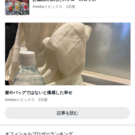
Amebaトピックス
1日前
服やバッグではないと痛感した幸せ
Amebaトピックス
2日前
記事を読む
オフィシャルブロガーランキング