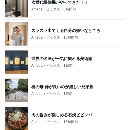
次世代掃除機がやってきた！！
Amebaトピックス
6時間前
スラスラ出てくる自分の嫌いなところ
Amebaトピックス
10時間前
世界の名画が一気に観れる美術館
Amebaトピックス
1日前
桃の母 仲が良いのが嬉しい兄弟孫
Amebaトピックス
1日前
肉の旨みが楽しめる石焼ビビンバ
Amebaトピックス
15時間前