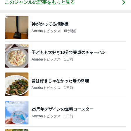
このジャンルの記事をもっと見る
神がかってる掃除機
Amebaトピックス
6時間前
子どもも大好き10分で完成のチャーハン
Amebaトピックス
1日前
昔は好きじゃなかった母の料理
Amebaトピックス
1日前
25周年デザインの無料コースター
Amebaトピックス
1日前