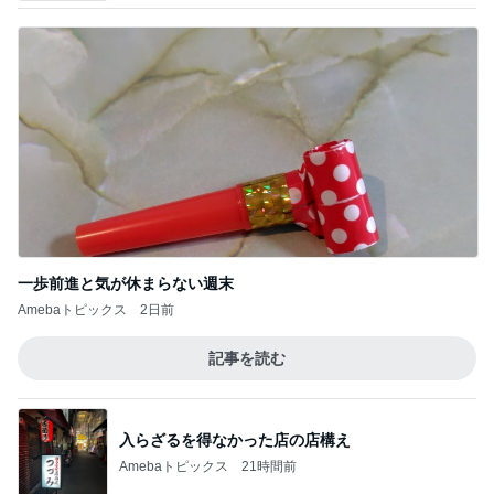
一歩前進と気が休まらない週末
Amebaトピックス
2日前
記事を読む
入らざるを得なかった店の店構え
Amebaトピックス
21時間前