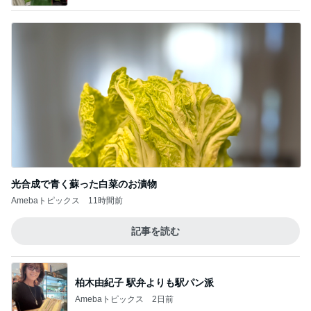
光合成で青く蘇った白菜のお漬物
Amebaトピックス
11時間前
記事を読む
柏木由紀子 駅弁よりも駅パン派
Amebaトピックス
2日前