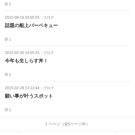
2
2015-08-16 03:05:55
・
ブログ
話題の船上バーベキュー
1
2015-04-30 14:05:43
・
ブログ
今年も生しらす丼！
2
2015-02-28 13:13:44
・
ブログ
願い事が叶うスポット
1
1
ページ（全
5
ページ中）