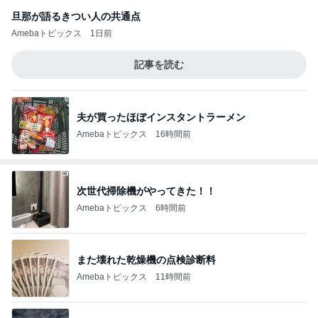
旦那が語るきつい人の共通点
Amebaトピックス
1日前
記事を読む
夫が買ったほぼインスタントラーメン
Amebaトピックス
16時間前
次世代掃除機がやってきた！！
Amebaトピックス
6時間前
また壊れた乾燥機の点検診断料
Amebaトピックス
11時間前