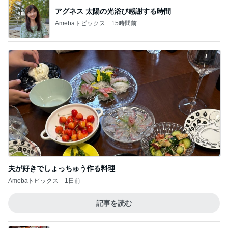
アグネス 太陽の光浴び感謝する時間
Amebaトピックス
15時間前
夫が好きでしょっちゅう作る料理
Amebaトピックス
1日前
記事を読む