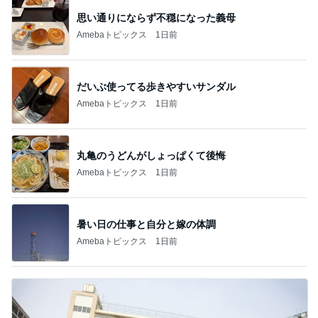
思い通りにならず不穏になった義母
Amebaトピックス
1日前
だいぶ使ってる歩きやすいサンダル
Amebaトピックス
1日前
丸亀のうどんがしょっぱくて後悔
Amebaトピックス
1日前
暑い日の仕事と自分と嫁の体調
Amebaトピックス
1日前