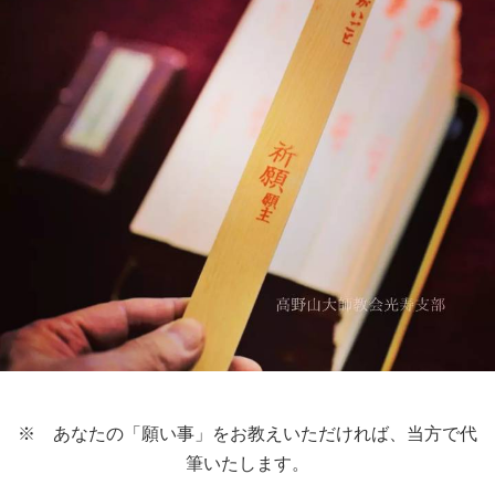
※ あなたの「願い事」をお教えいただければ、当方で代
筆いたします。