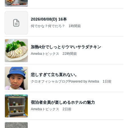
2026/08/08(D) 16本
何でかな？何でだろ？
1時間前
加熱4分でしっとりウマいサラダチキン
Amebaトピックス
22時間前
悲しすぎて立ち直れない。
クロオフィシャルブログPowered by Ameba
1日前
宿泊者全員が楽しめるホテルの魅力
Amebaトピックス
2日前