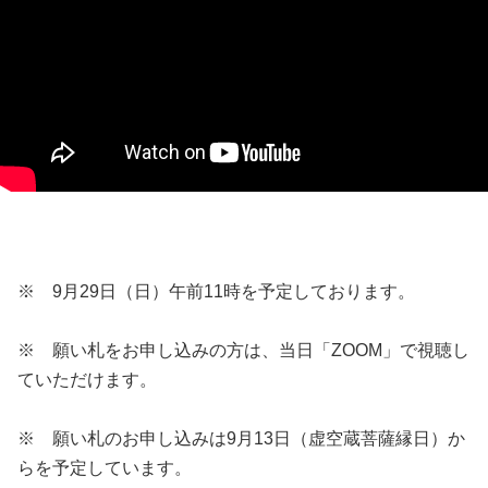
※ 9月29日（日）午前11時を予定しております。
※ 願い札をお申し込みの方は、当日「ZOOM」で視聴し
ていただけます。
※ 願い札のお申し込みは9月13日（虚空蔵菩薩縁日）か
らを予定しています。