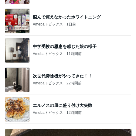
悩んで買えなかったホワイトニング
Amebaトピックス
1日前
中学受験の恩恵を感じた娘の様子
Amebaトピックス
11時間前
次世代掃除機がやってきた！！
Amebaトピックス
22時間前
エルメスの皿に盛り付け大失敗
Amebaトピックス
12時間前