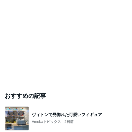
おすすめの記事
ヴィトンで見惚れた可愛いフィギュア
Amebaトピックス
2日前