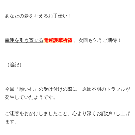
あなたの夢を叶えるお手伝い！
幸運を引き寄せる
開運護摩祈祷
、次回も乞うご期待！
（追記）
今回「願い札」の受け付けの際に、原因不明のトラブルが
発生していたようです。
ご迷惑をおかけしましたこと、心より深くお詫び申し上げ
ます。