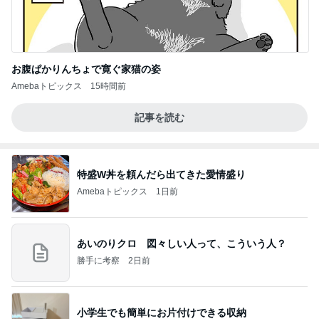
お腹ぱかりんちょで寛ぐ家猫の姿
Amebaトピックス
15時間前
記事を読む
特盛W丼を頼んだら出てきた愛情盛り
Amebaトピックス
1日前
あいのりクロ 図々しい人って、こういう人？
勝手に考察
2日前
小学生でも簡単にお片付けできる収納