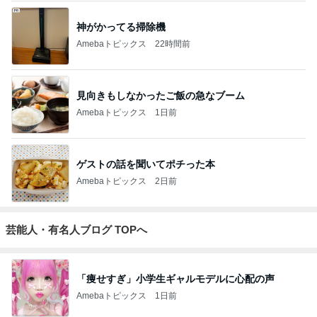
神がかってる掃除機
Amebaトピックス
22時間前
見向きもしなかったご飯の急なブーム
Amebaトピックス
1日前
ゲストの話を聞いてポチった本
Amebaトピックス
2日前
芸能人・有名人ブログ TOPへ
「痩せすぎ」小学生ギャルモデルに心配の声
Amebaトピックス
1日前