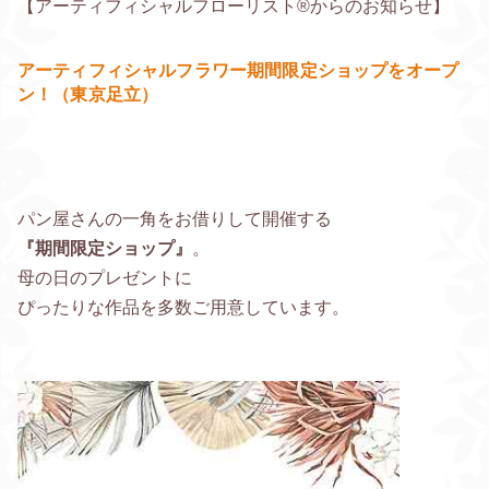
【アーティフィシャルフローリスト®からのお知らせ】
アーティフィシャルフラワー期間限定ショップをオープ
ン！（東京足立）
パン屋さんの一角をお借りして開催する
『期間限定ショップ』
。
母の日のプレゼントに
ぴったりな作品を多数ご用意しています。