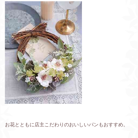
お花とともに店主こだわりのおいしいパンもおすすめ。