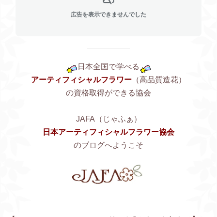
広告を表示できませんでした
日本全国で学べる
アーティフィシャルフラワー
（高品質造花）
の資格取得ができる協会
JAFA（じゃふぁ）
日本アーティフィシャルフラワー協会
のブログへようこそ