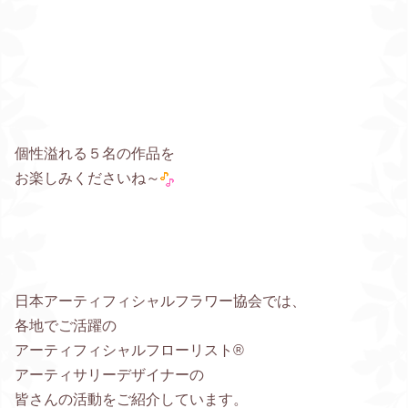
個性溢れる５名の作品を
お楽しみくださいね～
日本アーティフィシャルフラワー協会では、
各地でご活躍の
アーティフィシャルフローリスト®
アーティサリーデザイナーの
皆さんの活動をご紹介しています。