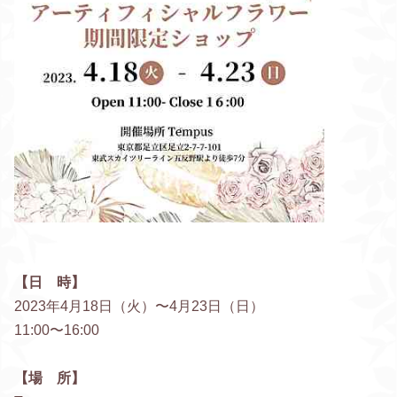
【日 時】
2023年4月18日（火）〜4月23日（日）
11:00〜16:00
【場 所】