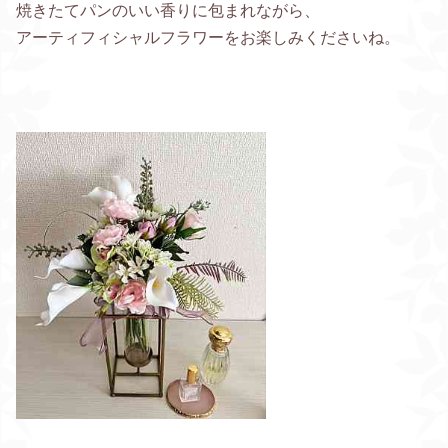
焼きたてパンのいい香りに包まれながら、
アーティフィシャルフラワーをお楽しみくださいね。