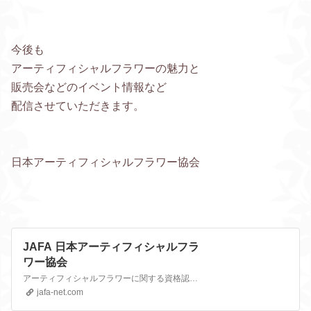
今後も
アーティフィシャルフラワーの魅力と
販売会などのイベント情報など
配信させていただきます。
日本アーティフィシャルフラワー協会
JAFA 日本アーティフィシャルフラ
ワー協会
アーティフィシャルフラワーに関する資格認定試験、スクールを取り扱う日本アーティフィシャルフラワー協会の公式Webサイト。アーティフィシャルフローリスト、アーティサリーデザイナーの情報をお伝えします。
jafa-net.com