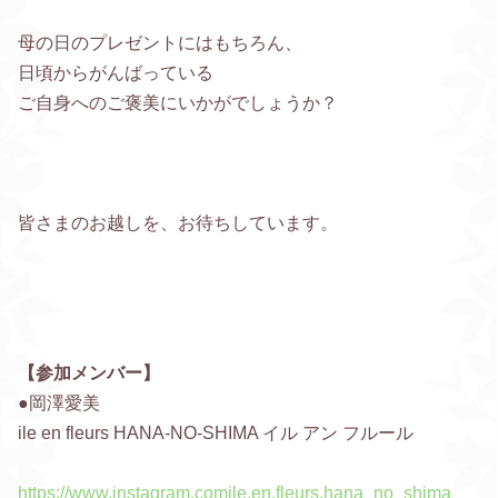
母の日のプレゼントにはもちろん、
日頃からがんばっている
ご自身へのご褒美にいかがでしょうか？
皆さまのお越しを、お待ちしています。
【参加メンバー】
●岡澤愛美
ile en fleurs HANA-NO-SHIMA イル アン フルール
https://www.instagram.comile.en.fleurs.hana_no_shima