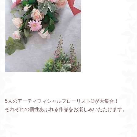
5人のアーティフィシャルフローリスト®︎が大集合！
それぞれの個性あふれる作品をお楽しみいただけます。