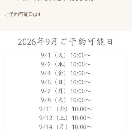
ご予約可能日は⬇️