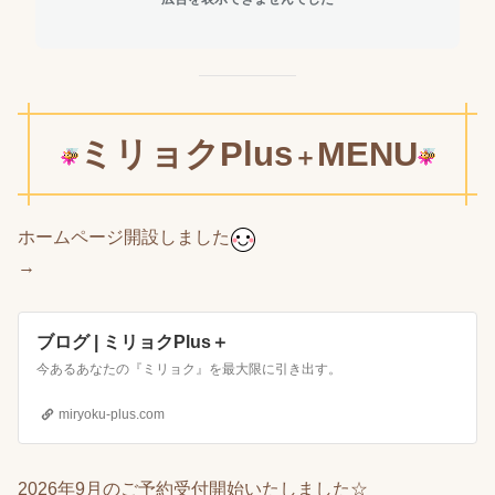
ミリョクPlus
MENU
＋
ホームページ開設しました
→
ブログ | ミリョクPlus＋
今あるあなたの『ミリョク』を最大限に引き出す。
miryoku-plus.com
2026年9月のご予約受付開始いたしました☆