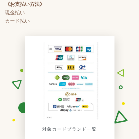
《お支払い方法》
現金払い
カード払い
対象カードブランド一覧