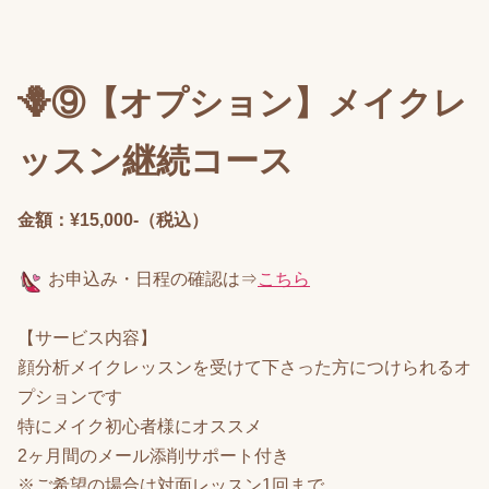
🪻⑨【オプション】メイクレ
ッスン継続コース
金額：¥15,000-（税込）
お申込み
・日程の確認は⇒
こちら
【サービス内容】
顔分析メイクレッスンを受けて下さった方につけられるオ
プションです
特にメイク初心者様にオススメ
2ヶ月間のメール添削サポート付き
※ご希望の場合は対面レッスン1回まで