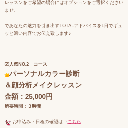
レッスンをご希望の場合にはオプションをご選択ください
ませ。
であなたの魅力を引き出すTOTALアドバイスを1日でギュ
ッと濃い内容でお伝え致します♪
②人気NO.2
コース
パーソナルカラー診断
＆顔分析メイクレッスン
金額：25,000円
所要時間：３時間
お申込み
・日程の確認は⇒
こちら