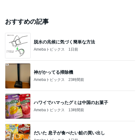
おすすめの記事
脱水の兆候に気づく簡単な方法
Amebaトピックス
1日前
神がかってる掃除機
Amebaトピックス
23時間前
ハワイでハマったグミは中国のお菓子
Amebaトピックス
13時間前
だいた 息子が食べたい鮭の買い出し