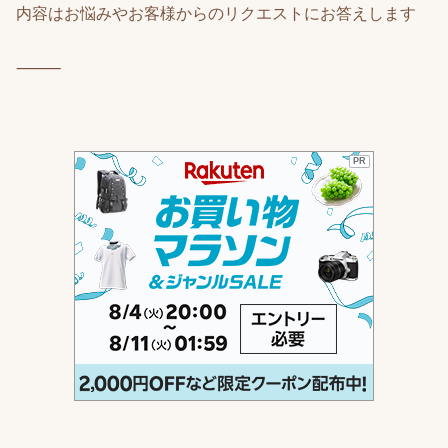
内容はお悩みやお客様からのリクエストにお答えします
⸻
PR