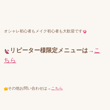
オシャレ初心者もメイク初心者も大歓迎です
リピーター様限定メニューは→
こ
ちら
その他お問い合わせは→
こちら