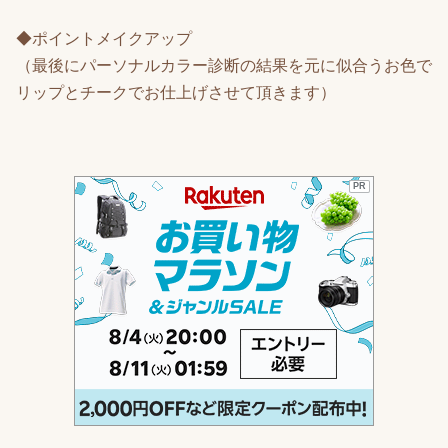
◆ポイントメイクアップ
（最後にパーソナルカラー診断の結果を元に似合うお色で
リップとチークでお仕上げさせて頂きます）
PR