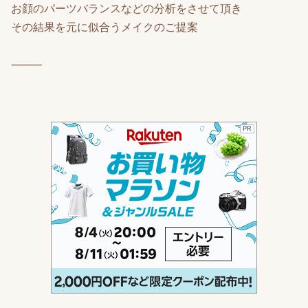
お顔のパーツバランスなどの分析をさせて頂き
その結果を元に似合うメイクのご提案
⸻
PR