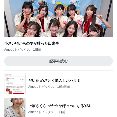
小さい頃からの夢が叶った出来事
Amebaトピックス
1日前
記事を読む
だいた めざとく購入したハラミ
Amebaトピックス
16時間前
上原さくら ツヤツヤほっぺになるYSL
Amebaトピックス
1日前