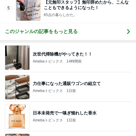
【元無印スタッフ】無印辞めたから、こんな
こともできるようになった！
5
65点の暮らしかた。
このジャンルの記事をもっと見る
次世代掃除機がやってきた！！
Amebaトピックス
14時間前
力仕事になった通販ワゴンの組立て
Amebaトピックス
1日前
日本未発売で一嗅ぎ惚れした香水
Amebaトピックス
1日前