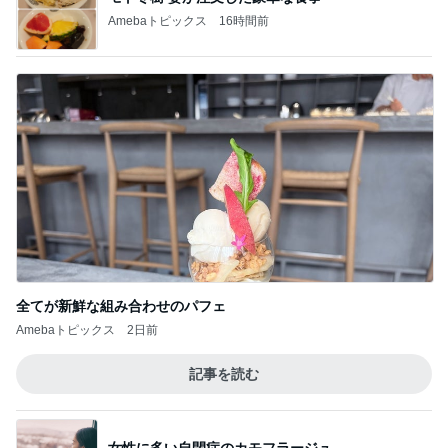
Amebaトピックス
16時間前
全てが新鮮な組み合わせのパフェ
Amebaトピックス
2日前
記事を読む
女性に多い自閉症のカモフラージュ