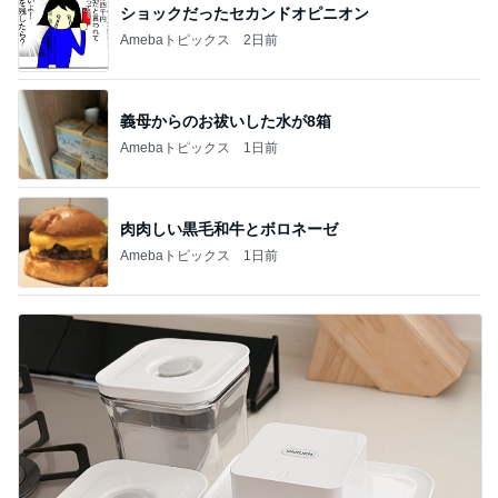
ショックだったセカンドオピニオン
Amebaトピックス
2日前
義母からのお祓いした水が8箱
Amebaトピックス
1日前
肉肉しい黒毛和牛とボロネーゼ
Amebaトピックス
1日前