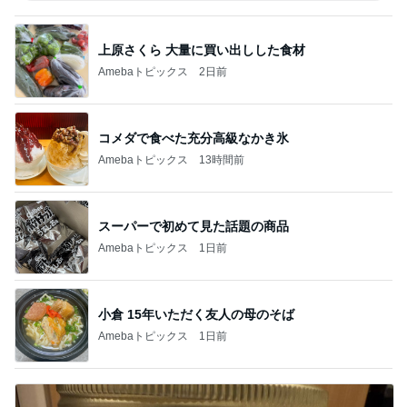
上原さくら 大量に買い出しした食材
Amebaトピックス
2日前
コメダで食べた充分高級なかき氷
Amebaトピックス
13時間前
スーパーで初めて見た話題の商品
Amebaトピックス
1日前
小倉 15年いただく友人の母のそば
Amebaトピックス
1日前