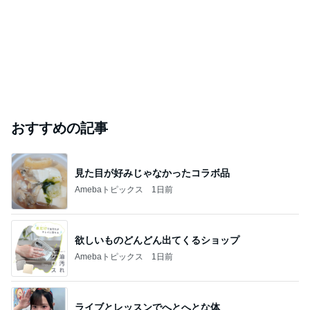
おすすめの記事
見た目が好みじゃなかったコラボ品
Amebaトピックス
1日前
欲しいものどんどん出てくるショップ
Amebaトピックス
1日前
ライブとレッスンでへとへとな体