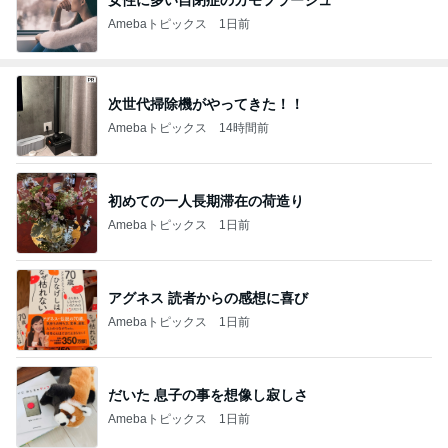
Amebaトピックス
1日前
次世代掃除機がやってきた！！
Amebaトピックス
14時間前
初めての一人長期滞在の荷造り
Amebaトピックス
1日前
アグネス 読者からの感想に喜び
Amebaトピックス
1日前
だいた 息子の事を想像し寂しさ
Amebaトピックス
1日前