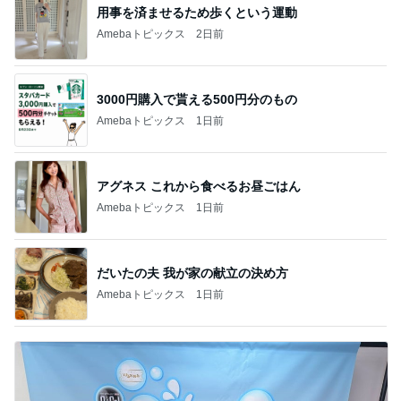
用事を済ませるため歩くという運動
Amebaトピックス
2日前
3000円購入で貰える500円分のもの
Amebaトピックス
1日前
アグネス これから食べるお昼ごはん
Amebaトピックス
1日前
だいたの夫 我が家の献立の決め方
Amebaトピックス
1日前