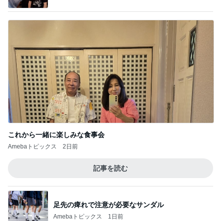
これから一緒に楽しみな食事会
Amebaトピックス
2日前
記事を読む
足先の痺れで注意が必要なサンダル
Amebaトピックス
1日前