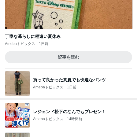
丁寧な暮らしに程遠い夏休み
Amebaトピックス
1日前
記事を読む
買って良かった真夏でも快適なパンツ
Amebaトピックス
1日前
レジェンド松下のなんでもプレゼン！
Amebaトピックス
14時間前