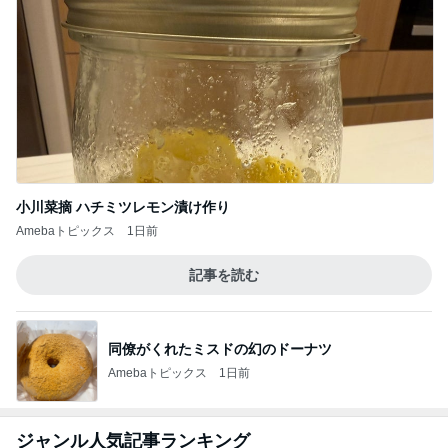
小川菜摘 ハチミツレモン漬け作り
Amebaトピックス
1日前
記事を読む
同僚がくれたミスドの幻のドーナツ
Amebaトピックス
1日前
ジャンル人気記事ランキング