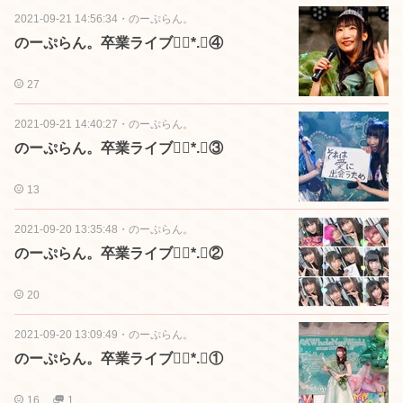
2021-09-21 14:56:34
・
のーぷらん。
のーぷらん。卒業ライブ❁⃘*.ﾟ④
27
2021-09-21 14:40:27
・
のーぷらん。
のーぷらん。卒業ライブ❁⃘*.ﾟ③
13
2021-09-20 13:35:48
・
のーぷらん。
のーぷらん。卒業ライブ❁⃘*.ﾟ②
20
2021-09-20 13:09:49
・
のーぷらん。
のーぷらん。卒業ライブ❁⃘*.ﾟ①
16
1