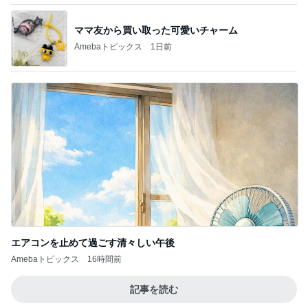
ママ友から買い取った可愛いチャーム
Amebaトピックス
1日前
エアコンを止めて過ごす清々しい午後
Amebaトピックス
16時間前
記事を読む