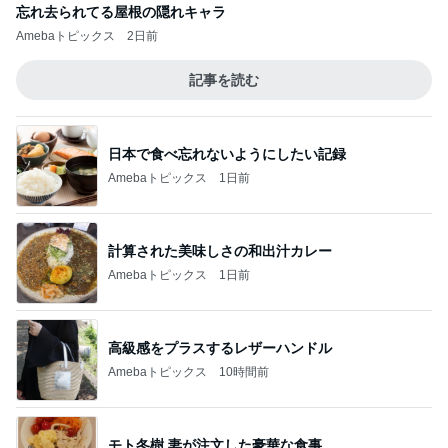
忘れ去られてる屋根の隠れキャラ
Amebaトピックス
2日前
記事を読む
日本で食べ忘れないようにしたい記録
Amebaトピックス
1日前
計算された美味しさの和出汁カレー
Amebaトピックス
1日前
高級感をプラスするレザーハンドル
Amebaトピックス
10時間前
モト冬樹 妻が注文した豪華な食事