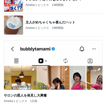
Amebaトピックス
14時間前
主人がめちゃくちゃ喜んだハット
Amebaトピックス
19時間前
サロンの恩人を発見し大興奮
Amebaトピックス
1日前