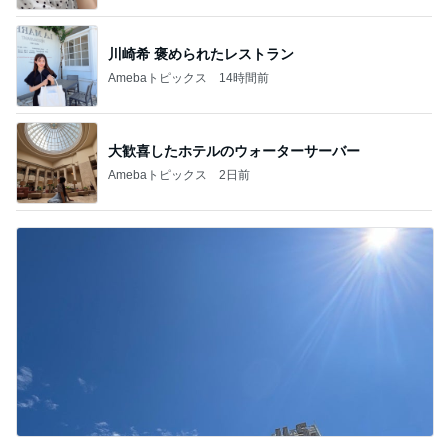
川崎希 褒められたレストラン
Amebaトピックス
14時間前
大歓喜したホテルのウォーターサーバー
Amebaトピックス
2日前