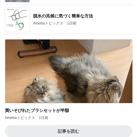
脱水の兆候に気づく簡単な方法
Amebaトピックス
1日前
買いそびれたブラシセットが半額
Amebaトピックス
1日前
記事を読む