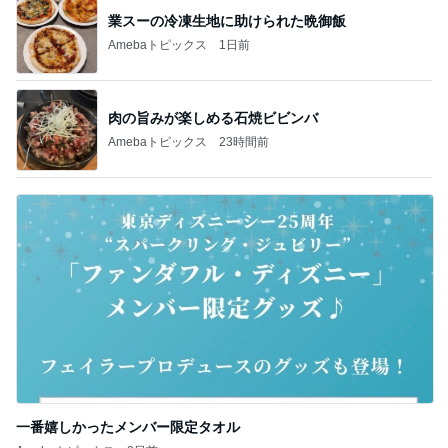
業スーの冷凍生地に助けられた晩御飯
Amebaトピックス
1日前
肉の旨みが楽しめる石焼ビビンバ
Amebaトピックス
23時間前
一番嬉しかったメンバー限定タオル