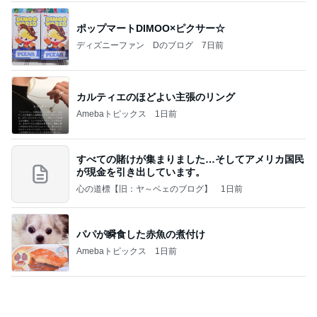
Amebaトピックス
2日前
記事を読む