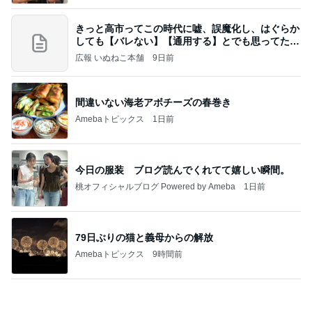
Amebaトピックス
2日前
記事を読む