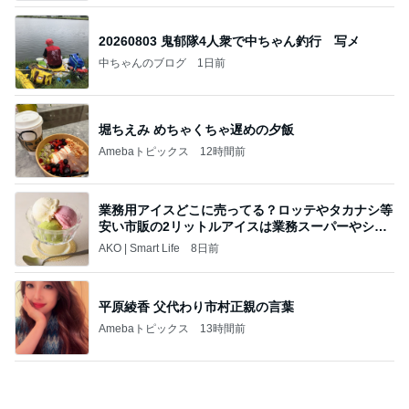
Amebaトピックス
14時間前
記事を読む