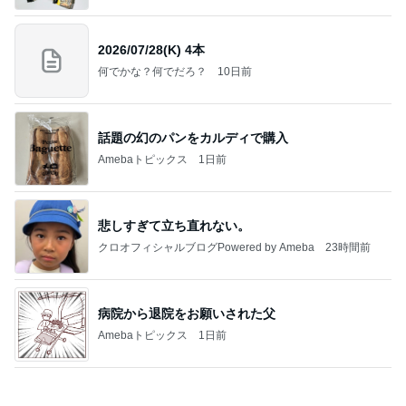
病院から退院をお願いされた父
Amebaトピックス
1日前
明日は1人で
だいたひかるオフィシャルブログ Powered by
19時間前
Ameba