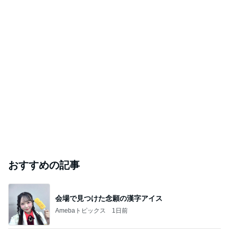
おすすめの記事
会場で見つけた念願の漢字アイス
Amebaトピックス
1日前