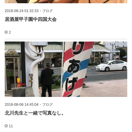
2018-08-24 01:32:33
・
ブログ
居酒屋甲子園中四国大会
2
2018-08-06 14:45:04
・
ブログ
北川先生と一緒で写真なし。
11