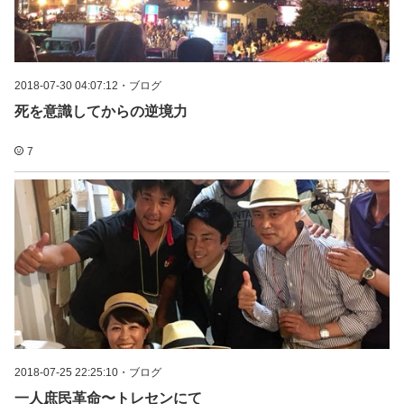
2018-07-30 04:07:12
・
ブログ
死を意識してからの逆境力
7
2018-07-25 22:25:10
・
ブログ
一人庶民革命〜トレセンにて