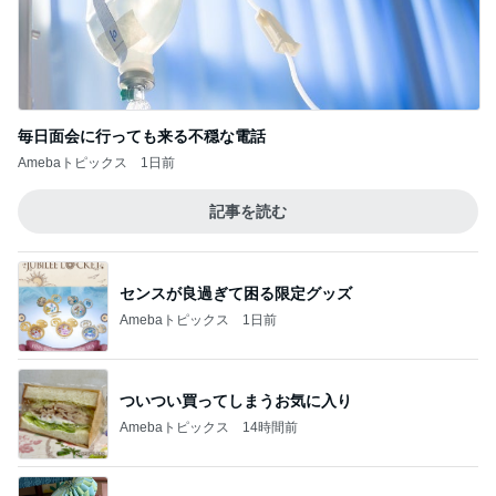
毎日面会に行っても来る不穏な電話
Amebaトピックス
1日前
記事を読む
センスが良過ぎて困る限定グッズ
Amebaトピックス
1日前
ついつい買ってしまうお気に入り
Amebaトピックス
14時間前