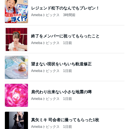
レジェンド松下のなんでもプレゼン！
Amebaトピックス
3時間前
終了をメンバーに祝ってもらったこと
Amebaトピックス
1日前
望まない現状をいちいち軌道修正
Amebaトピックス
1日前
肩代わり出来ない小さな地震の噂
Amebaトピックス
1日前
真矢ミキ 司会者に撮ってもらった1枚
Amebaトピックス
1日前