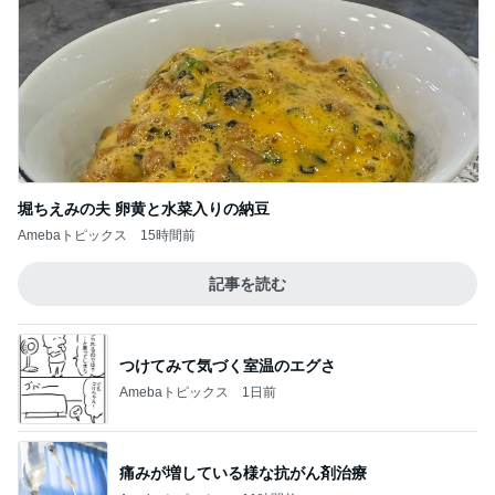
堀ちえみの夫 卵黄と水菜入りの納豆
Amebaトピックス
15時間前
記事を読む
つけてみて気づく室温のエグさ
Amebaトピックス
1日前
痛みが増している様な抗がん剤治療