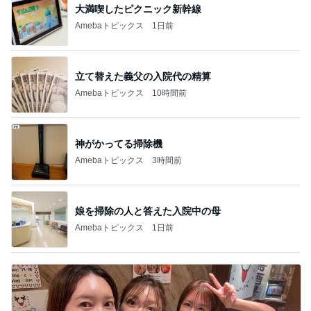
大満喫したピクニック新幹線
Amebaトピックス
1日前
立て替えた義父の入院代の精算
Amebaトピックス
10時間前
神がかってる掃除機
Amebaトピックス
3時間前
娘を掃除の人と答えた入院中の母
Amebaトピックス
1日前