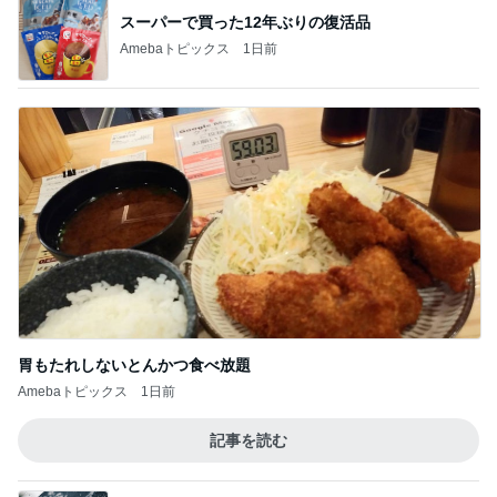
スーパーで買った12年ぶりの復活品
Amebaトピックス
1日前
胃もたれしないとんかつ食べ放題
Amebaトピックス
1日前
記事を読む