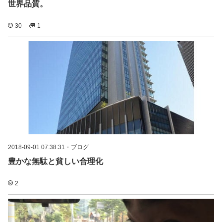
世界品質。
30
1
2018-09-01 07:38:31
・
ブログ
豊かな無駄と貧しい合理化
2