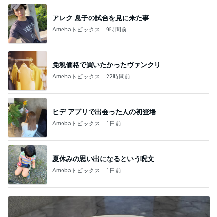
アレク 息子の試合を見に来た事
Amebaトピックス
9時間前
免税価格で買いたかったヴァンクリ
Amebaトピックス
22時間前
ヒデ アプリで出会った人の初登場
Amebaトピックス
1日前
夏休みの思い出になるという呪文
Amebaトピックス
1日前