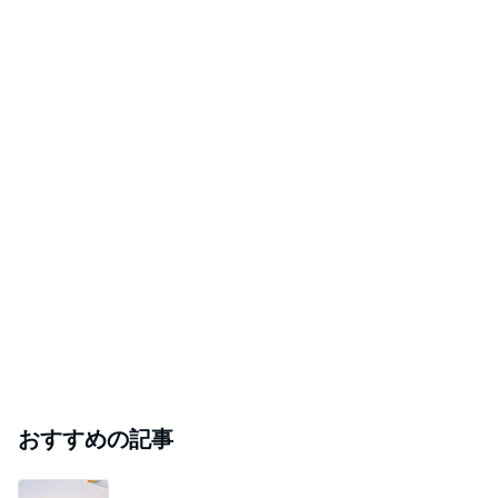
おすすめの記事