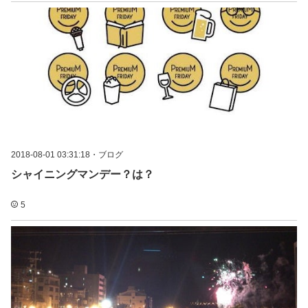
2018-08-01 03:31:18
・
ブログ
シャイニングマンデー？は？
5