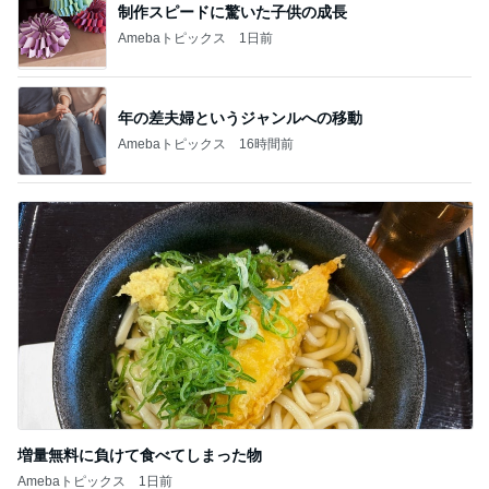
制作スピードに驚いた子供の成長
Amebaトピックス
1日前
年の差夫婦というジャンルへの移動
Amebaトピックス
16時間前
増量無料に負けて食べてしまった物
Amebaトピックス
1日前