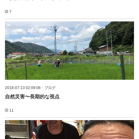
7
2018-07-13 02:09:06
・
ブログ
自然災害〜長期的な視点
11