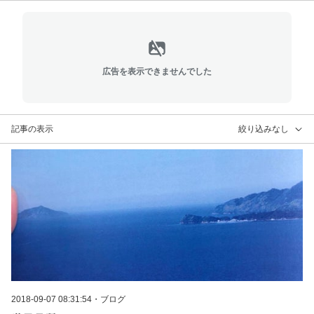
広告を表示できませんでした
記事の表示
絞り込みなし
2018-09-07 08:31:54
・
ブログ