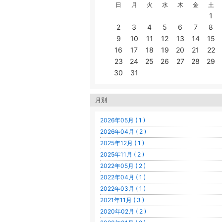
日
月
火
水
木
金
土
1
2
3
4
5
6
7
8
9
10
11
12
13
14
15
16
17
18
19
20
21
22
23
24
25
26
27
28
29
30
31
月別
2026年05月 ( 1 )
2026年04月 ( 2 )
2025年12月 ( 1 )
2025年11月 ( 2 )
2022年05月 ( 2 )
2022年04月 ( 1 )
2022年03月 ( 1 )
2021年11月 ( 3 )
2020年02月 ( 2 )