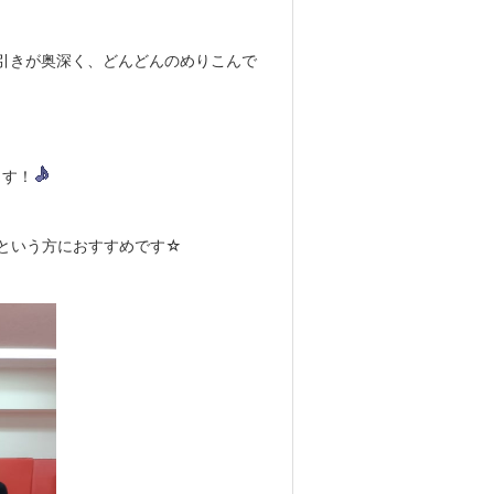
引きが奥深く、どんどんのめりこんで
ます！
という方におすすめです☆