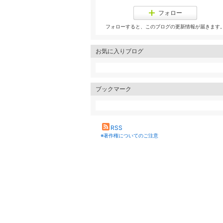
フォロー
フォローすると、このブログの更新情報が届きます
お気に入りブログ
ブックマーク
RSS
※著作権についてのご注意