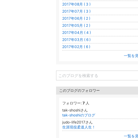
2017年08月 ( 3 )
2017年07月 ( 3 )
2017年06月 ( 2 )
2017年05月 ( 2 )
2017年04月 ( 4 )
2017年03月 ( 6 )
2017年02月 ( 6 )
一覧を
このブログのフォロワー
フォロワー:
7
人
tak-shoshiさん
tak-shoshiのブログ
judo-life2017さん
生涯現役柔道人生！
一覧を