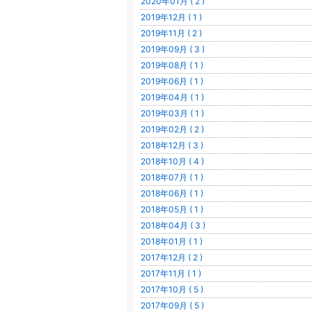
2020年01月 ( 2 )
2019年12月 ( 1 )
2019年11月 ( 2 )
2019年09月 ( 3 )
2019年08月 ( 1 )
2019年06月 ( 1 )
2019年04月 ( 1 )
2019年03月 ( 1 )
2019年02月 ( 2 )
2018年12月 ( 3 )
2018年10月 ( 4 )
2018年07月 ( 1 )
2018年06月 ( 1 )
2018年05月 ( 1 )
2018年04月 ( 3 )
2018年01月 ( 1 )
2017年12月 ( 2 )
2017年11月 ( 1 )
2017年10月 ( 5 )
2017年09月 ( 5 )