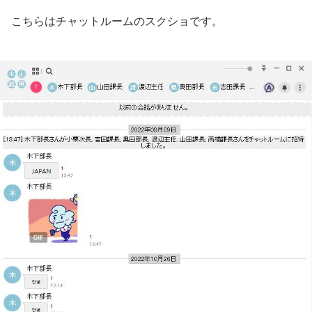
こちらはチャットルームのスクショです。