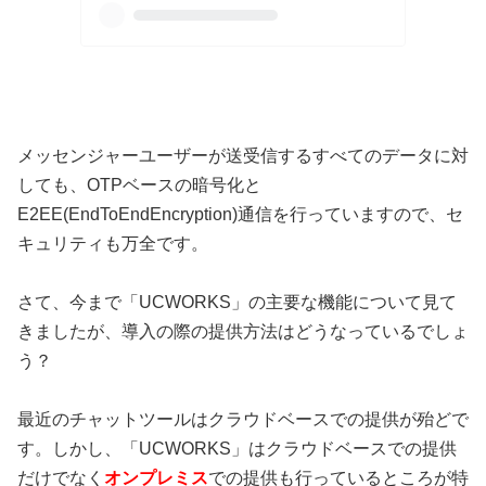
メッセンジャーユーザーが送受信するすべてのデータに対
しても、OTPベースの暗号化と
E2EE(EndToEndEncryption)通信を行っていますので、セ
キュリティも万全です。
さて、今まで「UCWORKS」の主要な機能について見て
きましたが、導入の際の提供方法はどうなっているでしょ
う？
最近のチャットツールはクラウドベースでの提供が殆どで
す。しかし、「UCWORKS」はクラウドベースでの提供
だけでなく
オンプレミス
での提供も行っているところが特