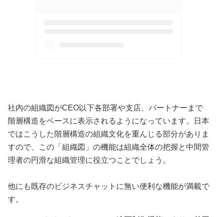
社内の組織図がCEO以下各部署や支店、パートナーまで
階層構造をベースに表示されるようになっています。日本
ではこうした階層構造の組織文化を重んじる部分がありま
すので、この「組織図」の機能は組織全体の把握と中間管
理者の円滑な組織管理に役立つことでしょう。
他にも既存のビジネスチャットに無い便利な機能が満載で
す。