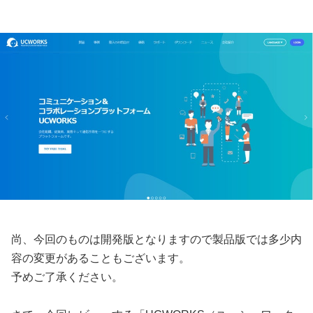
尚、今回のものは開発版となりますので製品版では多少内
容の変更があることもございます。
予めご了承ください。