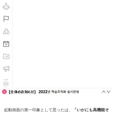
起動画面の第一印象として思ったは、
「いかにも高機能そ