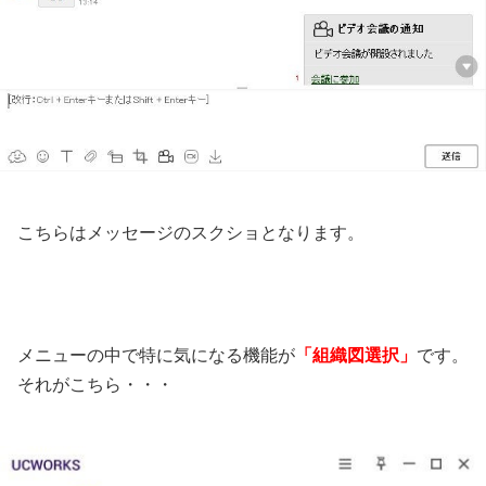
こちらはメッセージのスクショとなります。
メニューの中で特に気になる機能が
「組織図選択」
です。
それがこちら・・・