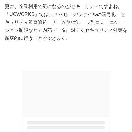
更に、企業利用で気になるのがセキュリティですよね。
「UCWORKS」では、メッセージ/ファイルの暗号化、セ
キュリティ監査追跡、チーム別/グループ別コミュニケー
ション制限などで内部データに対するセキュリティ対策を
徹底的に行うことができます。