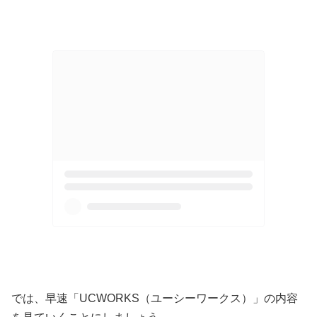
では、早速「UCWORKS（ユーシーワークス）」の内容