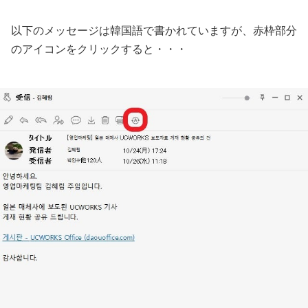
以下のメッセージは韓国語で書かれていますが、赤枠部分
のアイコンをクリックすると・・・