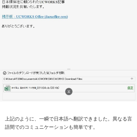
上記のように、一瞬で日本語へ翻訳できました。異なる言
語間でのコミュニケーションも簡単です。