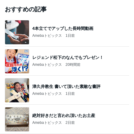
おすすめの記事
4本立てでアップした長時間動画
Amebaトピックス
1日前
レジェンド松下のなんでもプレゼン！
Amebaトピックス
20時間前
津久井教生 書いて頂いた素敵な書評
Amebaトピックス
1日前
絶対好きだと言われ頂いたお土産
Amebaトピックス
2日前