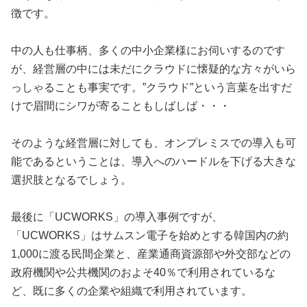
徴です。
中の人も仕事柄、多くの中小企業様にお伺いするのです
が、経営層の中には未だにクラウドに懐疑的な方々がいら
っしゃることも事実です。”クラウド”という言葉を出すだ
けで眉間にシワが寄ることもしばしば・・・
そのような経営層に対しても、オンプレミスでの導入も可
能であるということは、導入へのハードルを下げる大きな
選択肢となるでしょう。
最後に「UCWORKS」の導入事例ですが、
「UCWORKS」はサムスン電子を始めとする韓国内の約
1,000に渡る民間企業と、産業通商資源部や外交部などの
政府機関や公共機関のおよそ40％で利用されているな
ど、既に多くの企業や組織で利用されています。