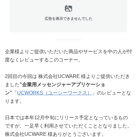
広告を表示できませんでした
企業様よりご提供いただいた商品やサービスを中の人が忖
度なくレビューするこのコーナー。
2回目の今回は 株式会社UCWARE 様よりご提供いただき
ました
”企業用メッセンジャーアプリケーショ
ン”
「
UCWORKS（ユーシーワークス）
」のレビューとな
ります。
日本では本年12月中旬にリリース予定となっているもの
ですが、一足早く利用させていただくこととなりました。
株式会社UCWARE 様ありがとうございます。