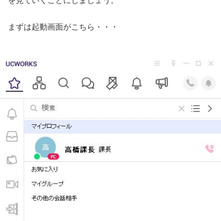
を見ていくことにしましょう。
まずは起動画面がこちら・・・