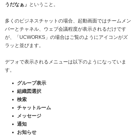
うだなぁ」
ということ。
多くのビジネスチャットの場合、起動画面ではチームメン
バーとチャネル、ウェブ会議程度が表示されるだけです
が、「UCWORKS」の場合はご覧のようにアイコンがズ
ラッと並びます。
デフォで表示されるメニューは以下のようになっていま
す。
グループ表示
組織図選択
検索
チャットルーム
メッセージ
通知
お知らせ