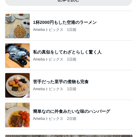
1杯2000円もした空港のラーメン
Amebaトピックス
1日前
私の真似をしてわざとらしく驚く人
Amebaトピックス
1日前
苦手だった里芋の煮物も完食
Amebaトピックス
1日前
簡単なのに外食みたいな味のハンバーグ
Amebaトピックス
2日前