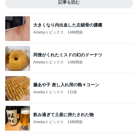
記事を読む
大きくなり内出血した左鎖骨の腫瘍
Amebaトピックス
14時間前
同僚がくれたミスドの幻のドーナツ
Amebaトピックス
14時間前
藤あや子 差し入れ用の熱々コーン
Amebaトピックス
1日前
飲み過ぎて土産に持たされた物
Amebaトピックス
14時間前