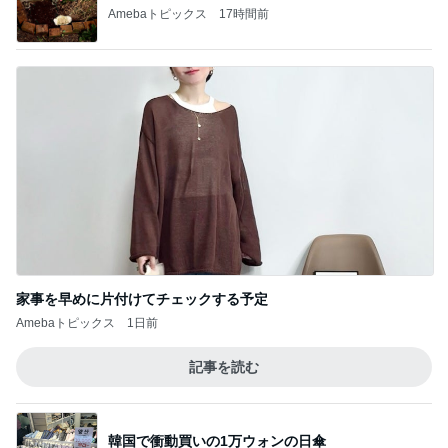
Amebaトピックス
17時間前
家事を早めに片付けてチェックする予定
Amebaトピックス
1日前
記事を読む
韓国で衝動買いの1万ウォンの日傘