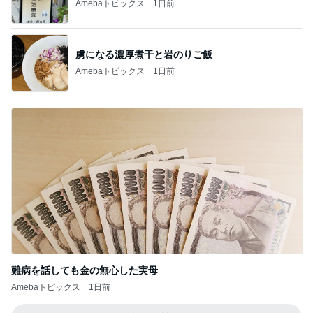
Amebaトピックス
1日前
虜になる濃厚煮干と岩のりご飯
Amebaトピックス
1日前
難病を話しても金の無心した実母
Amebaトピックス
1日前