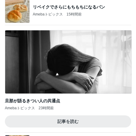
リベイクでさらにもちもちになるパン
Amebaトピックス
15時間前
旦那が語るきつい人の共通点
Amebaトピックス
23時間前
記事を読む