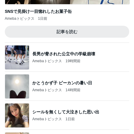
SNSで見掛け一目惚れしたお菓子缶
Amebaトピックス
1日前
記事を読む
長男が脅された公立中の学級崩壊
Amebaトピックス
19時間前
かとうかず子 ピーカンの暑い日
Amebaトピックス
14時間前
シールを無くして大泣きした思い出
Amebaトピックス
1日前