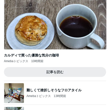
カルディで買った優雅な気分の珈琲
Amebaトピックス
10時間前
記事を読む
難しくて挫折しそうなフロアタイル
Amebaトピックス
13時間前