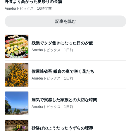
外食より高かった夏祭りの金額
Amebaトピックス
16時間前
記事を読む
残業でタダ働きになった日の夕飯
Amebaトピックス
1日前
假屋崎省吾 鎌倉の庭で咲く花たち
Amebaトピックス
1日前
病気で実感した家族との大切な時間
Amebaトピックス
1日前
砂浴びのようだったうずらの埋葬