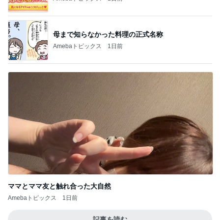
母まで知らなかった料理の正式名称
Amebaトピックス
1日前
ママとママ友と触れ合った大自然
Amebaトピックス
1日前
記事を読む