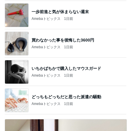
一歩前進と気が休まらない週末
Amebaトピックス
1日前
買わなかった事を後悔した3600円
Amebaトピックス
1日前
いちかばちかで購入したマウスガード
Amebaトピックス
1日前
どっちもどっちだと思った派遣の騒動
Amebaトピックス
1日前