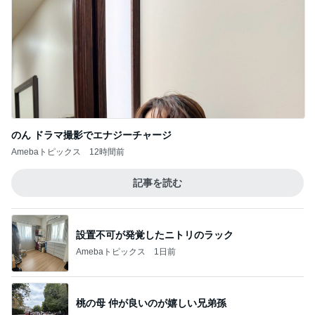
のん ドラマ撮影でエナジーチャージ
Amebaトピックス
12時間前
記事を読む
設置不可が発覚したニトリのラック
Amebaトピックス
1日前
桃の母 仲が良いのが嬉しい兄弟孫