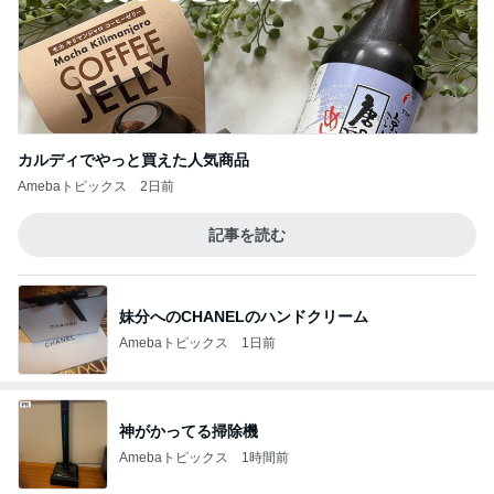
カルディでやっと買えた人気商品
Amebaトピックス
2日前
記事を読む
妹分へのCHANELのハンドクリーム
Amebaトピックス
1日前
神がかってる掃除機
Amebaトピックス
1時間前