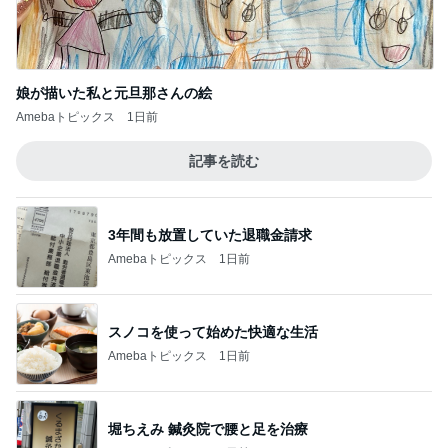
娘が描いた私と元旦那さんの絵
Amebaトピックス
1日前
記事を読む
3年間も放置していた退職金請求
Amebaトピックス
1日前
スノコを使って始めた快適な生活
Amebaトピックス
1日前
堀ちえみ 鍼灸院で腰と足を治療