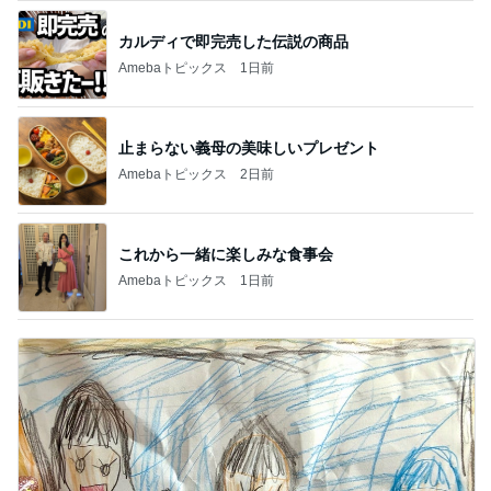
カルディで即完売した伝説の商品
Amebaトピックス
1日前
止まらない義母の美味しいプレゼント
Amebaトピックス
2日前
これから一緒に楽しみな食事会
Amebaトピックス
1日前