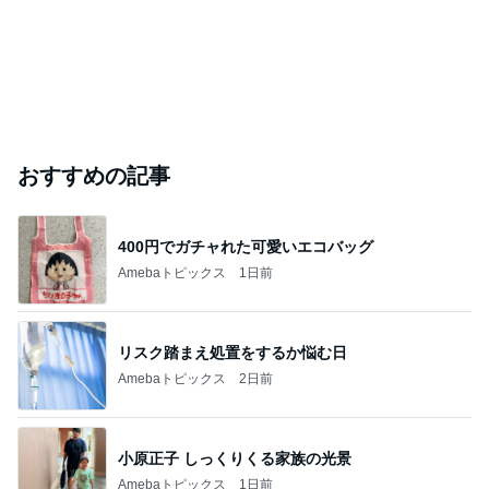
おすすめの記事
400円でガチャれた可愛いエコバッグ
Amebaトピックス
1日前
リスク踏まえ処置をするか悩む日
Amebaトピックス
2日前
小原正子 しっくりくる家族の光景
Amebaトピックス
1日前