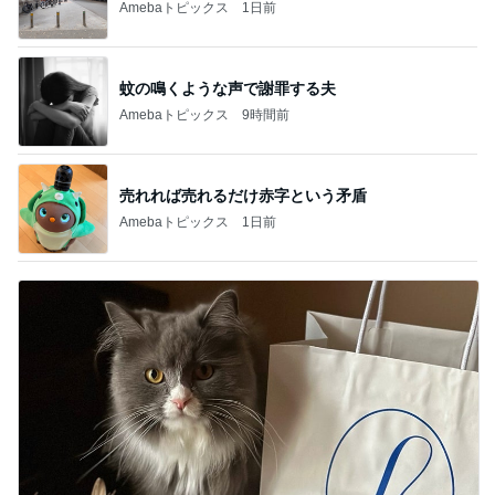
Amebaトピックス
1日前
蚊の鳴くような声で謝罪する夫
Amebaトピックス
9時間前
売れれば売れるだけ赤字という矛盾
Amebaトピックス
1日前