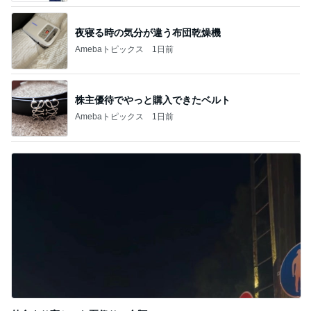
夜寝る時の気分が違う布団乾燥機
Amebaトピックス
1日前
株主優待でやっと購入できたベルト
Amebaトピックス
1日前