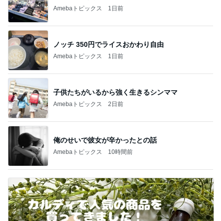
Amebaトピックス
1日前
ノッチ 350円でライスおかわり自由
Amebaトピックス
1日前
子供たちがいるから強く生きるシンママ
Amebaトピックス
2日前
俺のせいで彼女が辛かったとの話
Amebaトピックス
10時間前