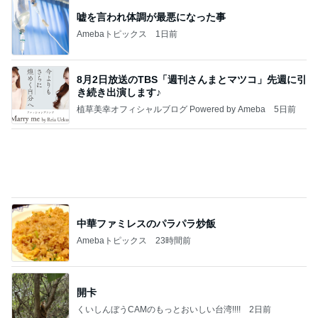
8月前半のご予約可能枠のお知らせ
Amebaトピックス
1日前
記事を読む