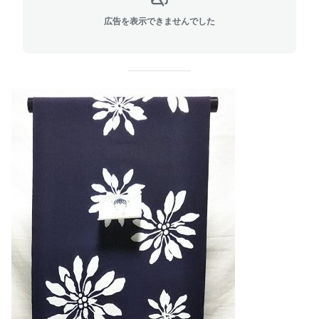
広告を表示できませんでした