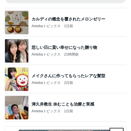
カルディの概念を覆されたメロンゼリー
Amebaトピックス
1日前
悲しい日に貰い幸せになった贈り物
Amebaトピックス
21時間前
メイクさんに作ってもらったレアな髪型
Amebaトピックス
2日前
津久井教生 休むことも治療と実感
Amebaトピックス
1日前