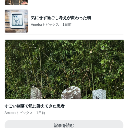
気にせず過ごし考えが変わった朝
Amebaトピックス
1日前
すごい剣幕で私に訴えてきた患者
Amebaトピックス
1日前
記事を読む