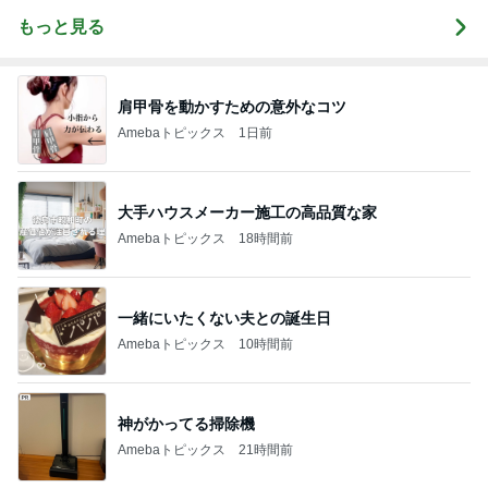
もっと見る
肩甲骨を動かすための意外なコツ
Amebaトピックス
1日前
大手ハウスメーカー施工の高品質な家
Amebaトピックス
18時間前
一緒にいたくない夫との誕生日
Amebaトピックス
10時間前
神がかってる掃除機
Amebaトピックス
21時間前