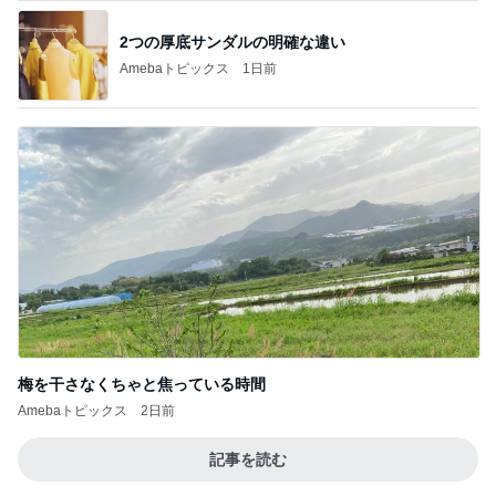
2つの厚底サンダルの明確な違い
Amebaトピックス
1日前
梅を干さなくちゃと焦っている時間
Amebaトピックス
2日前
記事を読む