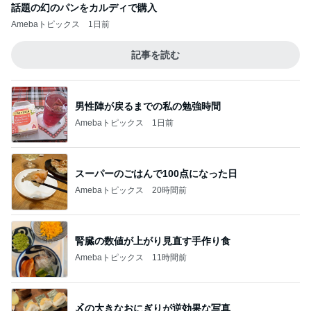
話題の幻のパンをカルディで購入
Amebaトピックス
1日前
記事を読む
男性陣が戻るまでの私の勉強時間
Amebaトピックス
1日前
スーパーのごはんで100点になった日
Amebaトピックス
20時間前
腎臓の数値が上がり見直す手作り食
Amebaトピックス
11時間前
〆の大きなおにぎりが逆効果な写真