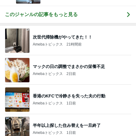
このジャンルの記事をもっと見る
次世代掃除機がやってきた！！
Amebaトピックス
21時間前
マックの日の調整でまさかの栄養不足
Amebaトピックス
2日前
香港のKFCで冷静さを失った夫の行動
Amebaトピックス
1日前
半年以上探した住み替えを一旦終了
Amebaトピックス
1日前