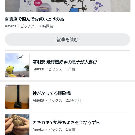
百貨店で悩んでお買い上げの品
Amebaトピックス
10時間前
記事を読む
南明奈 飛行機好きの息子が大喜び
Amebaトピックス
1日前
神がかってる掃除機
Amebaトピックス
21時間前
カキカキで気持ちよさそうなうずら
Amebaトピックス
1日前