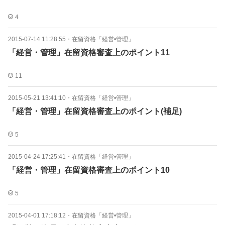
4
2015-07-14 11:28:55
・
在留資格「経営•管理」
「経営・管理」在留資格審査上のポイント11
11
2015-05-21 13:41:10
・
在留資格「経営•管理」
「経営・管理」在留資格審査上のポイント(補足)
5
2015-04-24 17:25:41
・
在留資格「経営•管理」
「経営・管理」在留資格審査上のポイント10
5
2015-04-01 17:18:12
・
在留資格「経営•管理」