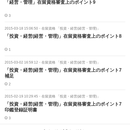
「経営・管理」在留資格審査上のポイント9
3
2015-03-18 15:06:50
・
在留資格 「投資・経営(経営・管理)」
「投資・経営(経営・管理)」在留資格審査上のポイント8
1
2015-03-02 16:59:12
・
在留資格 「投資・経営(経営・管理)」
「投資・経営(経営・管理)」在留資格審査上のポイント7
補足
2
2015-02-19 10:29:45
・
在留資格 「投資・経営(経営・管理)」
「投資・経営(経営・管理)」在留資格審査上のポイント7
印鑑登録証明書
3