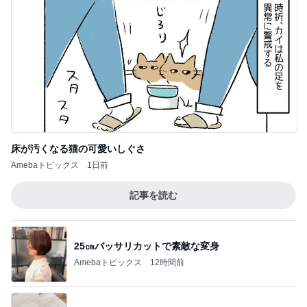
床が汚くなる猫の可愛いしぐさ
Amebaトピックス
1日前
記事を読む
25㎝バッサリカットで素敵な変身
Amebaトピックス
12時間前