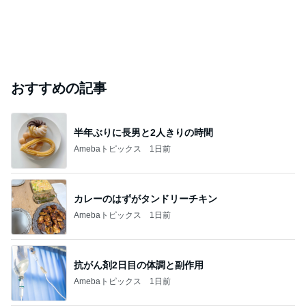
おすすめの記事
半年ぶりに長男と2人きりの時間
Amebaトピックス
1日前
カレーのはずがタンドリーチキン
Amebaトピックス
1日前
抗がん剤2日目の体調と副作用
Amebaトピックス
1日前