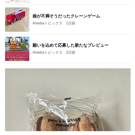
娘が不満そうだったクレーンゲーム
Amebaトピックス
1日前
願いを込めて応募した新たなプレビュー
Amebaトピックス
2日前