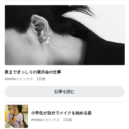
夜までぎっしりの展示会の仕事
Amebaトピックス
1日前
記事を読む
小学生が自分でメイクを始める姿
Amebaトピックス
1日前