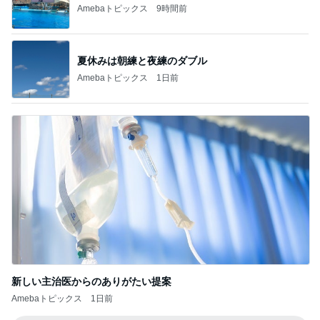
Amebaトピックス
1日前
新しい主治医からのありがたい提案
Amebaトピックス
1日前
記事を読む
アニメ版に忠実で違和感のない映画