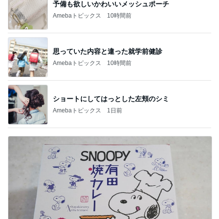
予備も欲しいかわいいメッシュポーチ
Amebaトピックス
10時間前
思っていた内容と違った就学前健診
Amebaトピックス
10時間前
ショートにしてはっとした左頬のシミ
Amebaトピックス
1日前