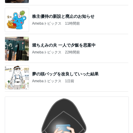
株主優待の新設と廃止のお知らせ
Amebaトピックス
11時間前
堀ちえみの夫 一人で夕飯を思案中
Amebaトピックス
22時間前
夢の頭バッグを改良していった結果
Amebaトピックス
1日前