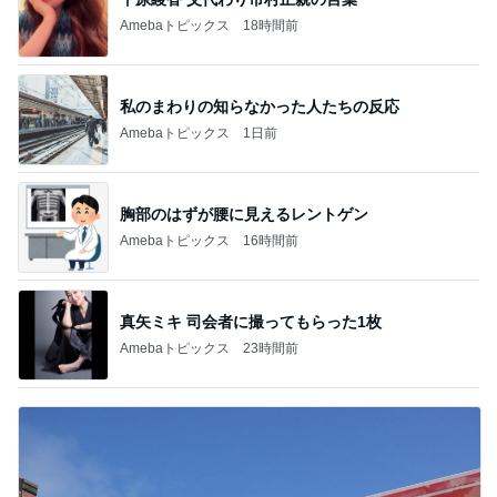
Amebaトピックス
18時間前
私のまわりの知らなかった人たちの反応
Amebaトピックス
1日前
胸部のはずが腰に見えるレントゲン
Amebaトピックス
16時間前
真矢ミキ 司会者に撮ってもらった1枚
Amebaトピックス
23時間前