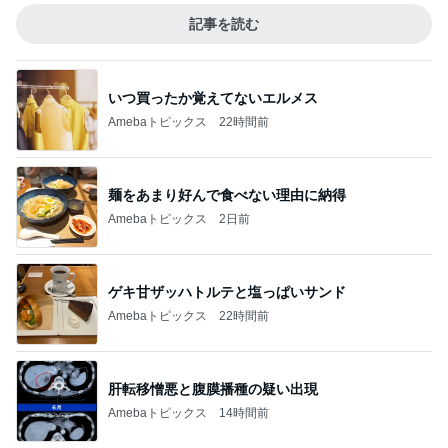
記事を読む
いつ買ったか覚えてないエルメス
Amebaトピックス
22時間前
麺をあまり好んで食べない理由に納得
Amebaトピックス
2日前
ゲキ甘ザッハトルテと塩っぱいサンド
Amebaトピックス
22時間前
肝転移憎悪と腹膜播種の疑い出現
Amebaトピックス
14時間前