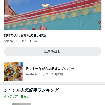
無料で入れる横浜の白い砂浜
Amebaトピックス
1日前
記事を読む
テキトーながら品数多めのお弁当
Amebaトピックス
23時間前
ジャンル人気記事ランキング
インテリア・暮らし