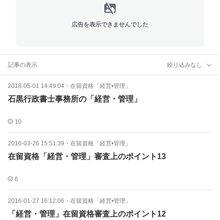
広告を表示できませんでした
記事の表示
絞り込みなし
2018-05-01 14:49:04
・
在留資格「経営•管理」
石黒行政書士事務所の「経営・管理」
10
2016-03-26 15:51:39
・
在留資格「経営•管理」
在留資格「経営・管理」審査上のポイント13
6
2016-01-27 16:12:06
・
在留資格「経営•管理」
「経営・管理」在留資格審査上のポイント12