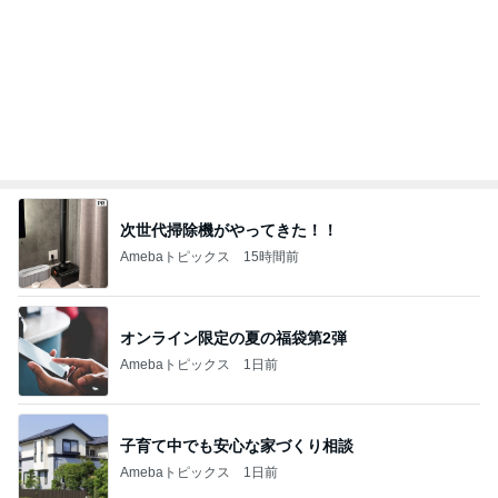
次世代掃除機がやってきた！！
Amebaトピックス
15時間前
オンライン限定の夏の福袋第2弾
Amebaトピックス
1日前
子育て中でも安心な家づくり相談
Amebaトピックス
1日前