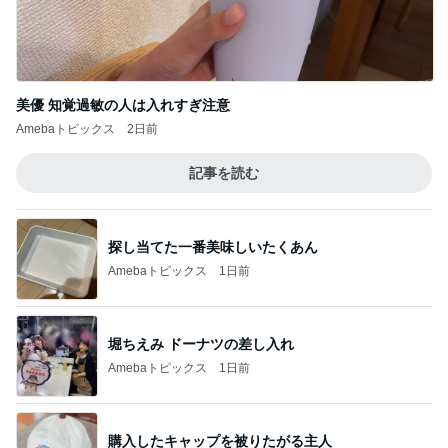
美優 知覚過敏の人は入れすぎ注意
Amebaトピックス
2日前
記事を読む
探し当てた一番美味しいたくあん
Amebaトピックス
1日前
堀ちえみ ドーナツの差し入れ
Amebaトピックス
1日前
購入したキャップを被りたがる主人