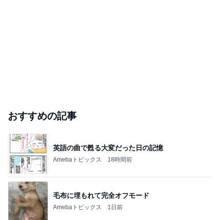
おすすめの記事
英語の曲で甦る大変だった日の記憶
Amebaトピックス
18時間前
毛布に埋もれて完全オフモード
Amebaトピックス
1日前