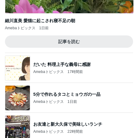
細川直美 愛猫に起こされ寝不足の朝
Amebaトピックス
1日前
記事を読む
だいた 料理上手な義母に感謝
Amebaトピックス
17時間前
5分で作れるタコとミョウガの一品
Amebaトピックス
1日前
お友達と新大久保で美味しいランチ
Amebaトピックス
22時間前