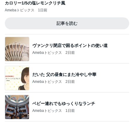
カロリー1/5の塩レモンクリチ風
Amebaトピックス
1日前
記事を読む
ヴァンクリ閉店で困るポイントの使い道
Amebaトピックス
2日前
だいた 父の昼食にまた冷やし中華
Amebaトピックス
2日前
ベビー連れでもゆっくりなランチ
Amebaトピックス
1日前