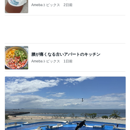
Amebaトピックス
2日前
腰が痛くなる古いアパートのキッチン
Amebaトピックス
1日前