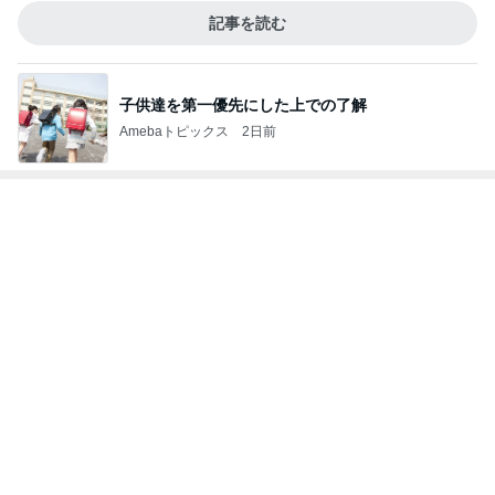
記事を読む
子供達を第一優先にした上での了解
Amebaトピックス
2日前