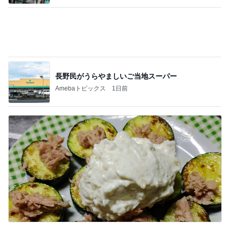
長野民がうらやましいご当地スーパー
Amebaトピックス
1日前