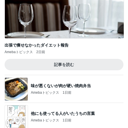
出張で痩せなかったダイエット報告
Amebaトピックス
2日前
記事を読む
味が悪くないが肉が硬い焼肉弁当
Amebaトピックス
1日前
他にも使ってる人がいたうちの言葉
Amebaトピックス
1日前