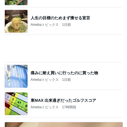
人生の目標のためまず痩せる宣言
Amebaトピックス
1日前
痛みに耐え買いに行ったのに買った物
Amebaトピックス
1日前
東MAX 出来過ぎだったゴルフスコア
Amebaトピックス
17時間前