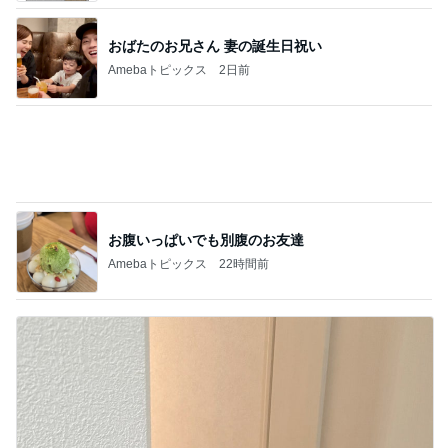
おばたのお兄さん 妻の誕生日祝い
Amebaトピックス
2日前
お腹いっぱいでも別腹のお友達
Amebaトピックス
22時間前