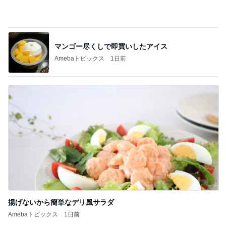
マンゴー尽くしで即買いしたアイス
Amebaトピックス
1日前
揚げないから簡単なデリ風サラダ
Amebaトピックス
1日前