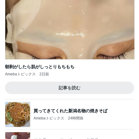
朝剥がしたら肌がしっとりもちもち
Amebaトピックス
2日前
記事を読む
買ってきてくれた新潟名物の焼きそば
Amebaトピックス
24時間前