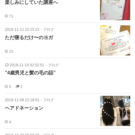
楽しみにしていた講座へ
71
2019-11-11 22:15:22
・
ブログ
ただ寝るだけ〜のヨガ
15
2019-11-10 02:52:51
・
ブログ
”4歳男児と髪の毛の話”
5
2
2019-11-09 22:18:51
・
ブログ
ヘアドネーション
4