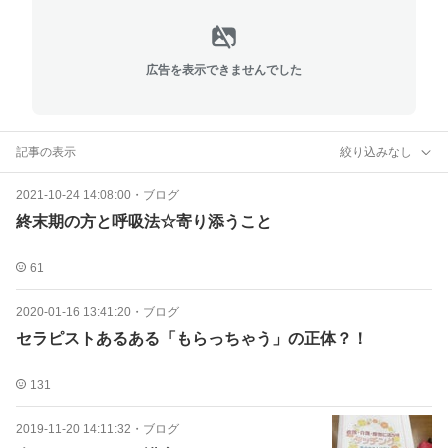
広告を表示できませんでした
記事の表示
絞り込みなし
2021-10-24 14:08:00
・
ブログ
終末期の方と呼吸法☆寄り添うこと
61
2020-01-16 13:41:20
・
ブログ
セラピストあるある「もらっちゃう」の正体？！
131
2019-11-20 14:11:32
・
ブログ