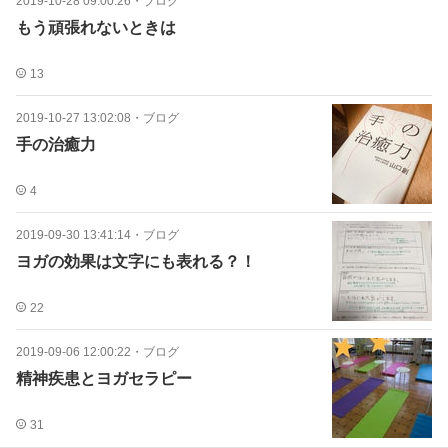
2019-10-28 09:00:26
・
ブログ
もう頑張れないときは
13
2019-10-27 13:02:08
・
ブログ
手の治癒力
4
2019-09-30 13:41:14
・
ブログ
ヨガの効果は文字にも表れる？！
22
2019-09-06 12:00:22
・
ブログ
精神疾患とヨガセラピー
31