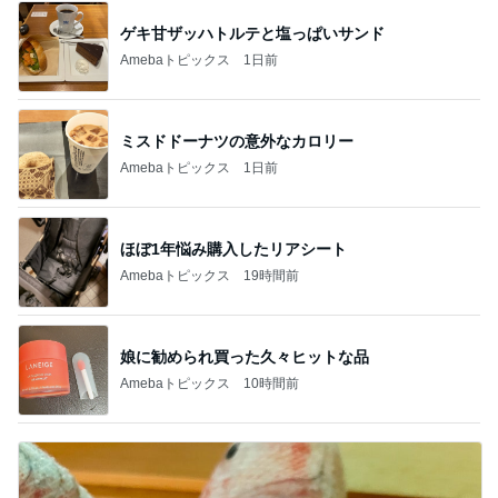
ゲキ甘ザッハトルテと塩っぱいサンド
Amebaトピックス
1日前
ミスドドーナツの意外なカロリー
Amebaトピックス
1日前
ほぼ1年悩み購入したリアシート
Amebaトピックス
19時間前
娘に勧められ買った久々ヒットな品
Amebaトピックス
10時間前