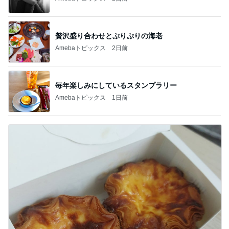
贅沢盛り合わせとぷりぷりの海老
Amebaトピックス
2日前
毎年楽しみにしているスタンプラリー
Amebaトピックス
1日前