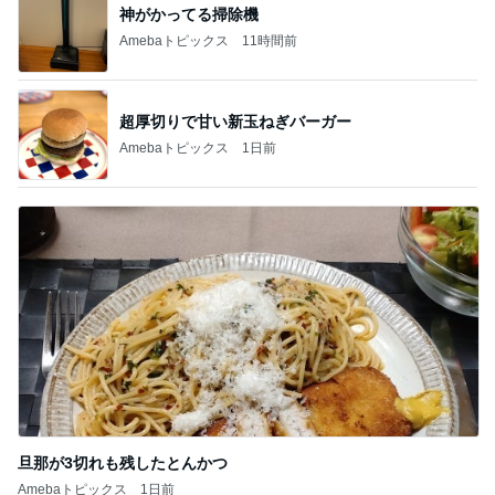
神がかってる掃除機
Amebaトピックス
11時間前
超厚切りで甘い新玉ねぎバーガー
Amebaトピックス
1日前
旦那が3切れも残したとんかつ
Amebaトピックス
1日前