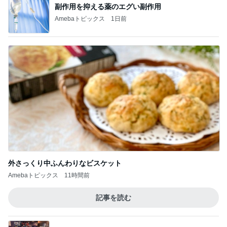
副作用を抑える薬のエグい副作用
Amebaトピックス
1日前
外さっくり中ふんわりなビスケット
Amebaトピックス
11時間前
記事を読む