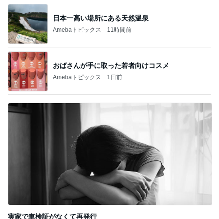
日本一高い場所にある天然温泉
Amebaトピックス
11時間前
おばさんが手に取った若者向けコスメ
Amebaトピックス
1日前
実家で車検証がなくて再発行