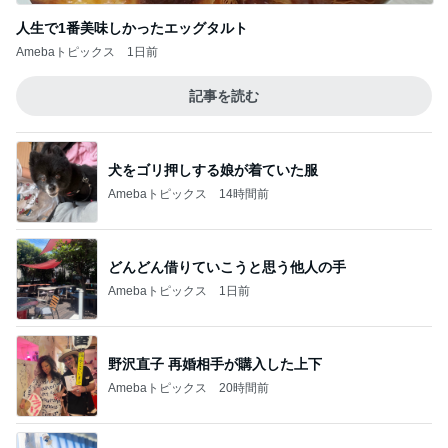
人生で1番美味しかったエッグタルト
Amebaトピックス
1日前
記事を読む
犬をゴリ押しする娘が着ていた服
Amebaトピックス
14時間前
どんどん借りていこうと思う他人の手
Amebaトピックス
1日前
野沢直子 再婚相手が購入した上下
Amebaトピックス
20時間前