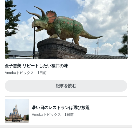
金子恵美 リピートしたい福井の味
Amebaトピックス
1日前
記事を読む
暑い日のレストランは選び放題
Amebaトピックス
1日前