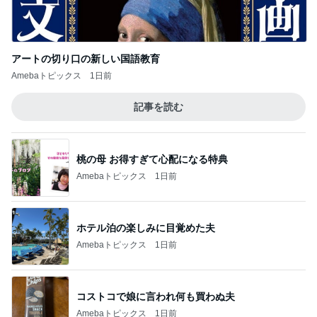
アートの切り口の新しい国語教育
Amebaトピックス
1日前
記事を読む
桃の母 お得すぎて心配になる特典
Amebaトピックス
1日前
ホテル泊の楽しみに目覚めた夫
Amebaトピックス
1日前
コストコで娘に言われ何も買わぬ夫
Amebaトピックス
1日前