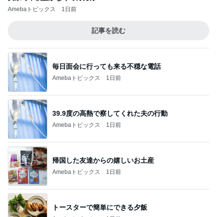
Amebaトピックス
1日前
記事を読む
毎日面会に行っても来る不穏な電話
Amebaトピックス
1日前
39.9度の高熱で察してくれた夫の行動
Amebaトピックス
1日前
帰国した友達からの嬉しいお土産
Amebaトピックス
1日前
トースターで簡単にできる夕飯