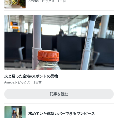
Amebaトピックス
1日前
夫と疑った空港の1ポンドの品物
Amebaトピックス
1日前
記事を読む
求めていた体型カバーできるワンピース