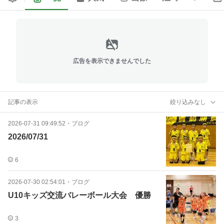
広告を表示できませんでした
記事の表示
絞り込みなし
2026-07-31 09:49:52
・
ブログ
2026/07/31
6
2026-07-30 02:54:01
・
ブログ
U10キッズ交流バレーボール大会 優勝
3