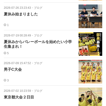
2026-07-26 23:23:43
・
ブログ
夏休み始まりました
1
2026-07-19 00:28:49
・
ブログ
夏休みからバレーボールを始めたい小学
生集まれ！
5
2026-07-09 15:47:52
・
ブログ
男子C大会
3
2026-07-02 10:23:59
・
ブログ
東京都大会２日目