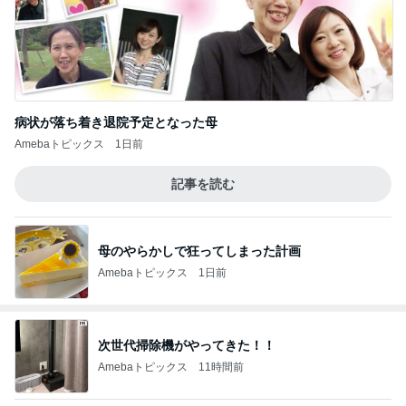
病状が落ち着き退院予定となった母
Amebaトピックス
1日前
記事を読む
母のやらかしで狂ってしまった計画
Amebaトピックス
1日前
次世代掃除機がやってきた！！
Amebaトピックス
11時間前