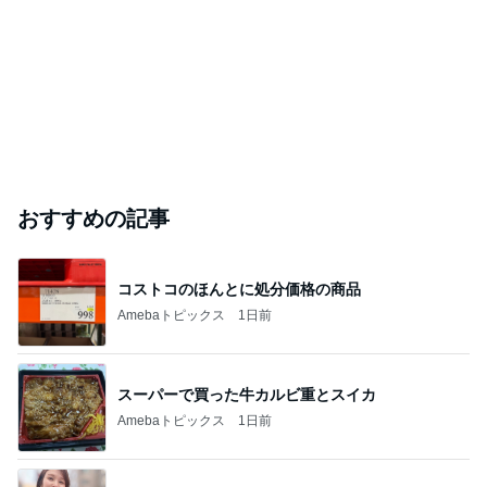
おすすめの記事
コストコのほんとに処分価格の商品
Amebaトピックス
1日前
スーパーで買った牛カルビ重とスイカ
Amebaトピックス
1日前