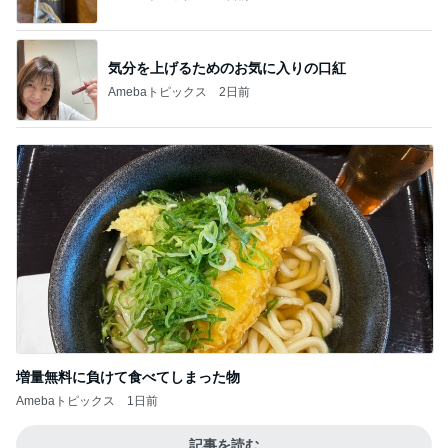
気分を上げるためのお気に入りの口紅
Amebaトピックス
2日前
増量無料に負けて食べてしまった物
Amebaトピックス
1日前
記事を読む