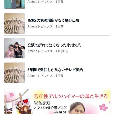
Amebaトピックス
1日前
高3娘の勉強場所がなく痛い出費
Amebaトピックス
1日前
公演で折れて短くなった小指の爪
Amebaトピックス
11時間前
5年間で数回しか見ないテレビ契約
Amebaトピックス
1日前