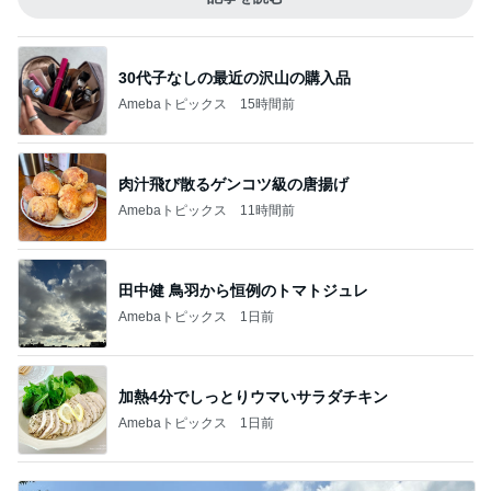
30代子なしの最近の沢山の購入品
Amebaトピックス
15時間前
肉汁飛び散るゲンコツ級の唐揚げ
Amebaトピックス
11時間前
田中健 鳥羽から恒例のトマトジュレ
Amebaトピックス
1日前
加熱4分でしっとりウマいサラダチキン
Amebaトピックス
1日前