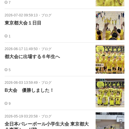
7
2026-07-02 09:59:13
・
ブログ
東京都大会１日目
1
2026-06-17 11:49:50
・
ブログ
都大会に出場する６年生へ
5
2026-06-03 13:59:49
・
ブログ
B大会 優勝しました！
9
2026-05-19 03:20:58
・
ブログ
全日本バレーボール小学生大会 東京都大