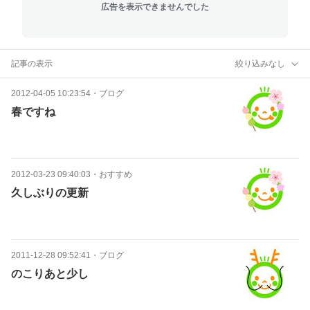
広告を表示できませんでした
記事の表示
絞り込みなし
2012-04-05 10:23:54
・
ブログ
春ですね
2012-03-23 09:40:03
・
おすすめ
久しぶりの更新
2011-12-28 09:52:41
・
ブログ
のこりあと少し