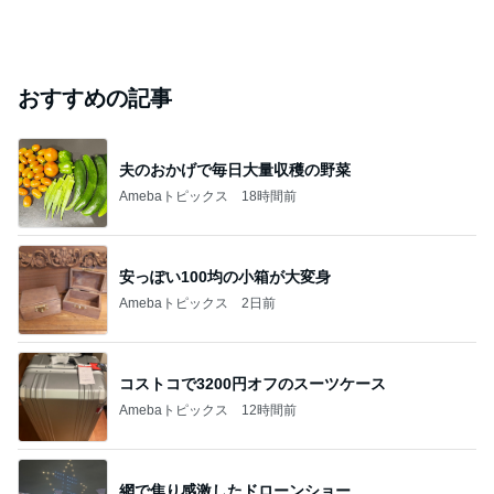
おすすめの記事
夫のおかげで毎日大量収穫の野菜
Amebaトピックス
18時間前
安っぽい100均の小箱が大変身
Amebaトピックス
2日前
コストコで3200円オフのスーツケース
Amebaトピックス
12時間前
網で焦り感激したドローンショー