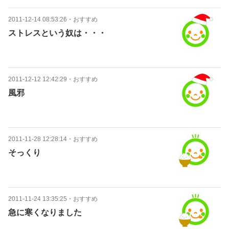
2011-12-14 08:53:26
・
おすすめ
ストレスという奴は・・・
2011-12-12 12:42:29
・
おすすめ
風邪
2011-11-28 12:28:14
・
おすすめ
そっくり
2011-11-24 13:35:25
・
おすすめ
急に寒くなりました