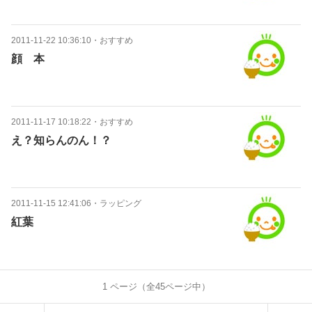
2011-11-22 10:36:10
・
おすすめ
顔 本
2011-11-17 10:18:22
・
おすすめ
え？知らんのん！？
2011-11-15 12:41:06
・
ラッピング
紅葉
1
ページ（全
45
ページ中）