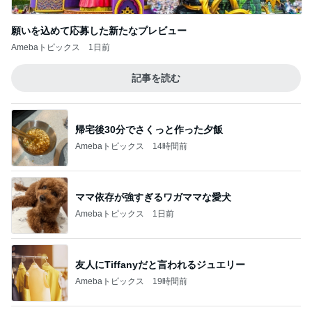
記事を読む
全部タダで使える小学生学習ツール
Amebaトピックス
1日前