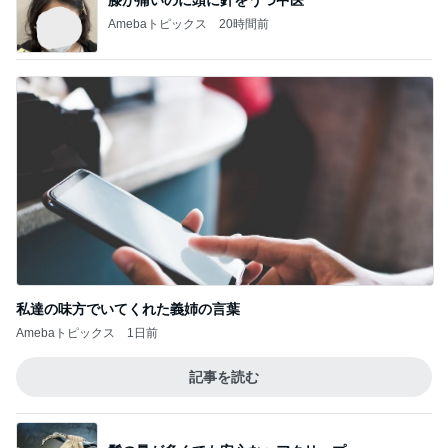
久しぶりに作り好評だったから揚げ
Amebaトピックス
12時間前
記事を読む
もっと続けたかった中学のバスケ
Amebaトピックス
1日前