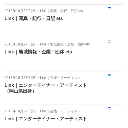
2013年10月29日(火)
・
Link｜写真・紀行・日記 ets
Link｜写真・紀行・日記 ets
2013年10月29日(火)
・
Link｜地域情報・企業・団体 ets
Link｜地域情報・企業・団体 ets
2013年10月27日(日)
・
Link｜芸能・アーティスト
Link｜エンターテイナー・アーティスト
（岡山県出身）
2013年10月27日(日)
・
Link｜芸能・アーティスト
Link｜エンターテイナー・アーティスト