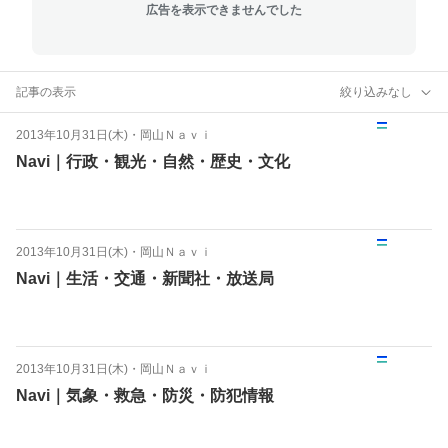
広告を表示できませんでした
記事の表示
絞り込みなし
2013年10月31日(木)
・
岡山Ｎａｖｉ
Navi｜行政・観光・自然・歴史・文化
2013年10月31日(木)
・
岡山Ｎａｖｉ
Navi｜生活・交通・新聞社・放送局
2013年10月31日(木)
・
岡山Ｎａｖｉ
Navi｜気象・救急・防災・防犯情報