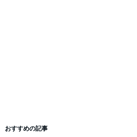
おすすめの記事