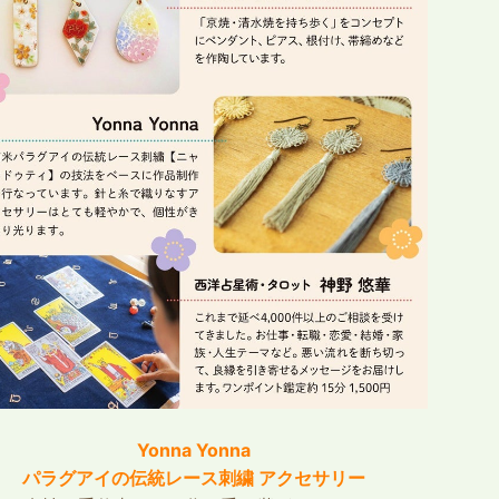
Yonna Yonna
パラグアイの伝統レース刺繍
アクセサリー