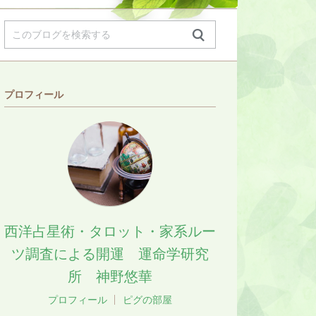
プロフィール
西洋占星術・タロット・家系ルー
ツ調査による開運 運命学研究
所 神野悠華
プロフィール
ピグの部屋