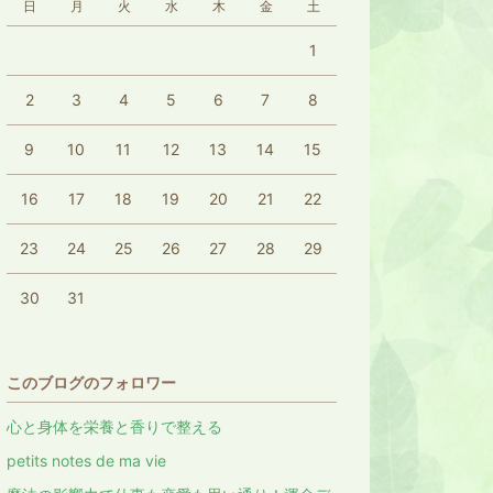
日
月
火
水
木
金
土
1
2
3
4
5
6
7
8
9
10
11
12
13
14
15
16
17
18
19
20
21
22
23
24
25
26
27
28
29
30
31
このブログのフォロワー
心と身体を栄養と香りで整える
petits notes de ma vie