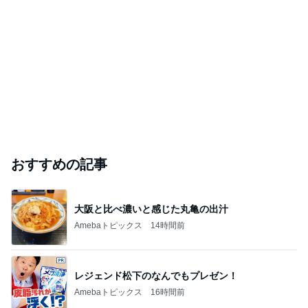
おすすめの記事
大阪と比べ濃いと感じた丸亀の出汁
Amebaトピックス
14時間前
レジェンド松下のなんでもプレゼン！
Amebaトピックス
16時間前