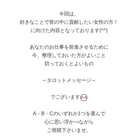
今回は、
好きなことで世の中に貢献したい女性の方！
に向けた内容となっております(^^)
あなたのお仕事を前進させるために
今、整理しておいた方がよいこと
切っておくとよいもの
～タロットメッセージ～
でございます
A・B・Cのいずれか1つを選んで
心に思い浮かべながら
ご視聴下さいませ。