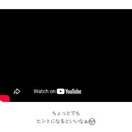
ちょっとでも
ヒントになるといいなぁ