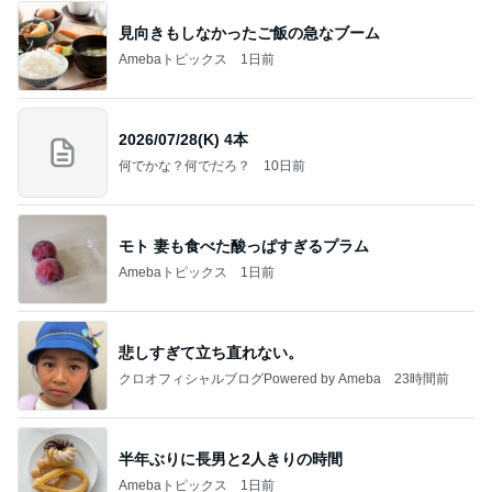
見向きもしなかったご飯の急なブーム
Amebaトピックス
1日前
2026/07/28(K) 4本
何でかな？何でだろ？
10日前
モト 妻も食べた酸っぱすぎるプラム
Amebaトピックス
1日前
悲しすぎて立ち直れない。
クロオフィシャルブログPowered by Ameba
23時間前
半年ぶりに長男と2人きりの時間
Amebaトピックス
1日前