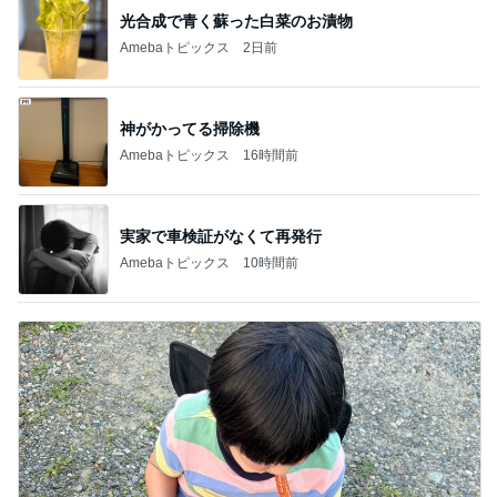
光合成で青く蘇った白菜のお漬物
Amebaトピックス
2日前
神がかってる掃除機
Amebaトピックス
16時間前
実家で車検証がなくて再発行
Amebaトピックス
10時間前