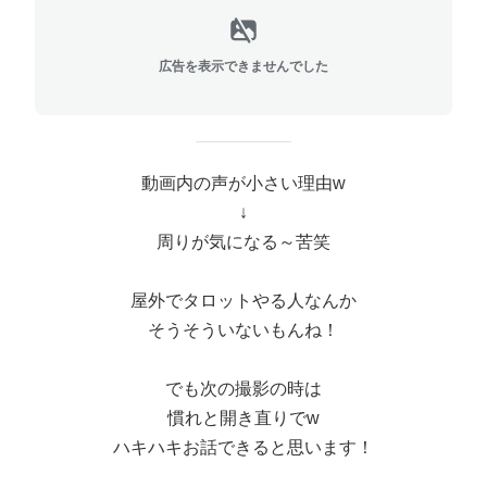
広告を表示できませんでした
動画内の声が小さい理由w
↓
周りが気になる～苦笑
屋外でタロットやる人なんか
そうそういないもんね！
でも次の撮影の時は
慣れと開き直りでw
ハキハキお話できると思います！