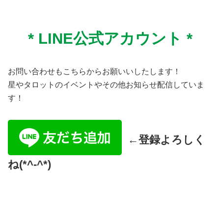
* LINE公式
アカウント *
お問い合わせもこちらからお願いいしたします！
星やタロットのイベントやその他お知らせ配信していま
す！
←登録よろしく
ね(*^-^*)