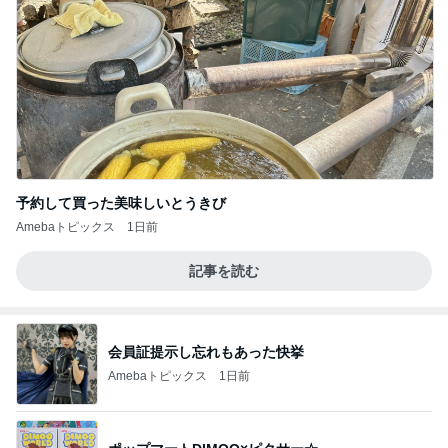
予約して買った美味しいとうきび
Amebaトピックス
1日前
記事を読む
会員証提示し忘れもあった快挙
Amebaトピックス
1日前