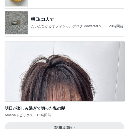
明日は1人で
だいたひかるオフィシャルブログ Powered by
20時間前
Ameba
明日が楽しみ過ぎて切った私の髪
Amebaトピックス
15時間前
記事を読む