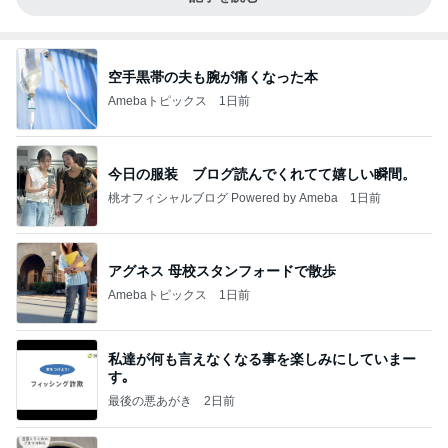
空手黒帯の夫も腕が痛くなった本
Amebaトピックス
1日前
今日の服装 ブログ読んでくれてて嬉しい瞬間。
桃オフィシャルブログ Powered by Ameba
1日前
アグネス 母校スタンフォードで散歩
Amebaトピックス
1日前
私達が何も言えなくなる事を楽しみにしていまー
す｡
最後の悪あがき
2日前