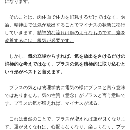
になります。
そのことは、肉体面で体力を消耗するだけではなく、勿
論、精神面では気が放出することでマイナスの状態に移行
していきます。
精神的な流れは癖のようなものです。癖を
改善するには、根気が必要です。
しかし、
気の立場からすれば、気を放出をさけるだけの
消極的な考えではなく、プラスの気を積極的に取り込むと
いう形がベストと言えます。
プラスの気とは物理学的に電気の様にプラスと言う意味
ではありません。気の性質（意念）がプラスと言う意味で
す。プラスの気が増えれば、マイナスが減る。
これは当然のことで、プラスが増えれば運が良くなりま
す。運が良くなれば、心配もなくなり、楽しくなり、プラ