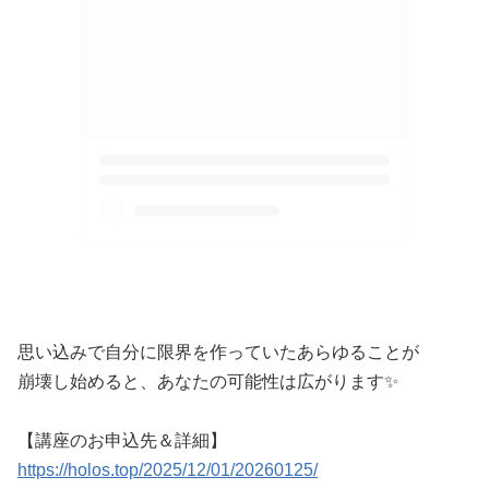
思い込みで自分に限界を作っていたあらゆることが
崩壊し始めると、あなたの可能性は広がります✨
【講座のお申込先＆詳細】
https://holos.top/2025/12/01/20260125/