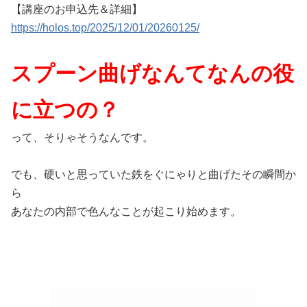
【講座のお申込先＆詳細】
https://holos.top/2025/12/01/20260125/
スプーン曲げなんてなんの役
に立つの？
って、そりゃそうなんです。
でも、硬いと思っていた鉄をぐにゃりと曲げたその瞬間か
ら
あなたの内部で色んなことが起こり始めます。