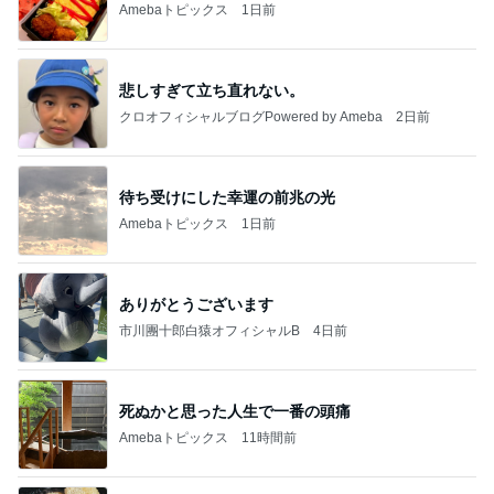
Amebaトピックス
1日前
悲しすぎて立ち直れない。
クロオフィシャルブログPowered by Ameba
2日前
待ち受けにした幸運の前兆の光
Amebaトピックス
1日前
ありがとうございます
市川團十郎白猿オフィシャルB
4日前
死ぬかと思った人生で一番の頭痛
Amebaトピックス
11時間前