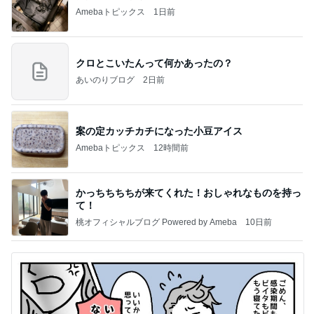
Amebaトピックス
1日前
クロとこいたんって何かあったの？
あいのりブログ
2日前
案の定カッチカチになった小豆アイス
Amebaトピックス
12時間前
かっちちちちが来てくれた！おしゃれなものを持っ
て！
桃オフィシャルブログ Powered by Ameba
10日前