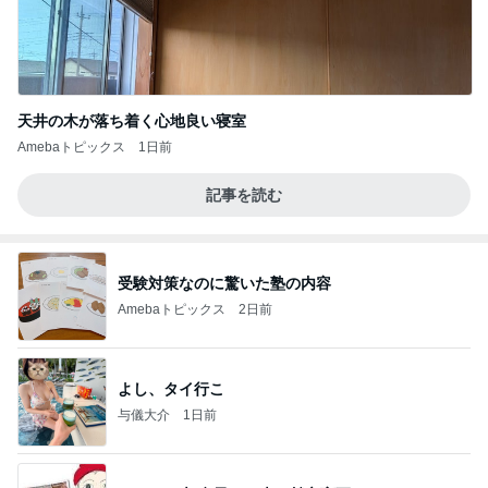
天井の木が落ち着く心地良い寝室
Amebaトピックス
1日前
記事を読む
受験対策なのに驚いた塾の内容
Amebaトピックス
2日前
よし、タイ行こ
与儀大介
1日前