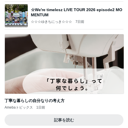
☆We're timelesz LIVE TOUR 2026 episode2 MO
MENTUM
☆☆☆ゆきちにっき☆☆☆
7日前
丁寧な暮らしの自分なりの考え方
Amebaトピックス
1日前
記事を読む