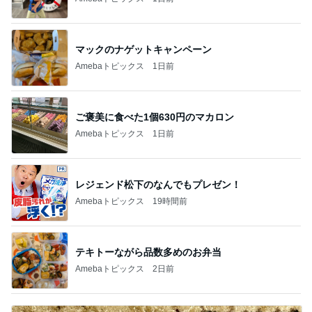
マックのナゲットキャンペーン
Amebaトピックス
1日前
ご褒美に食べた1個630円のマカロン
Amebaトピックス
1日前
レジェンド松下のなんでもプレゼン！
Amebaトピックス
19時間前
テキトーながら品数多めのお弁当
Amebaトピックス
2日前