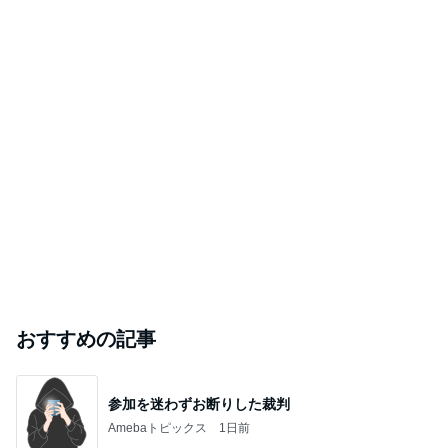
おすすめの記事
参加を迷わずお断りした裁判
Amebaトピックス
1日前