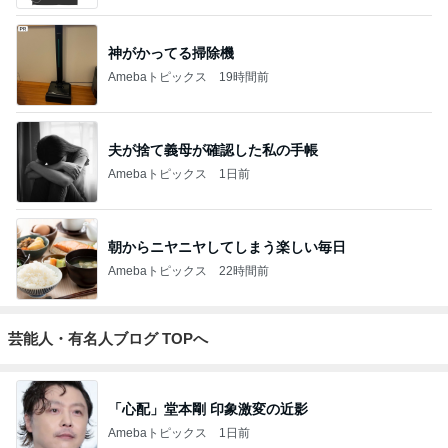
神がかってる掃除機
Amebaトピックス
19時間前
夫が捨て義母が確認した私の手帳
Amebaトピックス
1日前
朝からニヤニヤしてしまう楽しい毎日
Amebaトピックス
22時間前
芸能人・有名人ブログ TOPへ
「心配」堂本剛 印象激変の近影
Amebaトピックス
1日前