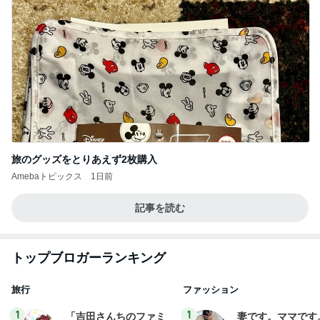
旅のグッズをとりあえず2枚購入
Amebaトピックス
1日前
記事を読む
トップブロガーランキング
旅行
ファッション
1
1
「吉田さんちのファミ
妻です。ママです