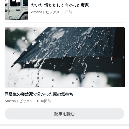
だいた 慌ただしく向かった実家
Amebaトピックス
1日前
同級生の突然死で分かった親の気持ち
Amebaトピックス
10時間前
記事を読む