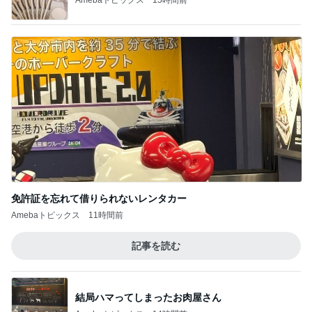
免許証を忘れて借りられないレンタカー
Amebaトピックス
11時間前
記事を読む
結局ハマってしまったお肉屋さん