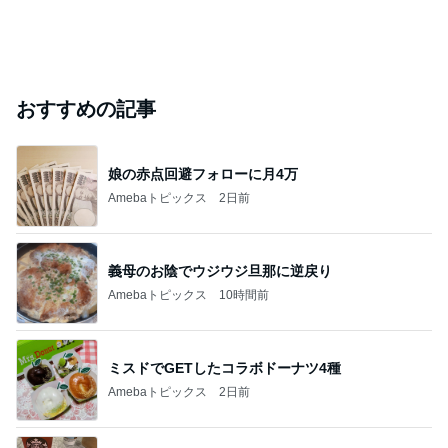
おすすめの記事
娘の赤点回避フォローに月4万
Amebaトピックス
2日前
義母のお陰でウジウジ旦那に逆戻り
Amebaトピックス
10時間前
ミスドでGETしたコラボドーナツ4種
Amebaトピックス
2日前