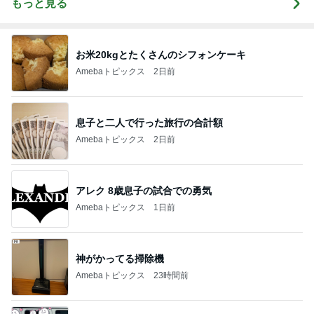
もっと見る
お米20kgとたくさんのシフォンケーキ
Amebaトピックス
2日前
息子と二人で行った旅行の合計額
Amebaトピックス
2日前
アレク 8歳息子の試合での勇気
Amebaトピックス
1日前
神がかってる掃除機
Amebaトピックス
23時間前