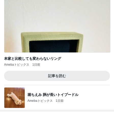
本家と比較しても変わらないリング
Amebaトピックス
1日前
記事を読む
堀ちえみ 胴が長いトイプードル
Amebaトピックス
1日前