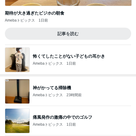
期待が大き過ぎたビジホの朝食
Amebaトピックス
1日前
記事を読む
怖くてしたことがない子どもの耳かき
Amebaトピックス
1日前
神がかってる掃除機
Amebaトピックス
23時間前
痛風発作の激痛の中でのゴルフ
Amebaトピックス
1日前