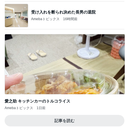
受け入れを断られ決めた長男の退院
Amebaトピックス
16時間前
愛之助 キッチンカーのトルコライス
Amebaトピックス
1日前
記事を読む