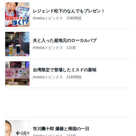
レジェンド松下のなんでもプレゼン！
Amebaトピックス
23時間前
夫と入った超地元のローカルパブ
Amebaトピックス
1日前
台湾限定で登場したミスドの新味
Amebaトピックス
21時間前
市川團十郎 爆睡と帰国の一日
Amebaトピックス
1日前