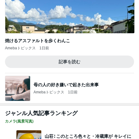
焼けるアスファルトを歩くわんこ
Amebaトピックス
1日前
記事を読む
母の人の好き嫌いで起きた出来事
Amebaトピックス
1日前
ジャンル人気記事ランキング
カメラ(風景写真)
山荘∶ このところ色々と・冷蔵庫が キレイに