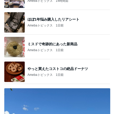
Amebaトピックス
14時間前
ほぼ1年悩み購入したリアシート
Amebaトピックス
1日前
ミスドで奇跡的にあった新商品
Amebaトピックス
1日前
やっと買えたコストコの絶品ドーナツ
Amebaトピックス
1日前