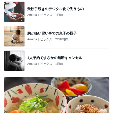
受験手続きのデジタル化で失うもの
Amebaトピックス
1日前
胸が痛い習い事での息子の様子
Amebaトピックス
22時間前
1人予約でまさかの無断キャンセル
Amebaトピックス
1日前