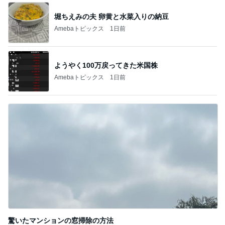
堀ちえみの夫 卵黄と水菜入りの納豆
Amebaトピックス
1日前
ようやく100万戻ってきた米国株
Amebaトピックス
1日前
驚いたマンションの窓掃除の方法