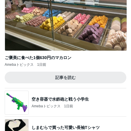
ご褒美に食べた1個630円のマカロン
Amebaトピックス
1日前
記事を読む
空き容器で水鉄砲と戦う小学生
Amebaトピックス
1日前
しまむらで買った可愛い長袖Tシャツ