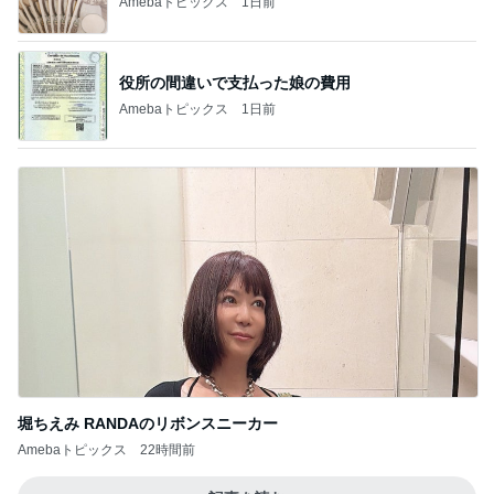
Amebaトピックス
1日前
役所の間違いで支払った娘の費用
Amebaトピックス
1日前
堀ちえみ RANDAのリボンスニーカー
Amebaトピックス
22時間前