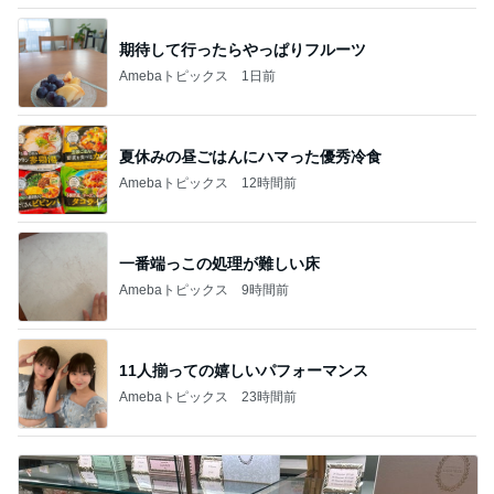
期待して行ったらやっぱりフルーツ
Amebaトピックス
1日前
夏休みの昼ごはんにハマった優秀冷食
Amebaトピックス
12時間前
一番端っこの処理が難しい床
Amebaトピックス
9時間前
11人揃っての嬉しいパフォーマンス
Amebaトピックス
23時間前