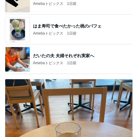
Amebaトピックス
1日前
はま寿司で食べたかった桃のパフェ
Amebaトピックス
1日前
だいたの夫 夫婦それぞれ実家へ
Amebaトピックス
1日前