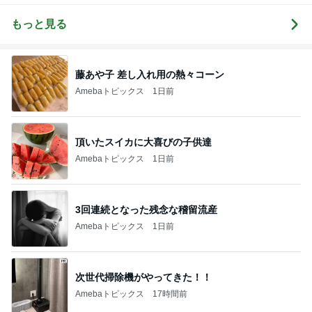
もっと見る
藤あや子 差し入れ用の熱々コーン
Amebaトピックス
1日前
頂いたスイカに大喜びの子供達
Amebaトピックス
1日前
3回連続となった残念な稽留流産
Amebaトピックス
1日前
次世代掃除機がやってきた！！
Amebaトピックス
17時間前