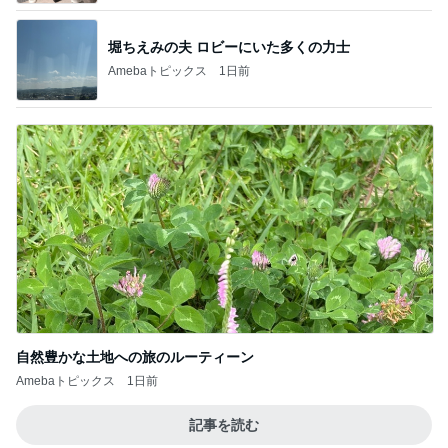
堀ちえみの夫 ロビーにいた多くの力士
Amebaトピックス
1日前
自然豊かな土地への旅のルーティーン
Amebaトピックス
1日前
記事を読む