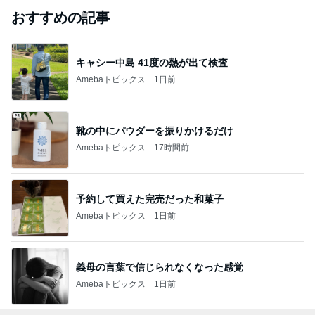
おすすめの記事
キャシー中島 41度の熱が出て検査
Amebaトピックス
1日前
靴の中にパウダーを振りかけるだけ
Amebaトピックス
17時間前
予約して買えた完売だった和菓子
Amebaトピックス
1日前
義母の言葉で信じられなくなった感覚
Amebaトピックス
1日前