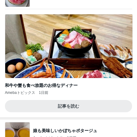
和牛や蟹も食べ放題のお得なディナー
Amebaトピックス
1日前
記事を読む
娘も美味しいかぼちゃポタージュ