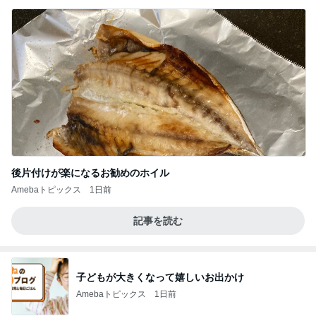
後片付けが楽になるお勧めのホイル
Amebaトピックス
1日前
記事を読む
子どもが大きくなって嬉しいお出かけ
Amebaトピックス
1日前