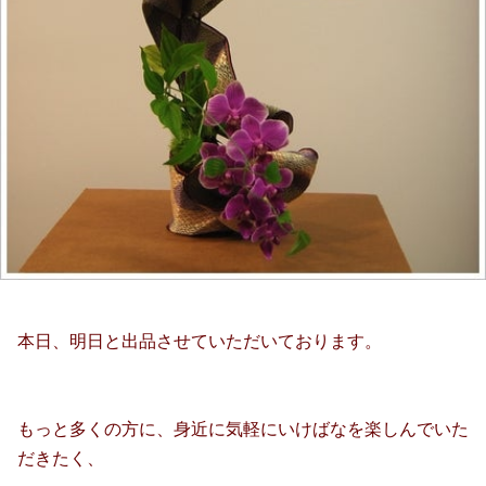
本日、明日と出品させていただいております。
もっと多くの方に、身近に気軽にいけばなを楽しんでいた
だきたく、