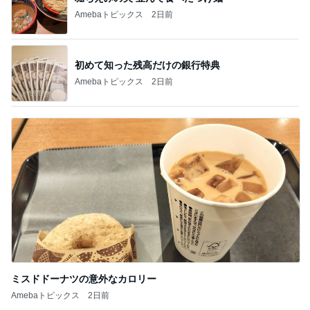
Amebaトピックス
2日前
初めて知った残高だけの銀行特典
Amebaトピックス
2日前
ミスドドーナツの意外なカロリー
Amebaトピックス
2日前