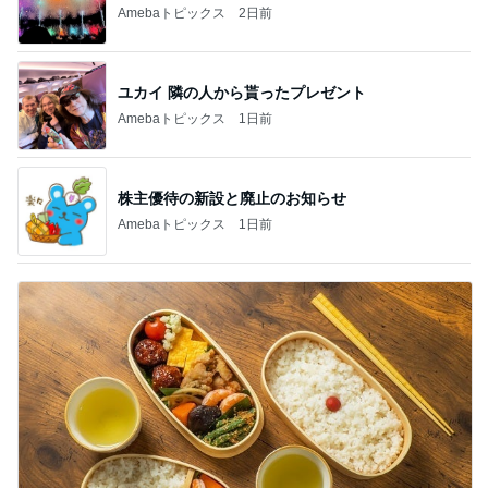
Amebaトピックス
2日前
ユカイ 隣の人から貰ったプレゼント
Amebaトピックス
1日前
株主優待の新設と廃止のお知らせ
Amebaトピックス
1日前