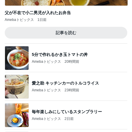
父が不在で小二男児が入れたお弁当
Amebaトピックス
1日前
記事を読む
5分で作れるかき玉トマトの丼
Amebaトピックス
20時間前
愛之助 キッチンカーのトルコライス
Amebaトピックス
23時間前
毎年楽しみにしているスタンプラリー
Amebaトピックス
2日前