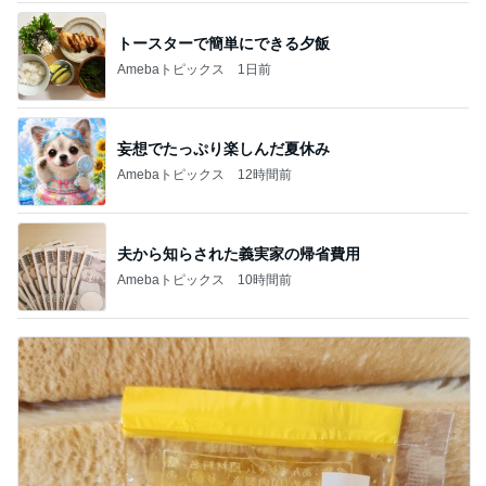
トースターで簡単にできる夕飯
Amebaトピックス
1日前
妄想でたっぷり楽しんだ夏休み
Amebaトピックス
12時間前
夫から知らされた義実家の帰省費用
Amebaトピックス
10時間前