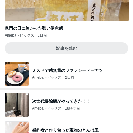
鬼門の日に無かった強い倦怠感
Amebaトピックス
1日前
記事を読む
ミスドで感無量のファンシードーナツ
Amebaトピックス
2日前
次世代掃除機がやってきた！！
Amebaトピックス
18時間前
婚約者と作り合った宝物のとんぼ玉