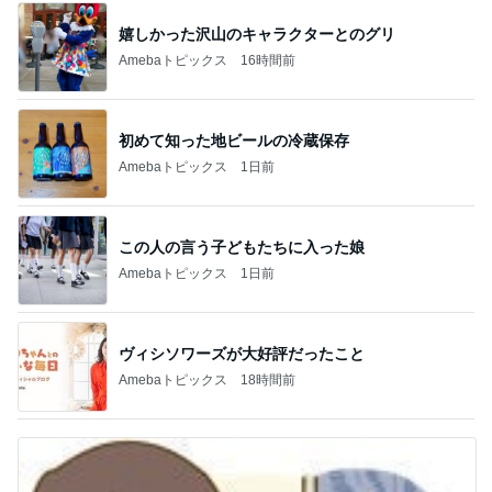
嬉しかった沢山のキャラクターとのグリ
Amebaトピックス
16時間前
初めて知った地ビールの冷蔵保存
Amebaトピックス
1日前
この人の言う子どもたちに入った娘
Amebaトピックス
1日前
ヴィシソワーズが大好評だったこと
Amebaトピックス
18時間前