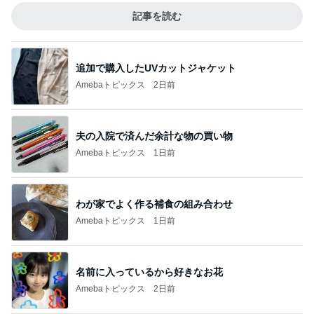
記事を読む
追加で購入したUVカットジャケット
Amebaトピックス
2日前
夫の入院で済んだ余計な物の買い物
Amebaトピックス
1日前
わが家でよく作る補食の組み合わせ
Amebaトピックス
1日前
名前に入っているから好きなお花
Amebaトピックス
2日前