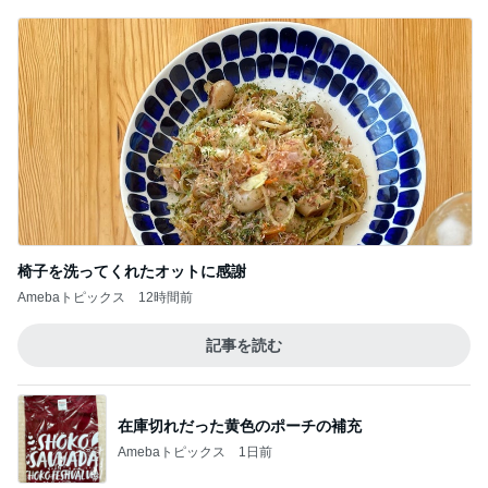
椅子を洗ってくれたオットに感謝
Amebaトピックス
12時間前
記事を読む
在庫切れだった黄色のポーチの補充
Amebaトピックス
1日前