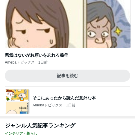
悪気はないがお願いを忘れる義母
Amebaトピックス
1日前
記事を読む
そこにあったから読んだ意外な本
Amebaトピックス
1日前
ジャンル人気記事ランキング
インテリア・暮らし