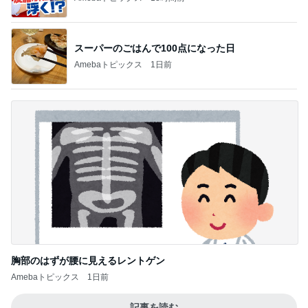
スーパーのごはんで100点になった日
Amebaトピックス
1日前
胸部のはずが腰に見えるレントゲン
Amebaトピックス
1日前
記事を読む