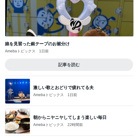
娘を見習った銀テープのお裾分け
Amebaトピックス
1日前
記事を読む
激しい歌とおどりで疲れてる夫
Amebaトピックス
1日前
朝からニヤニヤしてしまう楽しい毎日
Amebaトピックス
22時間前