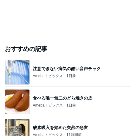
おすすめの記事
注意できない病気の酷い音声チック
Amebaトピックス
1日前
食べる唯一無二のどら焼きの皮
Amebaトピックス
1日前
酸素吸入を始めた突然の急変
Amebaトピックス
11時間前