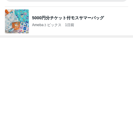
神がかってる掃除機