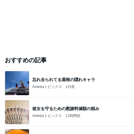
おすすめの記事
忘れ去られてる屋根の隠れキャラ
Amebaトピックス
1日前
彼女を守るための慰謝料減額の頼み
Amebaトピックス
11時間前