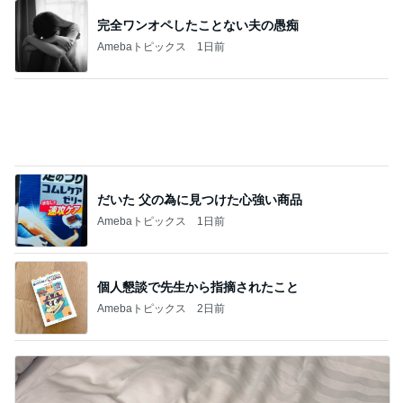
完全ワンオペしたことない夫の愚痴
Amebaトピックス
1日前
だいた 父の為に見つけた心強い商品
Amebaトピックス
1日前
個人懇談で先生から指摘されたこと
Amebaトピックス
2日前