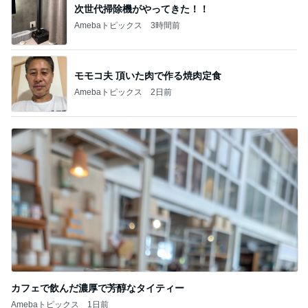
次世代掃除機がやってきた！！
Amebaトピックス
3時間前
モモコ夫 頂いた肉で作る焼肉定食
Amebaトピックス
2日前
カフェで飲んだ濃厚で芳醇なタイティー
Amebaトピックス
1日前