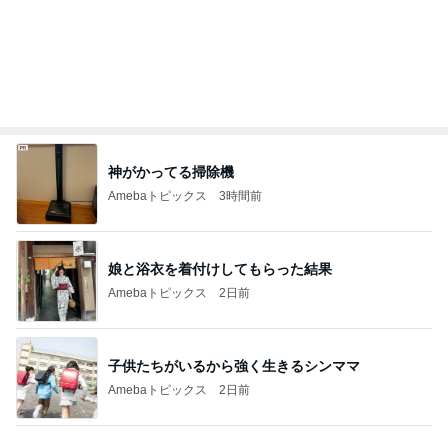
Amebaトピックス
3時間前
娘と浴衣を着付けしてもらった結果
Amebaトピックス
2日前
子供たちがいるから強く生きるシンママ
Amebaトピックス
2日前
かとうかず子 麻酔の顔で天ぷら
Amebaトピックス
1日前