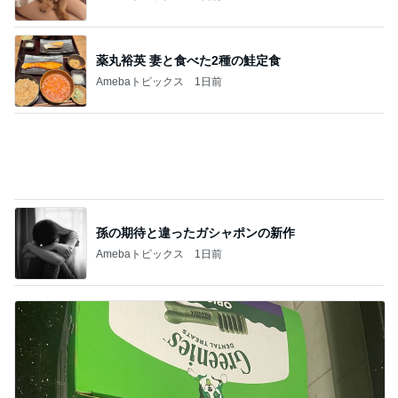
孫の期待と違ったガシャポンの新作
Amebaトピックス
1日前
大型犬もいる我が家のサブスク
Amebaトピックス
1日前
記事を読む