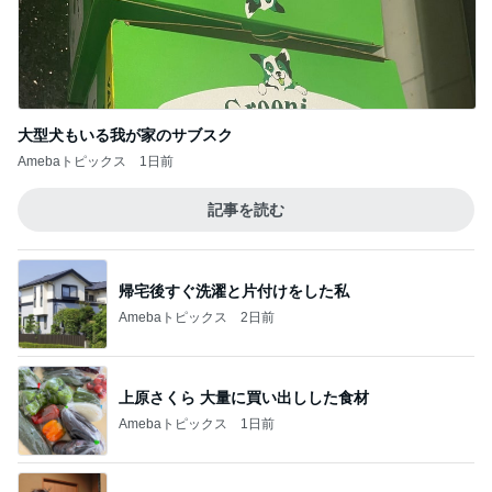
帰宅後すぐ洗濯と片付けをした私
Amebaトピックス
2日前
上原さくら 大量に買い出しした食材
Amebaトピックス
1日前
お寿司屋さんでの10人での食事会
Amebaトピックス
1日前