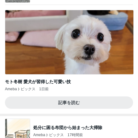
モト冬樹 愛犬が習得した可愛い技
Amebaトピックス
1日前
記事を読む
処分に困る布団から始まった大掃除
Amebaトピックス
17時間前