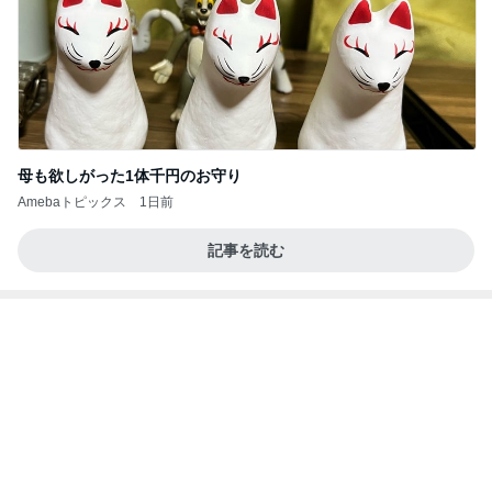
母も欲しがった1体千円のお守り
Amebaトピックス
1日前
記事を読む