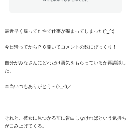
最近早く帰ってた性で仕事が溜まってしまった(^_^;)
今日帰ってからＰＣ開いてコメントの数にびっくり！
自分がみなさんにどれだけ勇気をもらっているか再認識し
た。
本当いつもありがとう～(>_<)／
それと、彼女に見つかる前に告白しなければという気持ち
がこみ上げてくる。