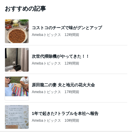
おすすめの記事
コストコのチーズで味がグンとアップ
Amebaトピックス
12時間前
次世代掃除機がやってきた！！
Amebaトピックス
12時間前
原田龍二の妻 夫と地元の花火大会
Amebaトピックス
17時間前
1年で起きた7トラブルを本社へ報告
Amebaトピックス
10時間前