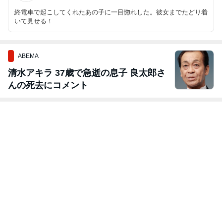
終電車で起こしてくれたあの子に一目惚れした。彼女までたどり着
いて見せる！
ABEMA
清水アキラ 37歳で急逝の息子 良太郎さ
んの死去にコメント