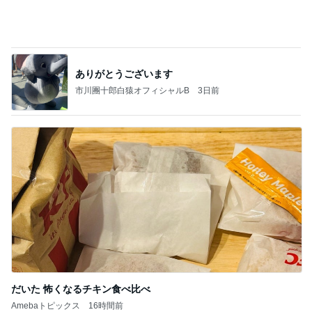
ありがとうございます
市川團十郎白猿オフィシャルB
3日前
だいた 怖くなるチキン食べ比べ
Amebaトピックス
16時間前