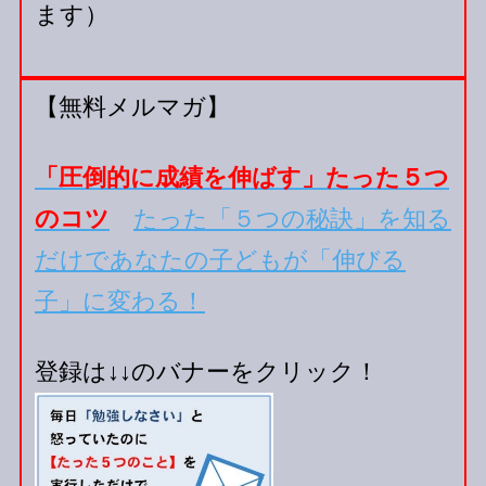
ます）
【無料メルマガ】
「圧倒的に成績を伸ばす」たった５つ
のコツ
たった「５つの秘訣」を知る
だけであなたの子どもが「伸びる
子」に変わる！
登録は↓↓のバナーをクリック！