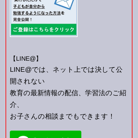
【LINE@】
LINE@では、ネット上では決して公
開されない
教育の最新情報の配信、学習法のご紹
介、
お子さんの相談までもできます！