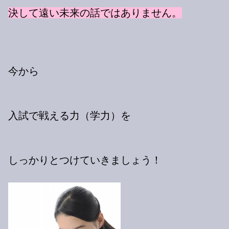
決して遠い未来の話ではありません。
今から
入試で戦える力（学力）を
しっかりとつけていきましょう！