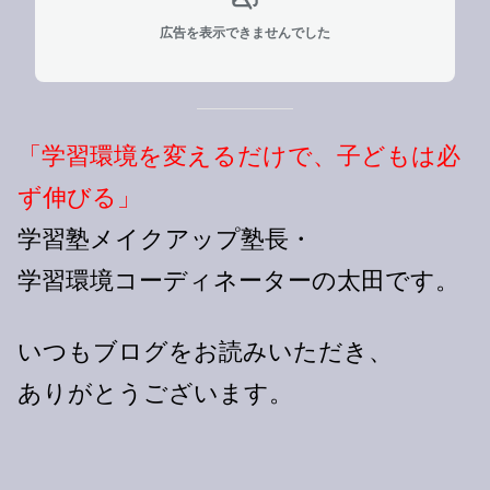
広告を表示できませんでした
「学習環境を変えるだけで、子どもは必
ず伸びる」
学習塾メイクアップ塾長・
学習環境コーディネーターの太田です。
いつもブログをお読みいただき、
ありがとうございます。