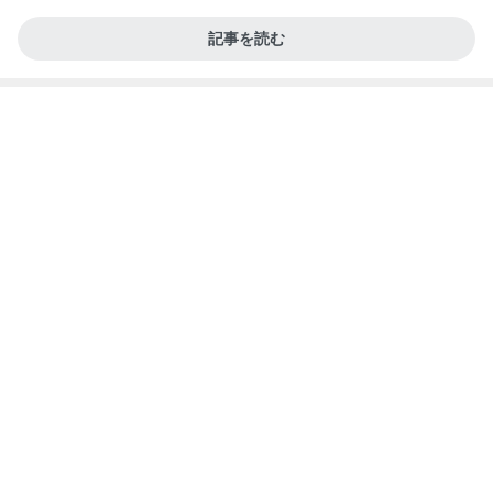
記事を読む