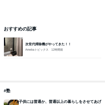
おすすめの記事
次世代掃除機がやってきた！！
Amebaトピックス
12時間前
#
塾
子供には普通か、普通以上の暮らしをさせてあげ