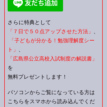
さらに特典として
「７日で５０点アップさせた方法」
、
「子どもが分かる！勉強理解度シー
ト」
、
「広島県公立高校入試制度の解説書」
を
無料プレゼントします！
パソコンからご覧になっている方は
こちらをスマホから読み込んでくだ