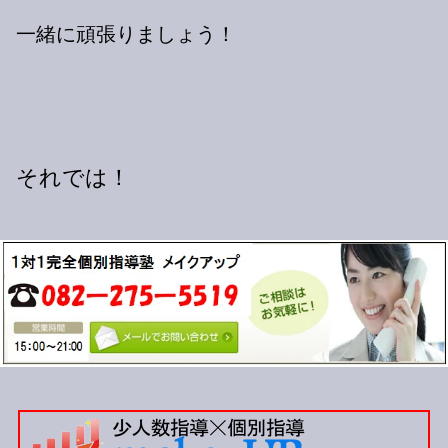
一緒に頑張りましょう！
それでは！