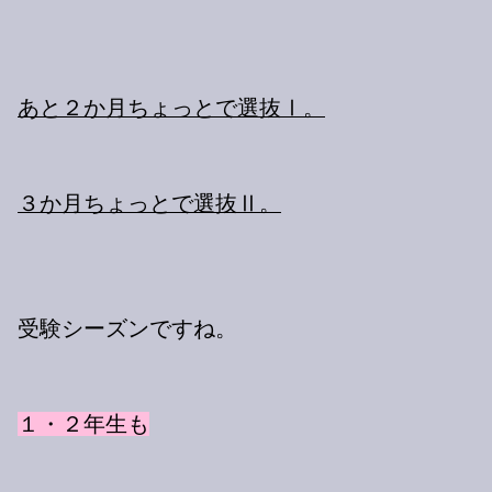
あと２か月ちょっとで選抜Ⅰ。
３か月ちょっとで選抜Ⅱ。
受験シーズンですね。
１・２年生も