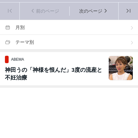
前のページ
次のページ
月別
テーマ別
ABEMA
神田うの「神様を恨んだ」3度の流産と
不妊治療