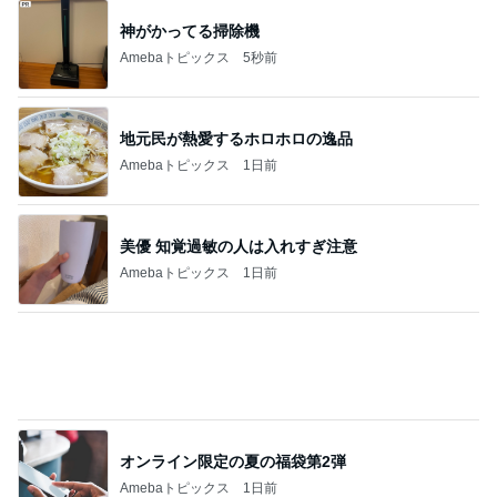
神がかってる掃除機
Amebaトピックス
5秒前
地元民が熱愛するホロホロの逸品
Amebaトピックス
1日前
美優 知覚過敏の人は入れすぎ注意
Amebaトピックス
1日前
オンライン限定の夏の福袋第2弾
Amebaトピックス
1日前