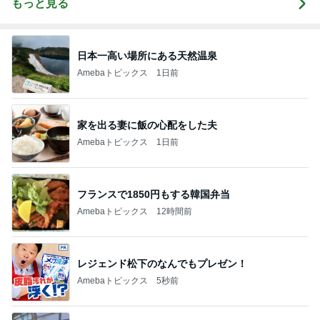
もっと見る
日本一高い場所にある天然温泉
Amebaトピックス
1日前
家を出る妻に飯の心配をした夫
Amebaトピックス
1日前
フランスで1850円もする韓国弁当
Amebaトピックス
12時間前
レジェンド松下のなんでもプレゼン！
Amebaトピックス
5秒前