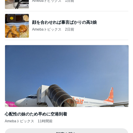
Amebaトピックス
1日前
顔を合わせれば暴言ばかりの高3娘
Amebaトピックス
2日前
心配性の妹のため早めに空港到着
Amebaトピックス
11時間前