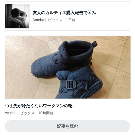
友人のカルティエ購入報告で凹み
Amebaトピックス
1日前
つま先が冷たくないワークマンの靴
Amebaトピックス
10時間前
記事を読む