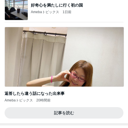
好奇心を満たしに行く初の国
Amebaトピックス
1日前
返答したら違う話になった出来事
Amebaトピックス
20時間前
記事を読む