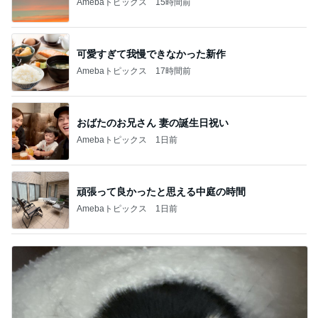
Amebaトピックス
15時間前
可愛すぎて我慢できなかった新作
Amebaトピックス
17時間前
おばたのお兄さん 妻の誕生日祝い
Amebaトピックス
1日前
頑張って良かったと思える中庭の時間
Amebaトピックス
1日前