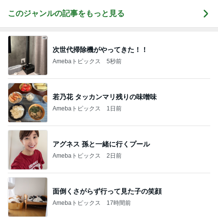
このジャンルの記事をもっと見る
次世代掃除機がやってきた！！
Amebaトピックス
5秒前
若乃花 タッカンマリ残りの味噌味
Amebaトピックス
1日前
アグネス 孫と一緒に行くプール
Amebaトピックス
2日前
面倒くさがらず行って見た子の笑顔
Amebaトピックス
17時間前