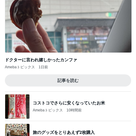
ドクターに言われ嬉しかったカンファ
Amebaトピックス
1日前
記事を読む
コストコでさらに安くなっていたお米
Amebaトピックス
10時間前
旅のグッズをとりあえず2枚購入