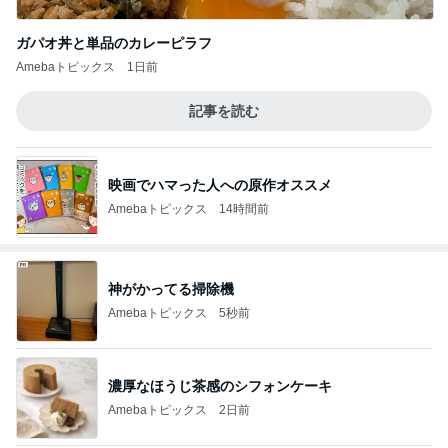
ガパオ丼と単品のカレーピラフ
Amebaトピックス
1日前
記事を読む
映画でハマった人への原作オススメ
Amebaトピックス
14時間前
神がかってる掃除機
Amebaトピックス
5秒前
濃厚なほうじ茶感のシフォンケーキ
Amebaトピックス
2日前