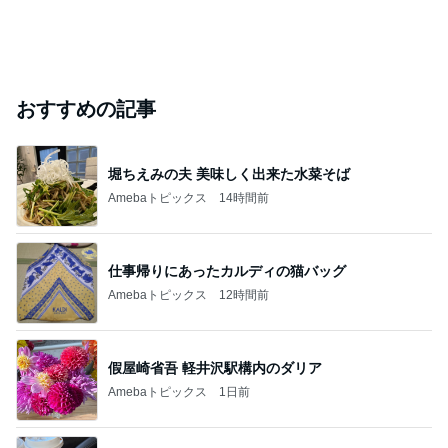
おすすめの記事
堀ちえみの夫 美味しく出来た水菜そば
Amebaトピックス
14時間前
仕事帰りにあったカルディの猫バッグ
Amebaトピックス
12時間前
假屋崎省吾 軽井沢駅構内のダリア
Amebaトピックス
1日前