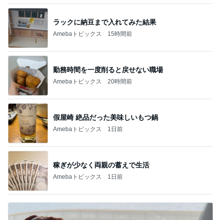
ラックに納豆まで入れてみた結果
Amebaトピックス
15時間前
勤務時間を一度削ると戻せない職場
Amebaトピックス
20時間前
假屋崎 絶品だった美味しいもつ鍋
Amebaトピックス
1日前
稼ぎが少なく両親の蓄えで生活
Amebaトピックス
1日前