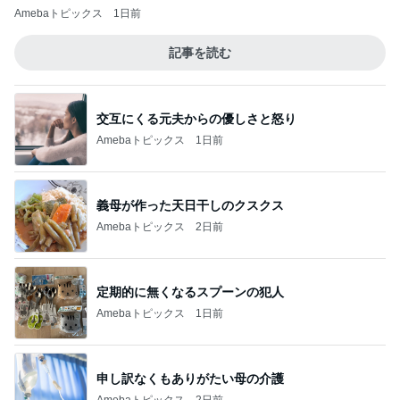
Amebaトピックス
1日前
記事を読む
交互にくる元夫からの優しさと怒り
Amebaトピックス
1日前
義母が作った天日干しのクスクス
Amebaトピックス
2日前
定期的に無くなるスプーンの犯人
Amebaトピックス
1日前
申し訳なくもありがたい母の介護
Amebaトピックス
2日前