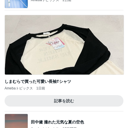
しまむらで買った可愛い長袖Tシャツ
Amebaトピックス
1日前
記事を読む
田中健 撮れた元気な夏の空色