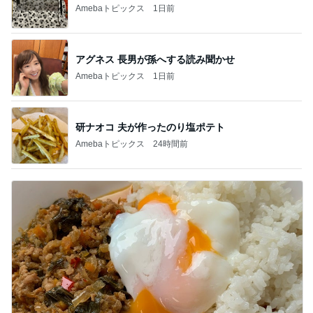
Amebaトピックス
1日前
アグネス 長男が孫へする読み聞かせ
Amebaトピックス
1日前
研ナオコ 夫が作ったのり塩ポテト
Amebaトピックス
24時間前