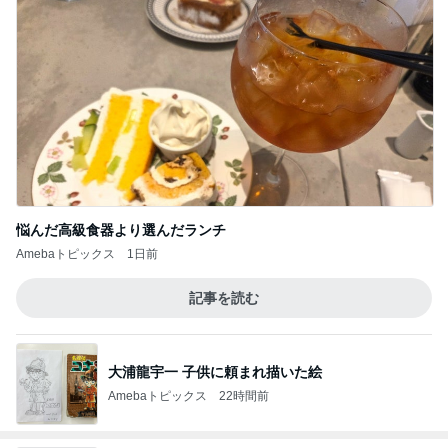
悩んだ高級食器より選んだランチ
Amebaトピックス
1日前
記事を読む
大浦龍宇一 子供に頼まれ描いた絵
Amebaトピックス
22時間前