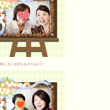
務をこなしながらもスリムに♡