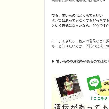
喫煙者に禁煙の無理強いは地獄です
でも、甘いものはどっちでもいい
タバコはあってもなくてもどっちで
という感覚になったなら、どうです
ここまできたら、他人の意見などに
もっと知りたい方は、下記の公式LIN
▶︎ 甘いものやお酒をやめるのではな