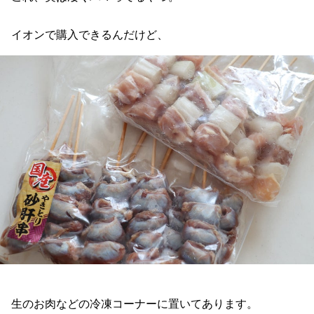
イオンで購入できるんだけど、
生のお肉などの冷凍コーナーに置いてあります。