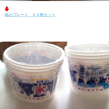
紙のプレート ５０枚セット