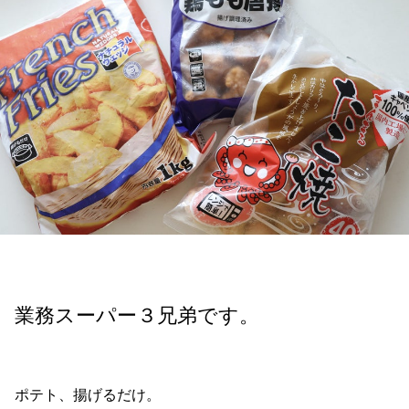
業務スーパー３兄弟です。
ポテト、揚げるだけ。