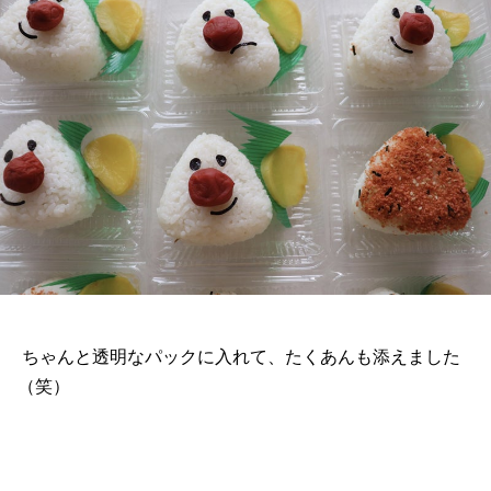
ちゃんと透明なパックに入れて、たくあんも添えました
（笑）