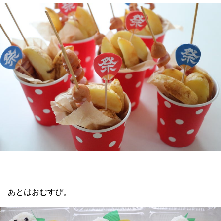
あとはおむすび。