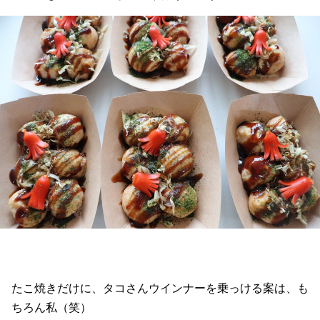
たこ焼きだけに、タコさんウインナーを乗っける案は、も
ちろん私（笑）