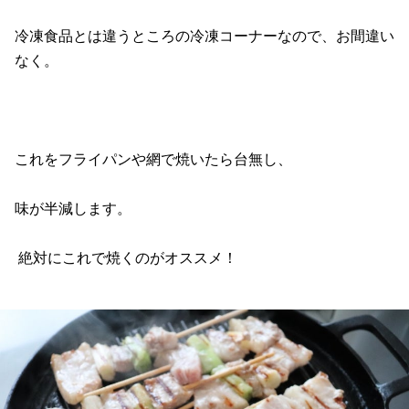
冷凍食品とは違うところの冷凍コーナーなので、お間違い
なく。
これをフライパンや網で焼いたら台無し、
味が半減します。
絶対にこれで焼くのがオススメ！