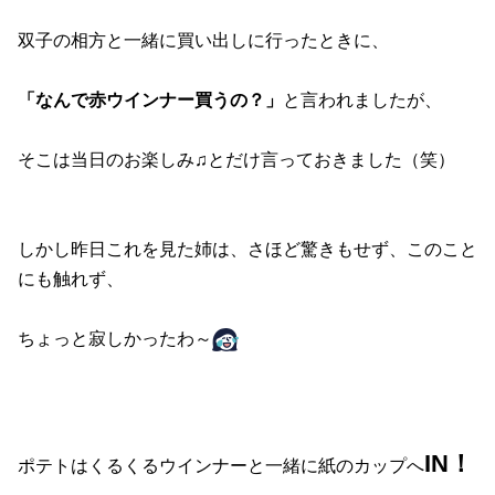
双子の相方と一緒に買い出しに行ったときに、
「なんで赤ウインナー買うの？」
と言われましたが、
そこは当日のお楽しみ♫とだけ言っておきました（笑）
しかし昨日これを見た姉は、さほど驚きもせず、このこと
にも触れず、
ちょっと寂しかったわ～
IN！
ポテトはくるくるウインナーと一緒に紙のカップへ