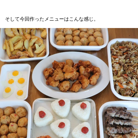
そして今回作ったメニューはこんな感じ。