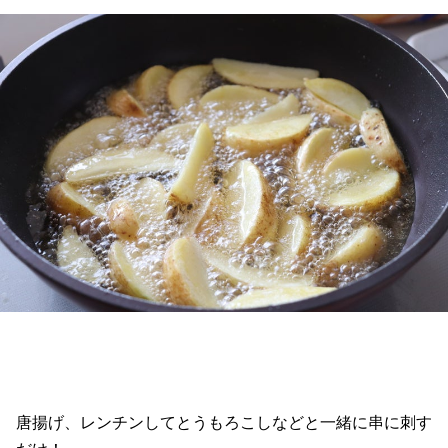
唐揚げ、レンチンしてとうもろこしなどと一緒に串に刺す