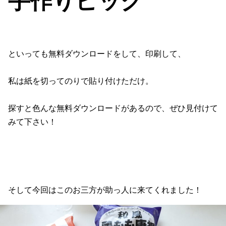
手作りピック
といっても無料ダウンロードをして、印刷して、
私は紙を切ってのりで貼り付けただけ。
探すと色んな無料ダウンロードがあるので、ぜひ見付けて
みて下さい！
そして今回はこのお三方が助っ人に来てくれました！