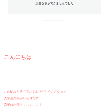
広告を表示できませんでした
こんにちは
このblogを見て頂いてありがとうございます
大学生の娘がいる母です
職業は料理人をしています