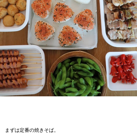
まずは定番の焼きそば。