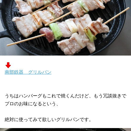
南部鉄器 グリルパン
うちはハンバーグもこれで焼くんだけど、もう冗談抜きで
プロのお味になるという、
絶対に使ってみて欲しいグリルパンです。