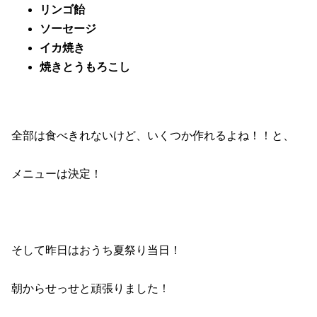
リンゴ飴
ソーセージ
イカ焼き
焼きとうもろこし
全部は食べきれないけど、いくつか作れるよね！！と、
メニューは決定！
そして昨日はおうち夏祭り当日！
朝からせっせと頑張りました！