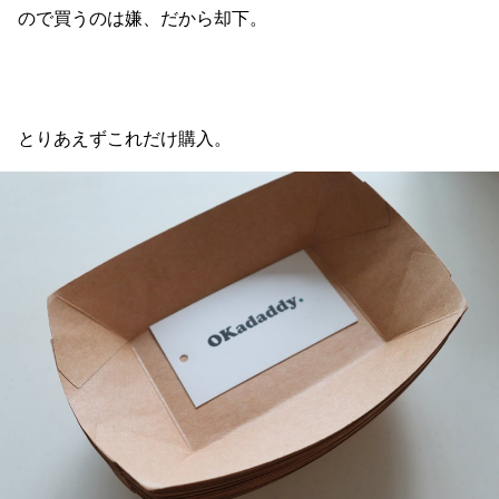
ので買うのは嫌、だから却下。
とりあえずこれだけ購入。