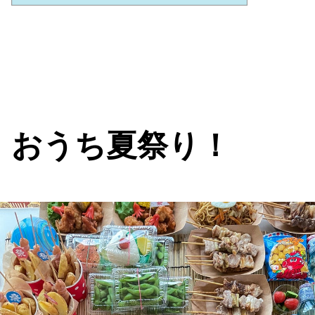
おうち夏祭り！