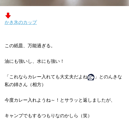
かき氷のカップ
この紙皿、万能過ぎる。
油にも強いし、水にも強い！
「これならカレー入れても大丈夫だよね
」とのんきな
私の姉さん（相方）
今度カレー入れようね～！とサラッと返しましたが、
キャンプでもするつもりなのかしら（笑）