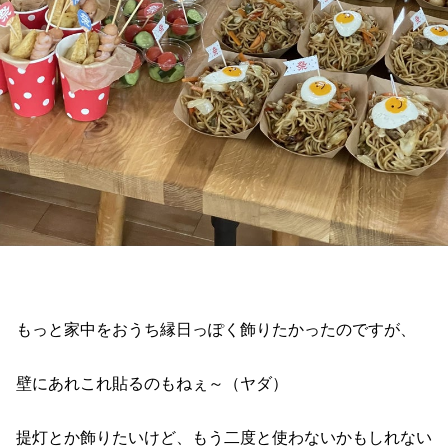
もっと家中をおうち縁日っぽく飾りたかったのですが、
壁にあれこれ貼るのもねぇ～（ヤダ）
提灯とか飾りたいけど、もう二度と使わないかもしれない