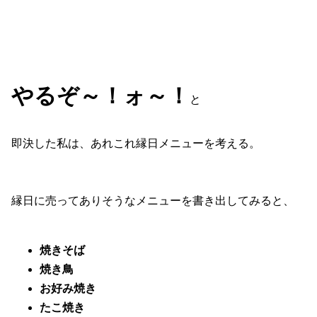
やるぞ～！ォ～！
と
即決した私は、あれこれ縁日メニューを考える。
縁日に売ってありそうなメニューを書き出してみると、
焼きそば
焼き鳥
お好み焼き
たこ焼き