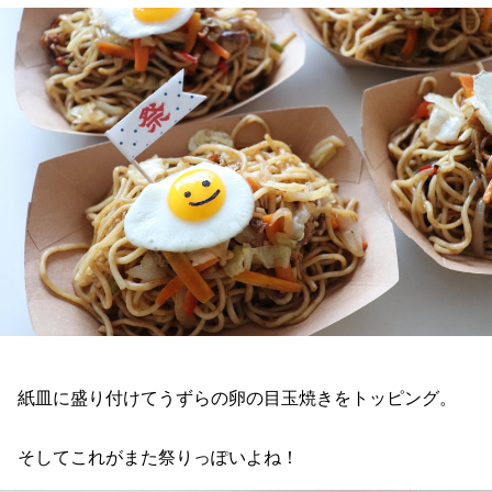
紙皿に盛り付けてうずらの卵の目玉焼きをトッピング。
そしてこれがまた祭りっぽいよね！