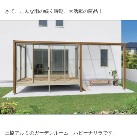
さて、こんな雨の続く時期、大活躍の商品！
三協アルミのガーデンルーム ハピーナリラです。