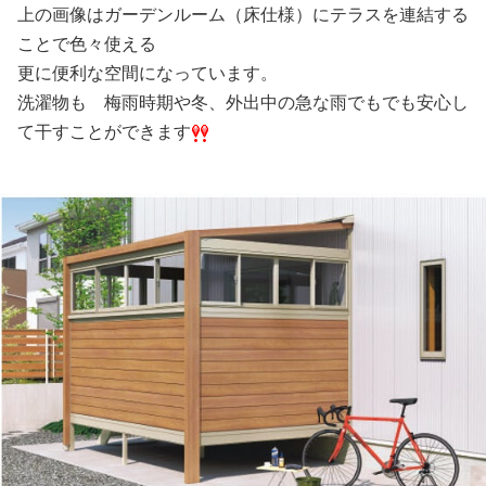
上の画像はガーデンルーム（床仕様）にテラスを連結する
ことで色々使える
更に便利な空間になっています。
洗濯物も 梅雨時期や冬、外出中の急な雨でもでも安心し
て干すことができます