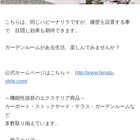
こちらは、同じハピーナリラですが、腰壁を設置する事
で 目隠し効果も期待できます。
ガーデンルームがある生活、楽しんでみませんか？
公式ホームページはこちら⇒
http://www.hinata-
style.com/
～機能性抜群のエクステリア商品～
カーポート・ストックヤード・テラス・ガーデンルームな
ど
多数取り揃えています。