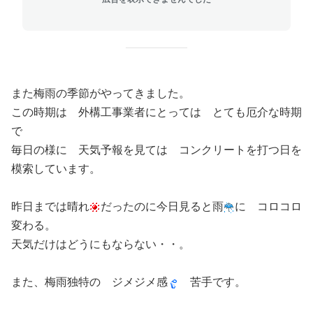
また梅雨の季節がやってきました。
この時期は 外構工事業者にとっては とても厄介な時期
で
毎日の様に 天気予報を見ては コンクリートを打つ日を
模索しています。
昨日までは晴れ
だったのに今日見ると雨
に コロコロ
変わる。
天気だけはどうにもならない・・。
また、梅雨独特の ジメジメ感
苦手です。