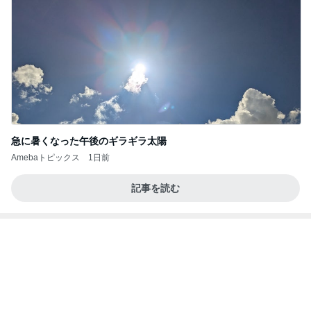
ネイボール ボール片手にすべり台挑戦
Amebaトピックス
1日前
記事を読む