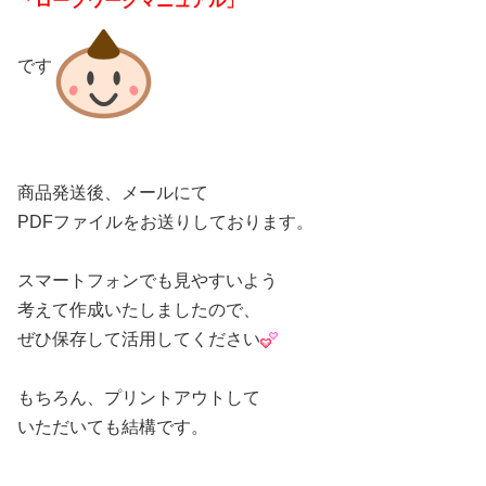
「ロープワークマニュアル」
です
商品発送後、メールにて
PDFファイルをお送りしております。
スマートフォンでも見やすいよう
考えて作成いたしましたので、
ぜひ保存して活用してください
もちろん、プリントアウトして
いただいても結構です。