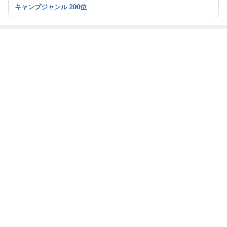
ショップを運営しています。
キャンプジャンル 200位