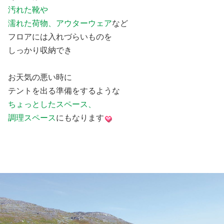
汚れた靴や
濡れた荷物、アウターウェア
など
フロアには入れづらいものを
しっかり収納でき
お天気の悪い時に
テントを出る準備をするような
ちょっとしたスペース、
調理スペース
にもなります