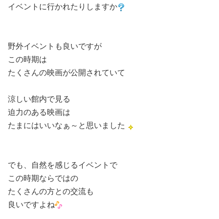
イベントに行かれたりしますか
野外イベントも良いですが
この時期は
たくさんの映画が公開されていて
涼しい館内で見る
迫力のある映画は
たまにはいいなぁ～と思いました
でも、自然を感じるイベントで
この時期ならではの
たくさんの方との交流も
良いですよね