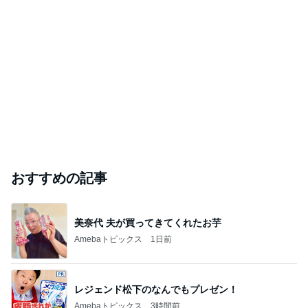
おすすめの記事
美奈代 夫が買ってきてくれたお芋
Amebaトピックス
1日前
レジェンド松下のなんでもプレゼン！
Amebaトピックス
3時間前