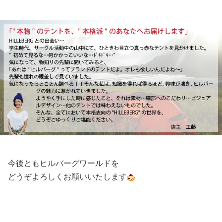
今後ともヒルバーグワールドを
どうぞよろしくお願いいたします