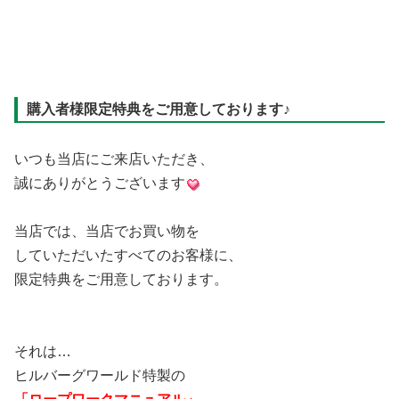
購入者様限定特典をご用意しております♪
いつも当店にご来店いただき、
誠にありがとうございます
当店では、当店でお買い物を
していただいたすべてのお客様に、
限定特典をご用意しております。
それは…
ヒルバーグワールド特製の