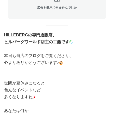
広告を表示できませんでした
HILLEBERGの専門通販店、
ヒルバーグワールド店主の工藤です
本日も当店のブログをご覧くださり、
心よりありがとうございます♪
世間が夏休みになると
色んなイベントなど
多くなりますね
あなたは何か