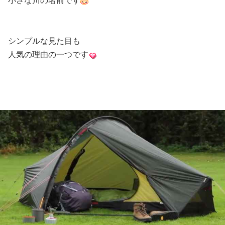
小さな川の名前です
シンプルな見た目も
人気の理由の一つです