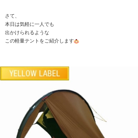
さて、
本日は気軽に一人でも
出かけられるような
この軽量テントをご紹介します