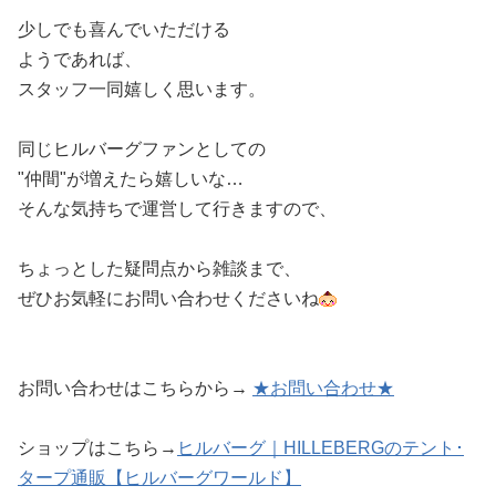
少しでも喜んでいただける
ようであれば、
スタッフ一同嬉しく思います。
同じヒルバーグファンとしての
"仲間"が増えたら嬉しいな…
そんな気持ちで運営して行きますので、
ちょっとした疑問点から雑談まで、
ぜひお気軽にお問い合わせくださいね
お問い合わせはこちらから→
★お問い合わせ★
ショップはこちら→
ヒルバーグ｜HILLEBERGのテント･
タープ通販【ヒルバーグワールド】