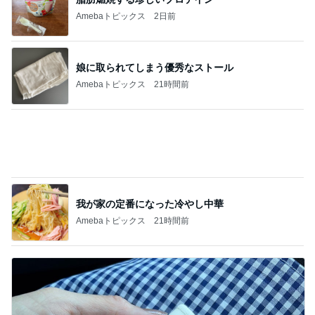
Amebaトピックス
21時間前
我が家の定番になった冷やし中華
Amebaトピックス
21時間前
無くしたCHANELのコンパクト
Amebaトピックス
15時間前