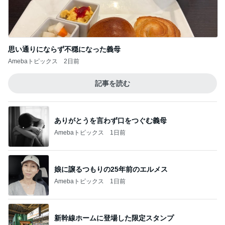
娘に譲るつもりの25年前のエルメス
Amebaトピックス
1日前
新幹線ホームに登場した限定スタンプ
Amebaトピックス
1日前
堀ちえみ 大学病院で即購入した物
Amebaトピックス
1日前