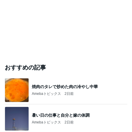
おすすめの記事
焼肉のタレで炒めた肉の冷やし中華
Amebaトピックス
2日前
暑い日の仕事と自分と嫁の体調
Amebaトピックス
2日前