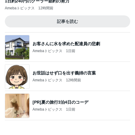
[PR]夏の旅行3泊4日のコーデ
Amebaトピックス
1日前
年金の繰り下げでライフプラン見直し
Amebaトピックス
21時間前