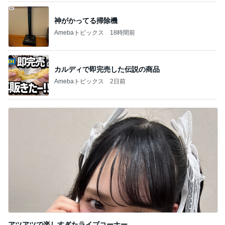
神がかってる掃除機
Amebaトピックス
18時間前
カルディで即完売した伝説の商品
Amebaトピックス
2日前
アツアツで楽しすぎたライブコーナー