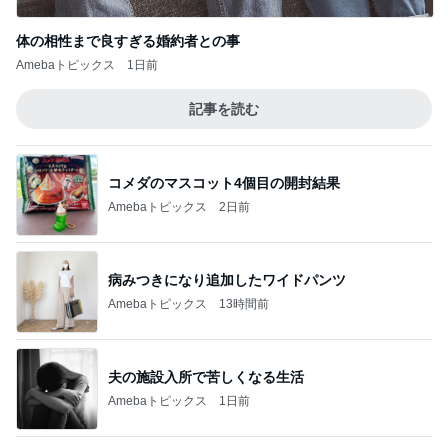
Amebaトピックス
13時間前
夫の施設入所で苦しくなる生活
Amebaトピックス
1日前
業スーの冷凍生地に助けられた晩御飯
Amebaトピックス
2日前