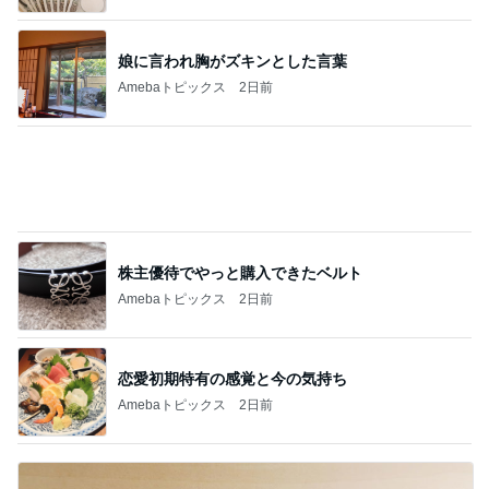
娘に言われ胸がズキンとした言葉
Amebaトピックス
2日前
株主優待でやっと購入できたベルト
Amebaトピックス
2日前
恋愛初期特有の感覚と今の気持ち
Amebaトピックス
2日前