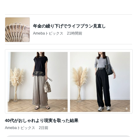
40代がおしゃれより現実を取った結果
Amebaトピックス
2日前
記事を読む
わけわからないくらいお得なセット
Amebaトピックス
1日前